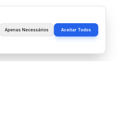
Apenas Necessários
Aceitar Todos
Newsletter