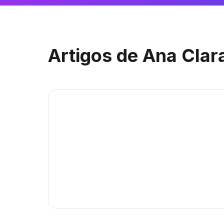
Artigos de
Ana Clara