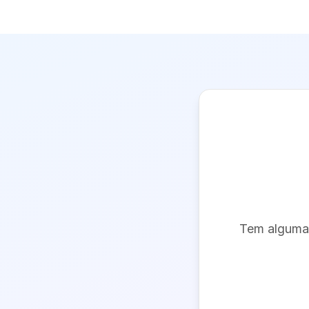
Tem alguma 