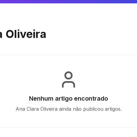
 Oliveira
Nenhum artigo encontrado
Ana Clara Oliveira
ainda não publicou artigos.