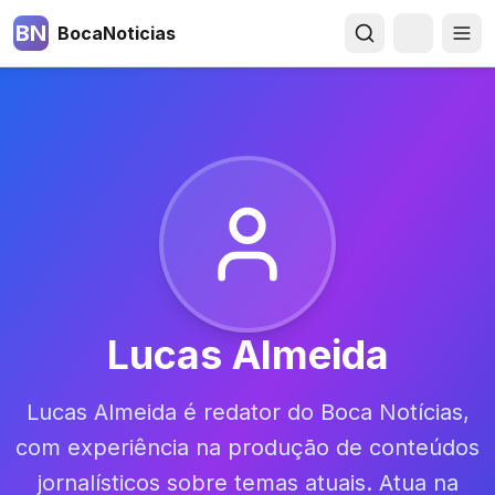
BN
BocaNoticias
Lucas Almeida
Lucas Almeida é redator do Boca Notícias,
com experiência na produção de conteúdos
jornalísticos sobre temas atuais. Atua na