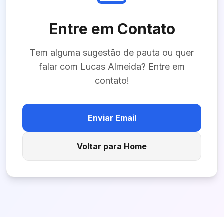
Entre em Contato
Tem alguma sugestão de pauta ou quer
falar com
Lucas Almeida
? Entre em
contato!
Enviar Email
Voltar para Home