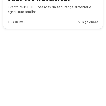
Evento reuniu 400 pessoas da segurança alimentar e
agricultura familiar.
20 de mai.
Tiago Abech