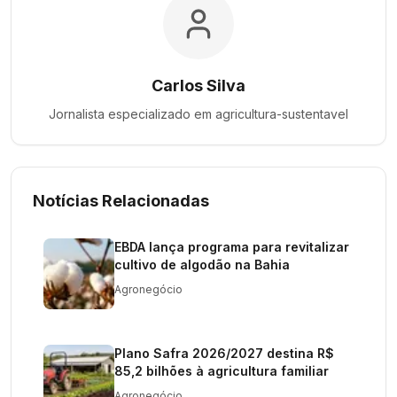
Carlos Silva
Jornalista especializado em
agricultura-sustentavel
Notícias Relacionadas
EBDA lança programa para revitalizar
cultivo de algodão na Bahia
Agronegócio
Plano Safra 2026/2027 destina R$
85,2 bilhões à agricultura familiar
Agronegócio