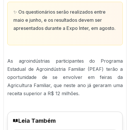
✨
Os questionários serão realizados entre
maio e junho, e os resultados devem ser
apresentados durante a Expo Inter, em agosto.
As agroindústrias participantes do Programa
Estadual de Agroindústria Familiar (PEAF) terão a
oportunidade de se envolver em feiras da
Agricultura Familiar, que neste ano já geraram uma
receita superior a R$ 12 milhões.
Leia Também