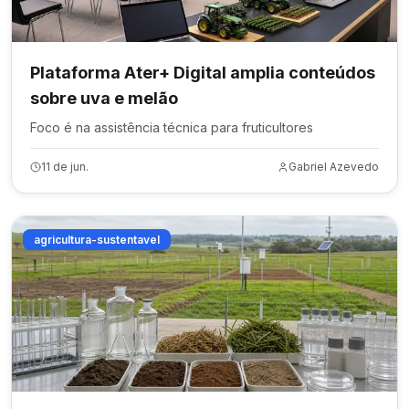
Plataforma Ater+ Digital amplia conteúdos
sobre uva e melão
Foco é na assistência técnica para fruticultores
11 de jun.
Gabriel Azevedo
agricultura-sustentavel