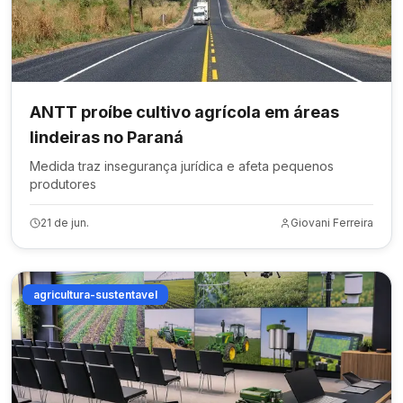
ANTT proíbe cultivo agrícola em áreas
lindeiras no Paraná
Medida traz insegurança jurídica e afeta pequenos
produtores
21 de jun.
Giovani Ferreira
agricultura-sustentavel