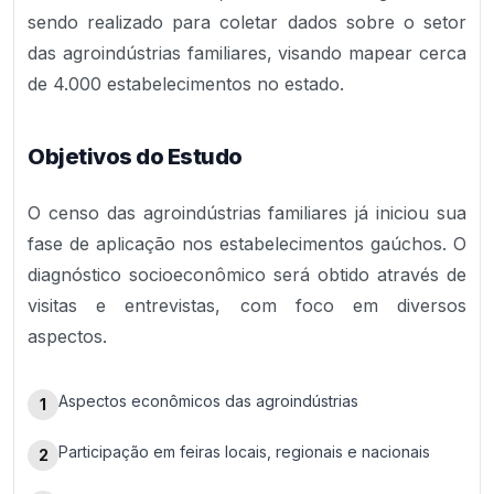
sendo realizado para coletar dados sobre o setor
das agroindústrias familiares, visando mapear cerca
de 4.000 estabelecimentos no estado.
Objetivos do Estudo
O censo das agroindústrias familiares já iniciou sua
fase de aplicação nos estabelecimentos gaúchos. O
diagnóstico socioeconômico será obtido através de
visitas e entrevistas, com foco em diversos
aspectos.
Aspectos econômicos das agroindústrias
1
Participação em feiras locais, regionais e nacionais
2