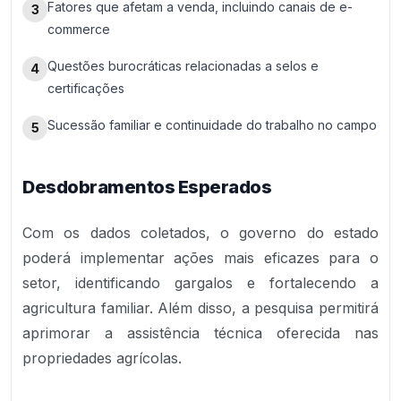
Fatores que afetam a venda, incluindo canais de e-
3
commerce
Questões burocráticas relacionadas a selos e
4
certificações
Sucessão familiar e continuidade do trabalho no campo
5
Desdobramentos Esperados
Com os dados coletados, o governo do estado
poderá implementar ações mais eficazes para o
setor, identificando gargalos e fortalecendo a
agricultura familiar. Além disso, a pesquisa permitirá
aprimorar a assistência técnica oferecida nas
propriedades agrícolas.