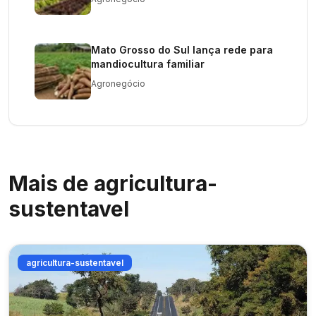
Mato Grosso do Sul lança rede para
mandiocultura familiar
Agronegócio
Mais de
agricultura-
sustentavel
agricultura-sustentavel