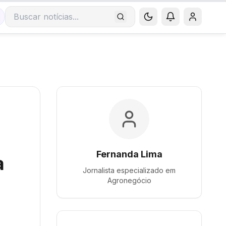
Buscar notícias
Fernanda Lima
a
Jornalista especializado em
Agronegócio