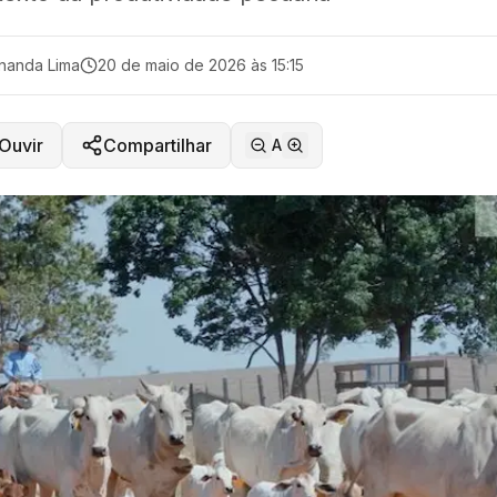
nanda Lima
20 de maio de 2026 às 15:15
Ouvir
Compartilhar
A