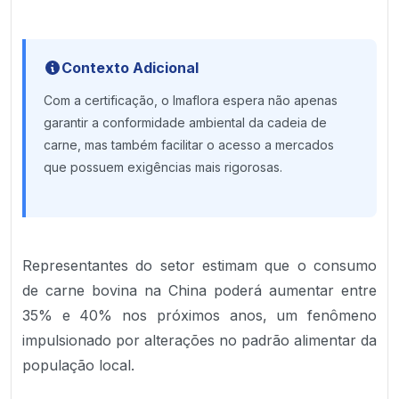
Contexto Adicional
Com a certificação, o Imaflora espera não apenas
garantir a conformidade ambiental da cadeia de
carne, mas também facilitar o acesso a mercados
que possuem exigências mais rigorosas.
Representantes do setor estimam que o consumo
de carne bovina na China poderá aumentar entre
35% e 40% nos próximos anos, um fenômeno
impulsionado por alterações no padrão alimentar da
população local.