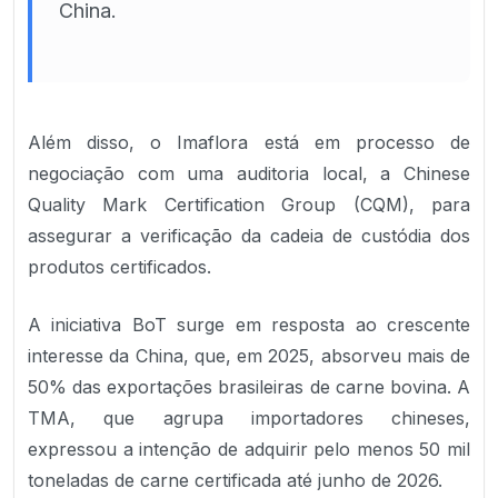
China.
Além disso, o Imaflora está em processo de
negociação com uma auditoria local, a Chinese
Quality Mark Certification Group (CQM), para
assegurar a verificação da cadeia de custódia dos
produtos certificados.
A iniciativa BoT surge em resposta ao crescente
interesse da China, que, em 2025, absorveu mais de
50% das exportações brasileiras de carne bovina. A
TMA, que agrupa importadores chineses,
expressou a intenção de adquirir pelo menos 50 mil
toneladas de carne certificada até junho de 2026.