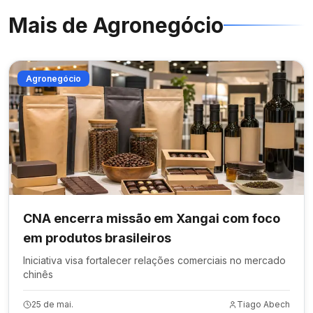
Mais de
Agronegócio
Agronegócio
CNA encerra missão em Xangai com foco
em produtos brasileiros
Iniciativa visa fortalecer relações comerciais no mercado
chinês
25 de mai.
Tiago Abech