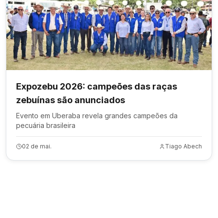
Expozebu 2026: campeões das raças
zebuínas são anunciados
Evento em Uberaba revela grandes campeões da
pecuária brasileira
02 de mai.
Tiago Abech