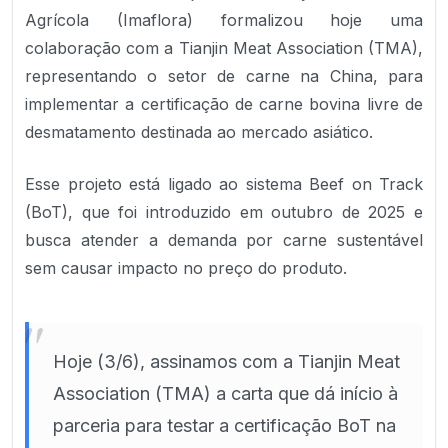
Agrícola (Imaflora) formalizou hoje uma
colaboração com a Tianjin Meat Association (TMA),
representando o setor de carne na China, para
implementar a certificação de carne bovina livre de
desmatamento destinada ao mercado asiático.
Esse projeto está ligado ao sistema Beef on Track
(BoT), que foi introduzido em outubro de 2025 e
busca atender a demanda por carne sustentável
sem causar impacto no preço do produto.
"
Hoje (3/6), assinamos com a Tianjin Meat
Association (TMA) a carta que dá início à
parceria para testar a certificação BoT na