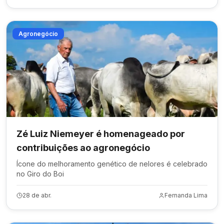
Agronegócio
Zé Luiz Niemeyer é homenageado por
contribuições ao agronegócio
Ícone do melhoramento genético de nelores é celebrado
no Giro do Boi
28 de abr.
Fernanda Lima