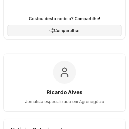
Gostou desta notícia? Compartilhe!
Compartilhar
Ricardo Alves
Jornalista especializado em
Agronegócio