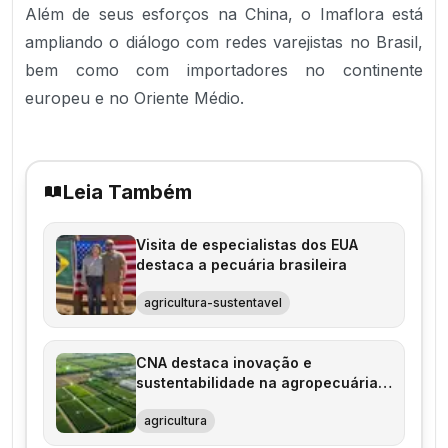
Além de seus esforços na China, o Imaflora está
ampliando o diálogo com redes varejistas no Brasil,
bem como com importadores no continente
europeu e no Oriente Médio.
Leia Também
Visita de especialistas dos EUA
destaca a pecuária brasileira
agricultura-sustentavel
CNA destaca inovação e
sustentabilidade na agropecuária
brasileira
agricultura