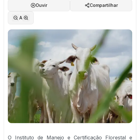
Ouvir
Compartilhar
A
O Instituto de Manejo e Certificação Florestal e