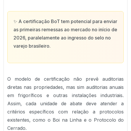
✨
A certificação BoT tem potencial para enviar
as primeiras remessas ao mercado no início de
2026, paralelamente ao ingresso do selo no
varejo brasileiro.
O modelo de certificação não prevê auditorias
diretas nas propriedades, mas sim auditorias anuais
em frigoríficos e outras instalações industriais.
Assim, cada unidade de abate deve atender a
critérios específicos com relação a protocolos
existentes, como o Boi na Linha e o Protocolo do
Cerrado.