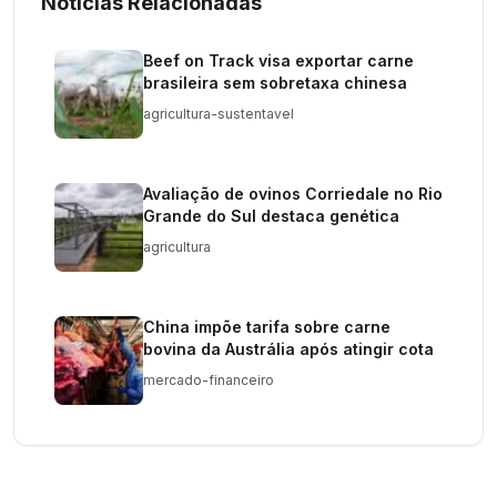
Notícias Relacionadas
Beef on Track visa exportar carne
brasileira sem sobretaxa chinesa
agricultura-sustentavel
Avaliação de ovinos Corriedale no Rio
Grande do Sul destaca genética
agricultura
China impõe tarifa sobre carne
bovina da Austrália após atingir cota
mercado-financeiro