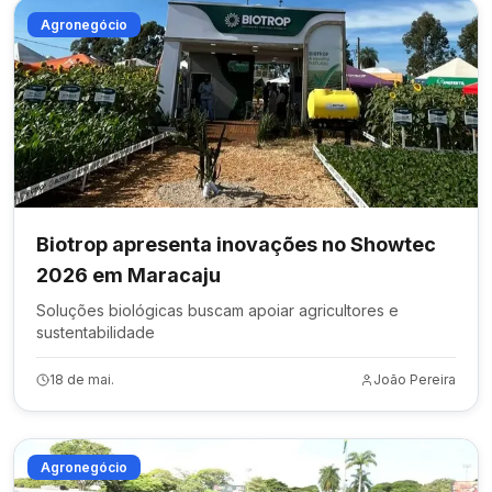
Agronegócio
Biotrop apresenta inovações no Showtec
2026 em Maracaju
Soluções biológicas buscam apoiar agricultores e
sustentabilidade
18 de mai.
João Pereira
Agronegócio