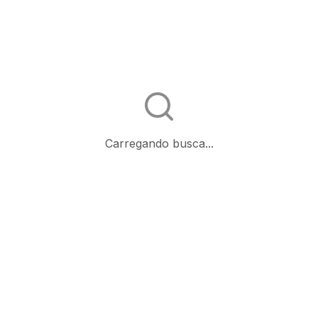
Carregando busca...