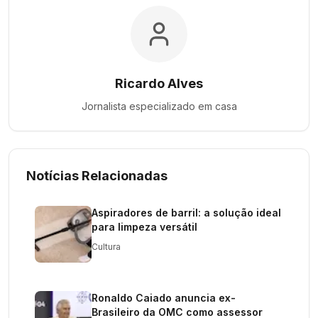
Ricardo Alves
Jornalista especializado em
casa
Notícias Relacionadas
Aspiradores de barril: a solução ideal
para limpeza versátil
Cultura
Ronaldo Caiado anuncia ex-
Brasileiro da OMC como assessor