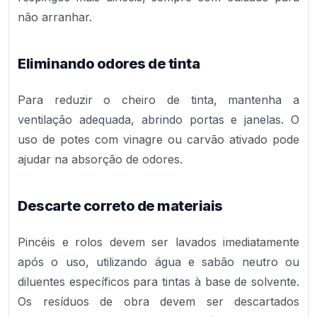
não arranhar.
Eliminando odores de tinta
Para reduzir o cheiro de tinta, mantenha a
ventilação adequada, abrindo portas e janelas. O
uso de potes com vinagre ou carvão ativado pode
ajudar na absorção de odores.
Descarte correto de materiais
Pincéis e rolos devem ser lavados imediatamente
após o uso, utilizando água e sabão neutro ou
diluentes específicos para tintas à base de solvente.
Os resíduos de obra devem ser descartados