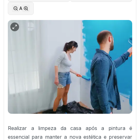
A
Realizar a limpeza da casa após a pintura é
essencial para manter a nova estética e preservar