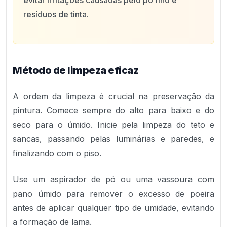
evitar irritações causadas pelo pó fino e
resíduos de tinta.
Método de limpeza eficaz
A ordem da limpeza é crucial na preservação da
pintura. Comece sempre do alto para baixo e do
seco para o úmido. Inicie pela limpeza do teto e
sancas, passando pelas luminárias e paredes, e
finalizando com o piso.
Use um aspirador de pó ou uma vassoura com
pano úmido para remover o excesso de poeira
antes de aplicar qualquer tipo de umidade, evitando
a formação de lama.