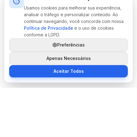
Usamos cookies para melhorar sua experiência,
analisar o tráfego e personalizar conteúdo. Ao
continuar navegando, você concorda com nossa
Política de Privacidade
e o uso de cookies
conforme a LGPD.
Preferências
Apenas Necessários
Aceitar Todos