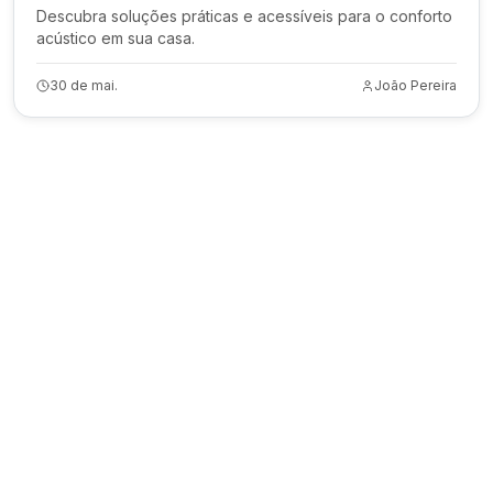
Descubra soluções práticas e acessíveis para o conforto
acústico em sua casa.
30 de mai.
João Pereira