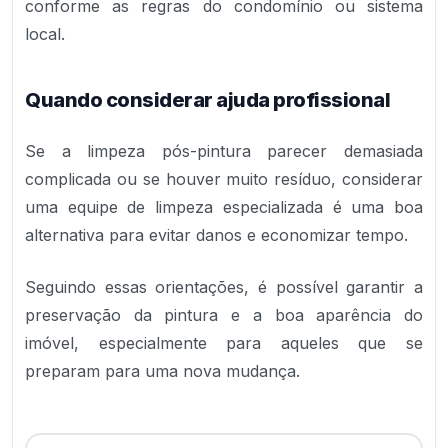
conforme as regras do condomínio ou sistema
local.
Quando considerar ajuda profissional
Se a limpeza pós-pintura parecer demasiada
complicada ou se houver muito resíduo, considerar
uma equipe de limpeza especializada é uma boa
alternativa para evitar danos e economizar tempo.
Seguindo essas orientações, é possível garantir a
preservação da pintura e a boa aparência do
imóvel, especialmente para aqueles que se
preparam para uma nova mudança.