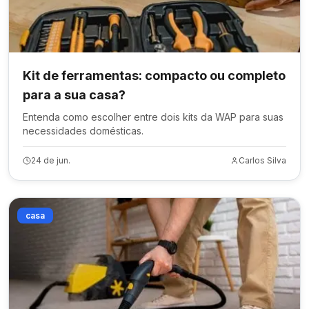
Kit de ferramentas: compacto ou completo
para a sua casa?
Entenda como escolher entre dois kits da WAP para suas
necessidades domésticas.
24 de jun.
Carlos Silva
casa