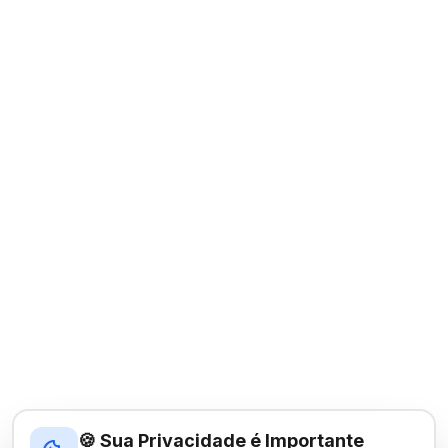
🍪 Sua Privacidade é Importante