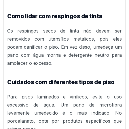
Como lidar com respingos de tinta
Os respingos secos de tinta não devem ser
removidos com utensílios metálicos, pois eles
podem danificar o piso. Em vez disso, umedeça um
pano com água morna e detergente neutro para
amolecer o excesso.
Cuidados com diferentes tipos de piso
Para pisos laminados e vinílicos, evite o uso
excessivo de água. Um pano de microfibra
levemente umedecido é o mais indicado. No
porcelanato, opte por produtos específicos que