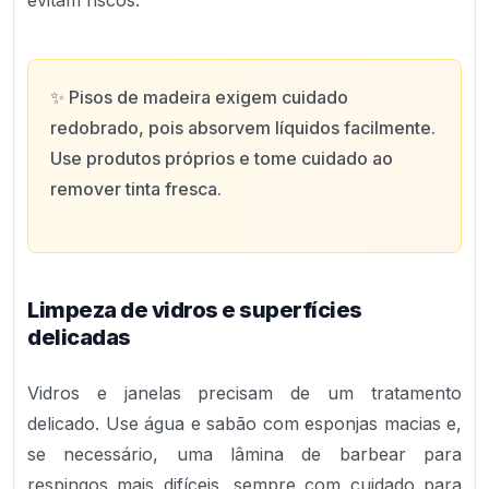
evitam riscos.
✨
Pisos de madeira exigem cuidado
redobrado, pois absorvem líquidos facilmente.
Use produtos próprios e tome cuidado ao
remover tinta fresca.
Limpeza de vidros e superfícies
delicadas
Vidros e janelas precisam de um tratamento
delicado. Use água e sabão com esponjas macias e,
se necessário, uma lâmina de barbear para
respingos mais difíceis, sempre com cuidado para