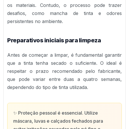
os materiais. Contudo, o processo pode trazer
desafios, como mancha de tinta e odores
persistentes no ambiente.
Preparativos iniciais para limpeza
Antes de começar a limpar, é fundamental garantir
que a tinta tenha secado o suficiente. O ideal é
respeitar o prazo recomendado pelo fabricante,
que pode variar entre duas a quatro semanas,
dependendo do tipo de tinta utilizada.
✨
Proteção pessoal é essencial. Utilize
máscara, luvas e calçados fechados para