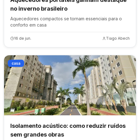
no inverno brasileiro
Aquecedores compactos se tornam essenciais para o
conforto em casa
16 de jun.
Tiago Abech
casa
Isolamento acústico: como reduzir ruídos
sem grandes obras