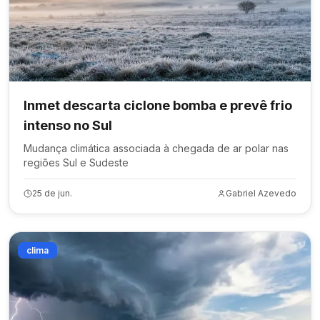
Inmet descarta ciclone bomba e prevê frio
intenso no Sul
Mudança climática associada à chegada de ar polar nas
regiões Sul e Sudeste
25 de jun.
Gabriel Azevedo
clima