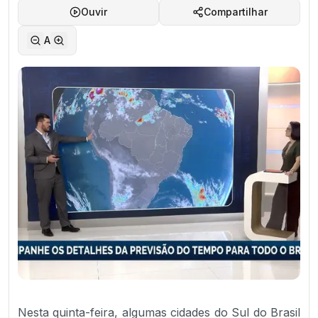
Ouvir
Compartilhar
A
Nesta quinta-feira, algumas cidades do Sul do Brasil