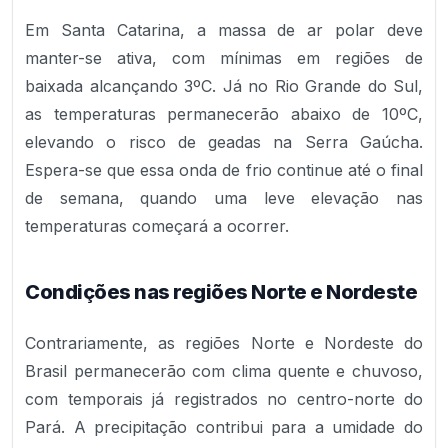
Em Santa Catarina, a massa de ar polar deve
manter-se ativa, com mínimas em regiões de
baixada alcançando 3ºC. Já no Rio Grande do Sul,
as temperaturas permanecerão abaixo de 10ºC,
elevando o risco de geadas na Serra Gaúcha.
Espera-se que essa onda de frio continue até o final
de semana, quando uma leve elevação nas
temperaturas começará a ocorrer.
Condições nas regiões Norte e Nordeste
Contrariamente, as regiões Norte e Nordeste do
Brasil permanecerão com clima quente e chuvoso,
com temporais já registrados no centro-norte do
Pará. A precipitação contribui para a umidade do