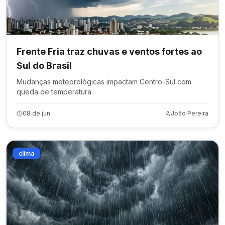
Frente Fria traz chuvas e ventos fortes ao
Sul do Brasil
Mudanças meteorológicas impactam Centro-Sul com
queda de temperatura
08 de jun.
João Pereira
clima