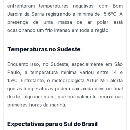
enfrentaram temperaturas negativas, com Bom
Jardim da Serra registrando a mínima de -5,6ºC. A
presença de uma massa de ar polar está
ocasionando um frio intenso em toda a região.
Temperaturas no Sudeste
Enquanto isso, no Sudeste, especialmente em São
Paulo, a temperatura mínima variou entre 14 e
15ºC. Entretanto, o meteorologista Artur Milli alerta
que as temperaturas podem cair ainda mais no final
do dia, algo incomum, que normalmente ocorre nas
primeiras horas da manhã.
Expectativas para o Sul do Brasil