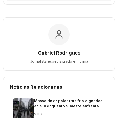
Gabriel Rodrigues
Jornalista especializado em
clima
Notícias Relacionadas
Massa de ar polar traz frio e geadas
ao Sul enquanto Sudeste enfrenta
tempestades
clima