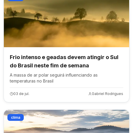
Frio intenso e geadas devem atingir o Sul
do Brasil neste fim de semana
A massa de ar polar seguirá influenciando as
temperaturas no Brasil
03 de jul.
Gabriel Rodrigues
clima