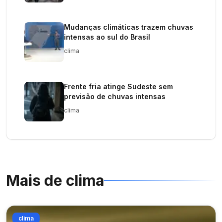
Mudanças climáticas trazem chuvas
intensas ao sul do Brasil
clima
Frente fria atinge Sudeste sem
previsão de chuvas intensas
clima
Mais de
clima
clima