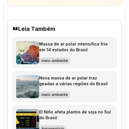
Leia Também
Massa de ar polar intensifica frio
em 14 estados do Brasil
meio-ambiente
Nova massa de ar polar traz
geadas a várias regiões do Brasil
meio-ambiente
El Niño afeta plantio de soja no Sul
do Brasil
Agronegócio