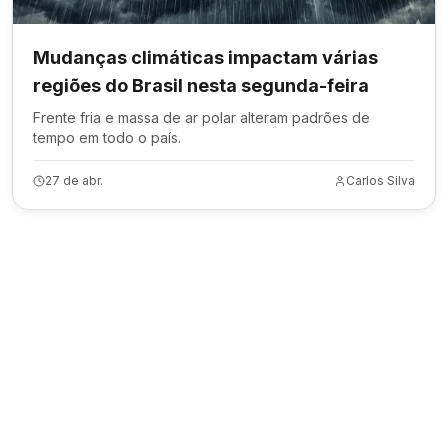
Mudanças climáticas impactam várias
regiões do Brasil nesta segunda-feira
Frente fria e massa de ar polar alteram padrões de
tempo em todo o país.
27 de abr.
Carlos Silva