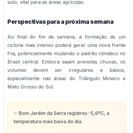
solo, vital para as áreas agrícolas.
Perspectivas para a próxima semana
Ao final do fim de semana, a formação de um
ciclone mais intenso poderá gerar uma nova frente
fria, potencialmente mudando o padrão climático no
Brasil central. Embora sejam previstas chuvas, os
volumes devem ser irregulares e baixos,
especialmente nas áreas do Triângulo Mineiro e
Mato Grosso do Sul.
✨
Bom Jardim da Serra registrou -5,6ºC, a
temperatura mais baixa do dia.