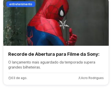
entretenimento
Recorde de Abertura para Filme da Sony:
O lançamento mais aguardado da temporada supera
grandes bilheteiras.
03 de ago.
Acro Rodrigues