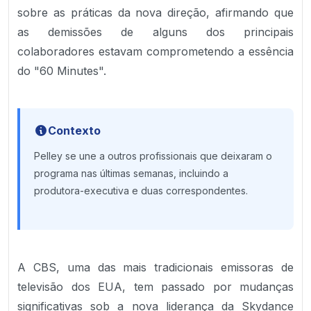
sobre as práticas da nova direção, afirmando que
as demissões de alguns dos principais
colaboradores estavam comprometendo a essência
do "60 Minutes".
Contexto
Pelley se une a outros profissionais que deixaram o
programa nas últimas semanas, incluindo a
produtora-executiva e duas correspondentes.
A CBS, uma das mais tradicionais emissoras de
televisão dos EUA, tem passado por mudanças
significativas sob a nova liderança da Skydance