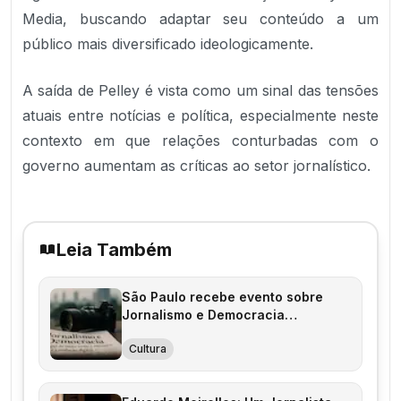
Media, buscando adaptar seu conteúdo a um
público mais diversificado ideologicamente.
A saída de Pelley é vista como um sinal das tensões
atuais entre notícias e política, especialmente neste
contexto em que relações conturbadas com o
governo aumentam as críticas ao setor jornalístico.
Leia Também
São Paulo recebe evento sobre
Jornalismo e Democracia
organizado pela CartaCapital
Cultura