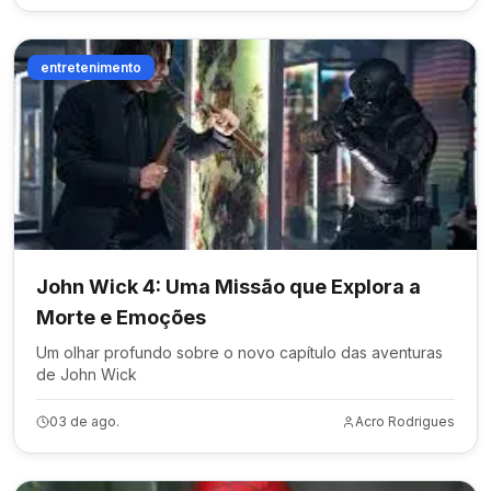
entretenimento
John Wick 4: Uma Missão que Explora a
Morte e Emoções
Um olhar profundo sobre o novo capítulo das aventuras
de John Wick
03 de ago.
Acro Rodrigues