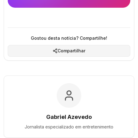
Gostou desta notícia? Compartilhe!
Compartilhar
Gabriel Azevedo
Jornalista especializado em
entretenimento