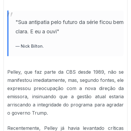
"
"Sua antipatia pelo futuro da série ficou bem
clara. E eu a ouvi"
—
Nick Bilton.
Pelley, que faz parte da CBS desde 1989, não se
manifestou imediatamente, mas, segundo fontes, ele
expressou preocupação com a nova direção da
emissora, insinuando que a gestão atual estaria
arriscando a integridade do programa para agradar
o governo Trump.
Recentemente, Pelley já havia levantado críticas