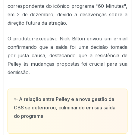
correspondente do icônico programa "60 Minutes",
em 2 de dezembro, devido a desavenças sobre a
direção futura da atração.
O produtor-executivo Nick Bilton enviou um e-mail
confirmando que a saída foi uma decisão tomada
por justa causa, destacando que a resistência de
Pelley às mudanças propostas foi crucial para sua
demissão.
✨
A relação entre Pelley e a nova gestão da
CBS se deteriorou, culminando em sua saída
do programa.