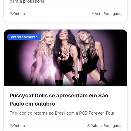
para a profissional
Ontem
Acro Rodrigues
entretenimento
Pussycat Dolls se apresentam em São
Paulo em outubro
Trio icônico retorna ao Brasil com a PCD Forever Tour
Ontem
Gabriel Rodrigues