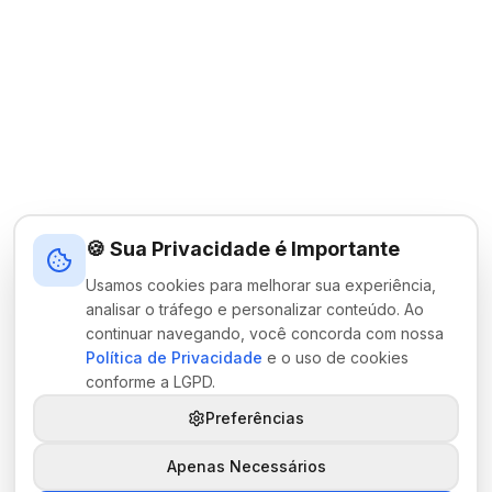
🍪 Sua Privacidade é Importante
Usamos cookies para melhorar sua experiência,
analisar o tráfego e personalizar conteúdo. Ao
continuar navegando, você concorda com nossa
Política de Privacidade
e o uso de cookies
conforme a LGPD.
Preferências
Apenas Necessários