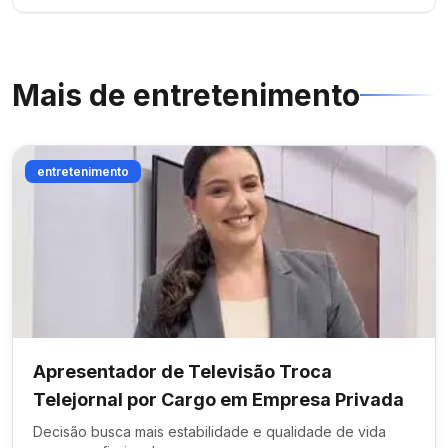
Mais de
entretenimento
entretenimento
Apresentador de Televisão Troca
Telejornal por Cargo em Empresa Privada
Decisão busca mais estabilidade e qualidade de vida