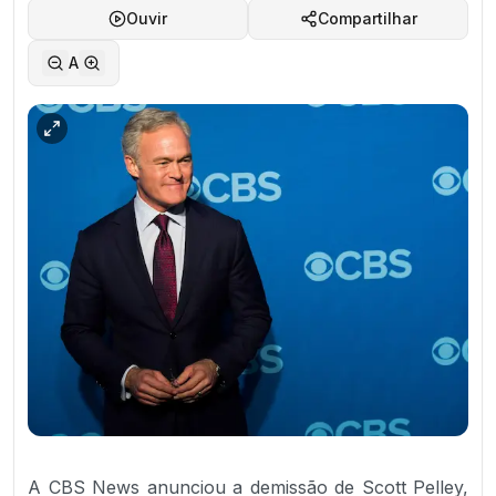
Ouvir
Compartilhar
A
A CBS News anunciou a demissão de Scott Pelley,