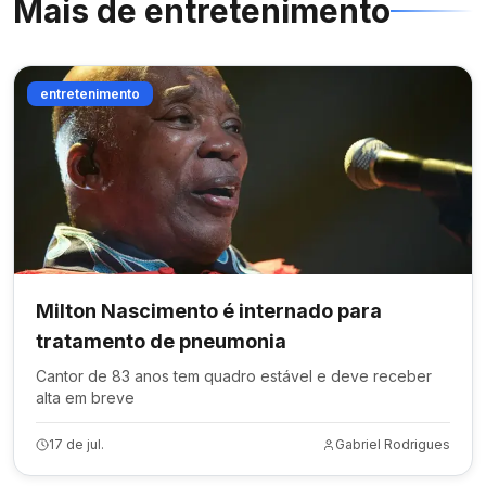
Mais de
entretenimento
entretenimento
Milton Nascimento é internado para
tratamento de pneumonia
Cantor de 83 anos tem quadro estável e deve receber
alta em breve
17 de jul.
Gabriel Rodrigues