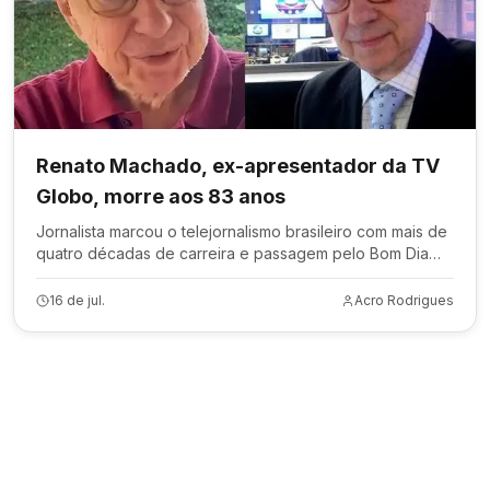
Renato Machado, ex-apresentador da TV
Globo, morre aos 83 anos
Jornalista marcou o telejornalismo brasileiro com mais de
quatro décadas de carreira e passagem pelo Bom Dia
Brasil.
16 de jul.
Acro Rodrigues