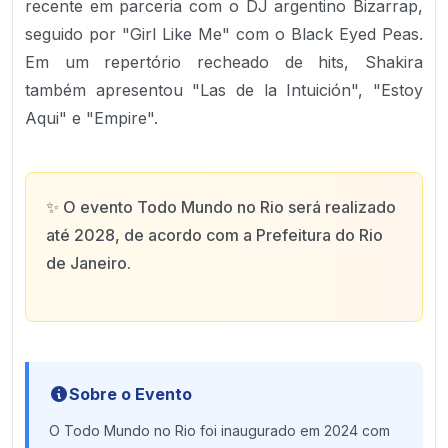
recente em parceria com o DJ argentino Bizarrap,
seguido por "Girl Like Me" com o Black Eyed Peas.
Em um repertório recheado de hits, Shakira
também apresentou "Las de la Intuición", "Estoy
Aqui" e "Empire".
✨
O evento Todo Mundo no Rio será realizado
até 2028, de acordo com a Prefeitura do Rio
de Janeiro.
Sobre o Evento
O Todo Mundo no Rio foi inaugurado em 2024 com