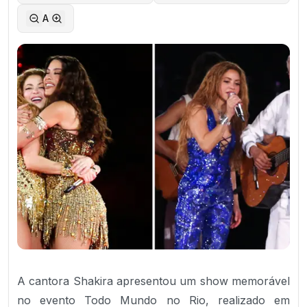
A
A cantora Shakira apresentou um show memorável
no evento Todo Mundo no Rio, realizado em