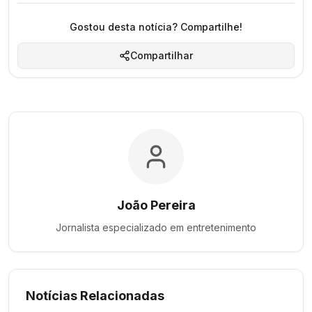
Gostou desta notícia? Compartilhe!
Compartilhar
João Pereira
Jornalista especializado em
entretenimento
Notícias Relacionadas