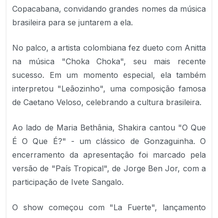
Copacabana, convidando grandes nomes da música
brasileira para se juntarem a ela.
No palco, a artista colombiana fez dueto com Anitta
na música "Choka Choka", seu mais recente
sucesso. Em um momento especial, ela também
interpretou "Leãozinho", uma composição famosa
de Caetano Veloso, celebrando a cultura brasileira.
Ao lado de Maria Bethânia, Shakira cantou "O Que
É O Que É?" - um clássico de Gonzaguinha. O
encerramento da apresentação foi marcado pela
versão de "País Tropical", de Jorge Ben Jor, com a
participação de Ivete Sangalo.
O show começou com "La Fuerte", lançamento