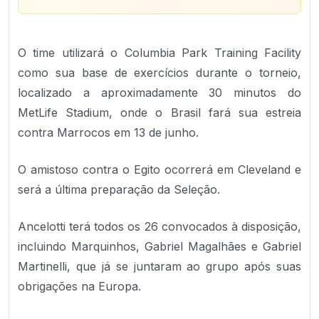
O time utilizará o Columbia Park Training Facility
como sua base de exercícios durante o torneio,
localizado a aproximadamente 30 minutos do
MetLife Stadium, onde o Brasil fará sua estreia
contra Marrocos em 13 de junho.
O amistoso contra o Egito ocorrerá em Cleveland e
será a última preparação da Seleção.
Ancelotti terá todos os 26 convocados à disposição,
incluindo Marquinhos, Gabriel Magalhães e Gabriel
Martinelli, que já se juntaram ao grupo após suas
obrigações na Europa.