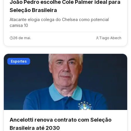
João Pedro escolhe Cole Palmer ideal para
Seleção Brasileira
Atacante elogia colega do Chelsea como potencial
camisa 10
26 de mai.
Tiago Abech
Esportes
Ancelotti renova contrato com Seleção
Brasileira até 2030