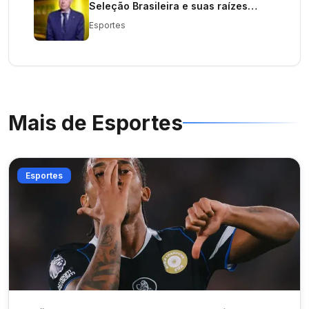
Seleção Brasileira e suas raízes
rurais
Esportes
Mais de
Esportes
Esportes