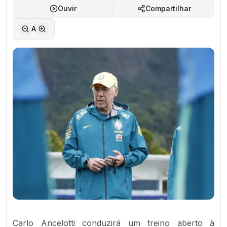
Ouvir
Compartilhar
A
Carlo Ancelotti conduzirá um treino aberto à