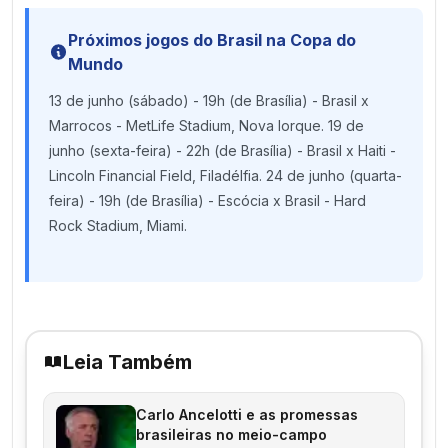
Próximos jogos do Brasil na Copa do
Mundo
13 de junho (sábado) - 19h (de Brasília) - Brasil x
Marrocos - MetLife Stadium, Nova Iorque. 19 de
junho (sexta-feira) - 22h (de Brasília) - Brasil x Haiti -
Lincoln Financial Field, Filadélfia. 24 de junho (quarta-
feira) - 19h (de Brasília) - Escócia x Brasil - Hard
Rock Stadium, Miami.
Leia Também
Carlo Ancelotti e as promessas
brasileiras no meio-campo