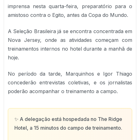
imprensa nesta quarta-feira, preparatório para o
amistoso contra o Egito, antes da Copa do Mundo.
A Seleção Brasileira já se encontra concentrada em
Nova Jersey, onde as atividades começam com
treinamentos internos no hotel durante a manhã de
hoje.
No período da tarde, Marquinhos e Igor Thiago
concederão entrevistas coletivas, e os jornalistas
poderão acompanhar o treinamento a campo.
✨
A delegação está hospedada no The Ridge
Hotel, a 15 minutos do campo de treinamento.