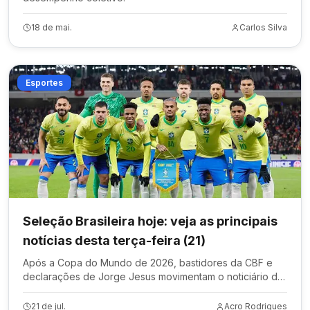
18 de mai.
Carlos Silva
Esportes
Seleção Brasileira hoje: veja as principais
notícias desta terça-feira (21)
Após a Copa do Mundo de 2026, bastidores da CBF e
declarações de Jorge Jesus movimentam o noticiário da
Seleção Brasileira.
21 de jul.
Acro Rodrigues