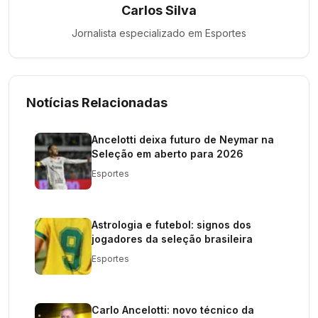
Carlos Silva
Jornalista especializado em
Esportes
Notícias Relacionadas
Ancelotti deixa futuro de Neymar na
Seleção em aberto para 2026
Esportes
Astrologia e futebol: signos dos
jogadores da seleção brasileira
Esportes
Carlo Ancelotti: novo técnico da