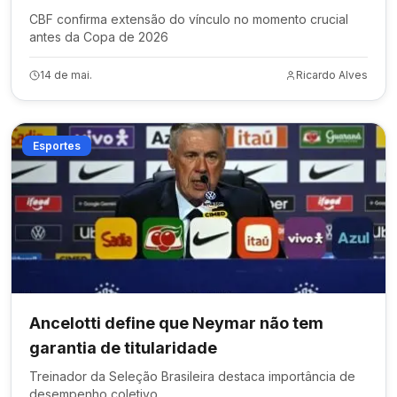
CBF confirma extensão do vínculo no momento crucial
antes da Copa de 2026
14 de mai.
Ricardo Alves
Esportes
Ancelotti define que Neymar não tem
garantia de titularidade
Treinador da Seleção Brasileira destaca importância de
desempenho coletivo.