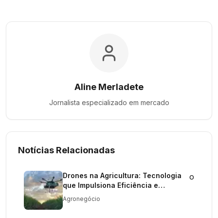
Aline Merladete
Jornalista especializado em
mercado
Notícias Relacionadas
Drones na Agricultura: Tecnologia
o
que Impulsiona Eficiência e
Sustentabilidade no Campo
Agronegócio