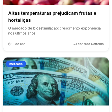
Altas temperaturas prejudicam frutas e
hortaliças
O mercado de bioestimulação: crescimento exponencial
nos últimos anos
18 de abr.
Leonardo Gottems
mercado