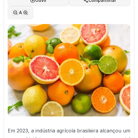
Ouvir
Compartilhar
A
Em 2023, a indústria agrícola brasileira alcançou um