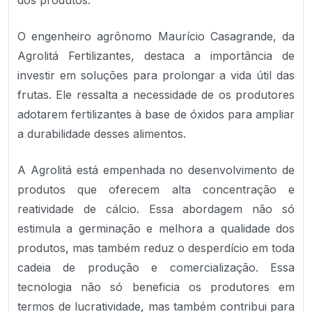
dos produtos.
O engenheiro agrônomo Maurício Casagrande, da
Agrolitá Fertilizantes, destaca a importância de
investir em soluções para prolongar a vida útil das
frutas. Ele ressalta a necessidade de os produtores
adotarem fertilizantes à base de óxidos para ampliar
a durabilidade desses alimentos.
A Agrolitá está empenhada no desenvolvimento de
produtos que oferecem alta concentração e
reatividade de cálcio. Essa abordagem não só
estimula a germinação e melhora a qualidade dos
produtos, mas também reduz o desperdício em toda
cadeia de produção e comercialização. Essa
tecnologia não só beneficia os produtores em
termos de lucratividade, mas também contribui para