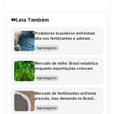
Leia Também
Produtores brasileiros enfrentam
alta nos fertilizantes e adotam
novas tecnologias
Agronegócio
Mercado de milho: Brasil estabiliza
enquanto exportações crescem
Agronegócio
Mercado de fertilizantes enfrenta
pressão, mas demanda no Brasil
melhora
Agronegócio