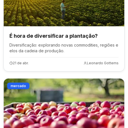
É hora de diversificar a plantação?
Diversificação: explorando novas commodities, regiões e
elos da cadeia de produção.
21 de abr.
Leonardo Gottems
mercado