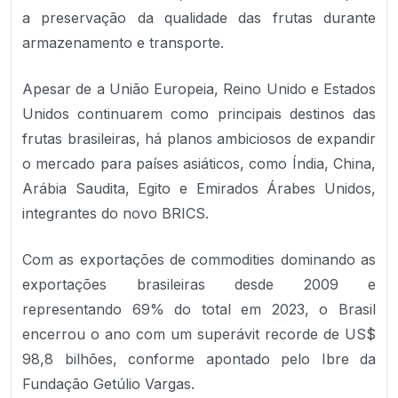
a preservação da qualidade das frutas durante
armazenamento e transporte.
Apesar de a União Europeia, Reino Unido e Estados
Unidos continuarem como principais destinos das
frutas brasileiras, há planos ambiciosos de expandir
o mercado para países asiáticos, como Índia, China,
Arábia Saudita, Egito e Emirados Árabes Unidos,
integrantes do novo BRICS.
Com as exportações de commodities dominando as
exportações brasileiras desde 2009 e
representando 69% do total em 2023, o Brasil
encerrou o ano com um superávit recorde de US$
98,8 bilhões, conforme apontado pelo Ibre da
Fundação Getúlio Vargas.