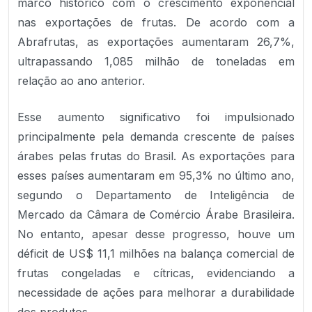
marco histórico com o crescimento exponencial
nas exportações de frutas. De acordo com a
Abrafrutas, as exportações aumentaram 26,7%,
ultrapassando 1,085 milhão de toneladas em
relação ao ano anterior.
Esse aumento significativo foi impulsionado
principalmente pela demanda crescente de países
árabes pelas frutas do Brasil. As exportações para
esses países aumentaram em 95,3% no último ano,
segundo o Departamento de Inteligência de
Mercado da Câmara de Comércio Árabe Brasileira.
No entanto, apesar desse progresso, houve um
déficit de US$ 11,1 milhões na balança comercial de
frutas congeladas e cítricas, evidenciando a
necessidade de ações para melhorar a durabilidade