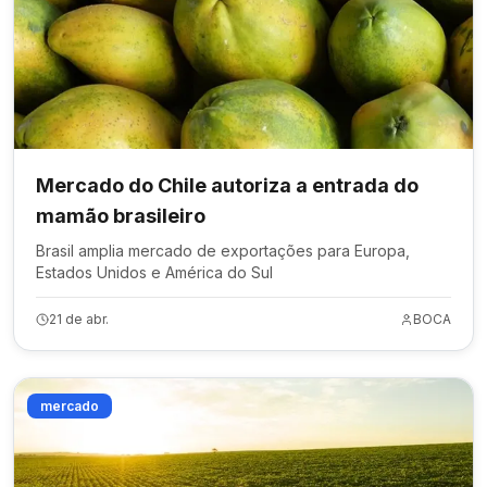
Mercado do Chile autoriza a entrada do
mamão brasileiro
Brasil amplia mercado de exportações para Europa,
Estados Unidos e América do Sul
21 de abr.
BOCA
mercado