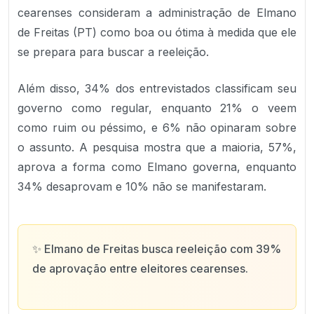
cearenses consideram a administração de Elmano
de Freitas (PT) como boa ou ótima à medida que ele
se prepara para buscar a reeleição.
Além disso, 34% dos entrevistados classificam seu
governo como regular, enquanto 21% o veem
como ruim ou péssimo, e 6% não opinaram sobre
o assunto. A pesquisa mostra que a maioria, 57%,
aprova a forma como Elmano governa, enquanto
34% desaprovam e 10% não se manifestaram.
✨
Elmano de Freitas busca reeleição com 39%
de aprovação entre eleitores cearenses.