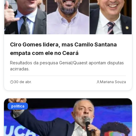
Ciro Gomes lidera, mas Camilo Santana
empata com ele no Ceará
Resultados da pesquisa Genial/Quaest apontam disputas
acirradas.
30 de abr.
Mariana Souza
política