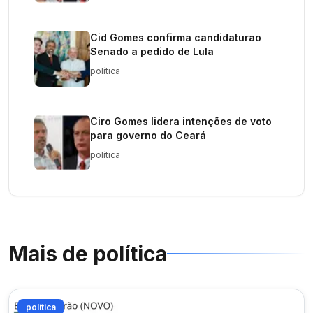
Cid Gomes confirma candidaturao
Senado a pedido de Lula
política
Ciro Gomes lidera intenções de voto
para governo do Ceará
política
Mais de
política
política