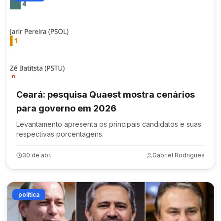
Ceará: pesquisa Quaest mostra cenários
para governo em 2026
Levantamento apresenta os principais candidatos e suas
respectivas porcentagens.
30 de abr.
Gabriel Rodrigues
política