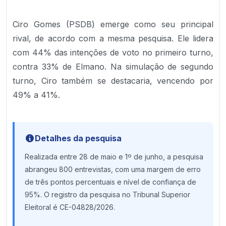
Ciro Gomes (PSDB) emerge como seu principal
rival, de acordo com a mesma pesquisa. Ele lidera
com 44% das intenções de voto no primeiro turno,
contra 33% de Elmano. Na simulação de segundo
turno, Ciro também se destacaria, vencendo por
49% a 41%.
Detalhes da pesquisa
Realizada entre 28 de maio e 1º de junho, a pesquisa
abrangeu 800 entrevistas, com uma margem de erro
de três pontos percentuais e nível de confiança de
95%. O registro da pesquisa no Tribunal Superior
Eleitoral é CE-04828/2026.