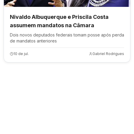
Nivaldo Albuquerque e Priscila Costa
assumem mandatos na Câmara
Dois novos deputados federais tomam posse após perda
de mandatos anteriores
10 de jul.
Gabriel Rodrigues