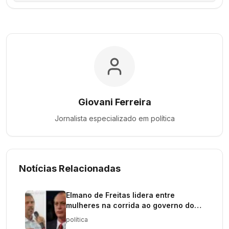
Giovani Ferreira
Jornalista especializado em
política
Notícias Relacionadas
Elmano de Freitas lidera entre
mulheres na corrida ao governo do
Ceará
política