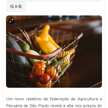
A
Um novo relatório da Federação da Agricultura e
Pecuária de São Paulo revela a alta nos preços do