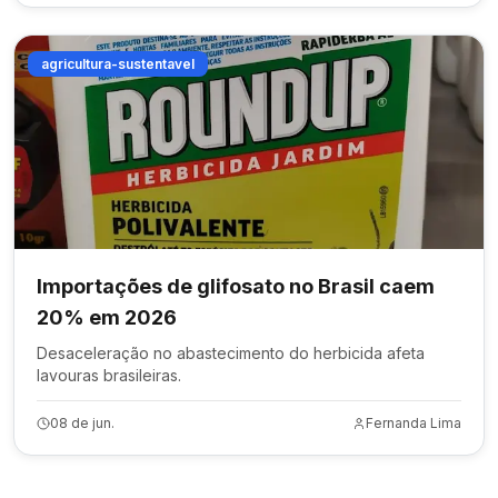
agricultura-sustentavel
Importações de glifosato no Brasil caem
20% em 2026
Desaceleração no abastecimento do herbicida afeta
lavouras brasileiras.
08 de jun.
Fernanda Lima