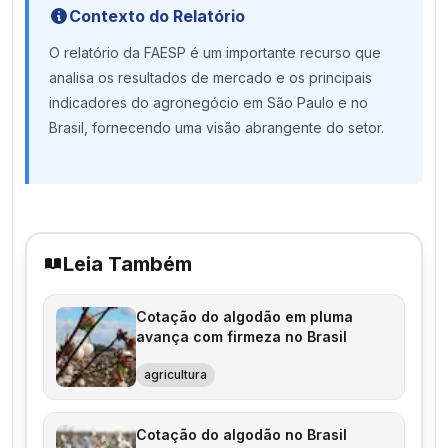
Contexto do Relatório
O relatório da FAESP é um importante recurso que
analisa os resultados de mercado e os principais
indicadores do agronegócio em São Paulo e no
Brasil, fornecendo uma visão abrangente do setor.
Leia Também
Cotação do algodão em pluma
avança com firmeza no Brasil
agricultura
Cotação do algodão no Brasil