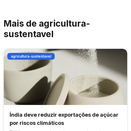
Mais de
agricultura-
sustentavel
agricultura-sustentavel
Índia deve reduzir exportações de açúcar
por riscos climáticos