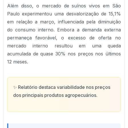
Além disso, o mercado de suínos vivos em São
Paulo experimentou uma desvalorização de 15,1%
em relação a março, influenciada pela diminuição
do consumo interno. Embora a demanda externa
permaneça favorável, o excesso de oferta no
mercado interno resultou em uma queda
acumulada de quase 30% nos preços nos últimos
12 meses.
✨
Relatório destaca variabilidade nos preços
dos principais produtos agropecuários.