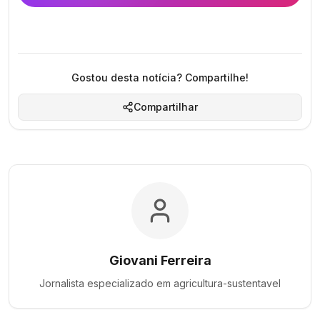
Gostou desta notícia? Compartilhe!
Compartilhar
Giovani Ferreira
Jornalista especializado em
agricultura-sustentavel