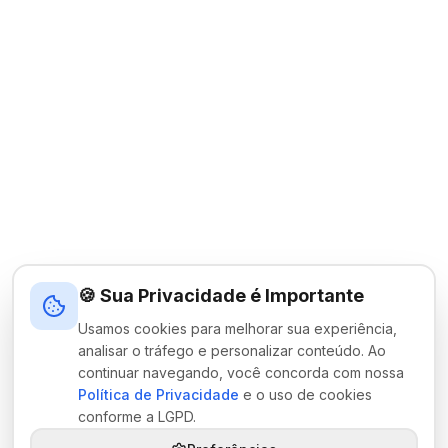
🍪 Sua Privacidade é Importante
Usamos cookies para melhorar sua experiência,
analisar o tráfego e personalizar conteúdo. Ao
continuar navegando, você concorda com nossa
Política de Privacidade
e o uso de cookies
conforme a LGPD.