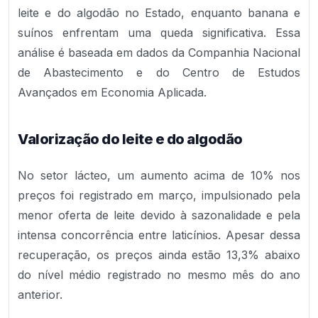
leite e do algodão no Estado, enquanto banana e
suínos enfrentam uma queda significativa. Essa
análise é baseada em dados da Companhia Nacional
de Abastecimento e do Centro de Estudos
Avançados em Economia Aplicada.
Valorização do leite e do algodão
No setor lácteo, um aumento acima de 10% nos
preços foi registrado em março, impulsionado pela
menor oferta de leite devido à sazonalidade e pela
intensa concorrência entre laticínios. Apesar dessa
recuperação, os preços ainda estão 13,3% abaixo
do nível médio registrado no mesmo mês do ano
anterior.