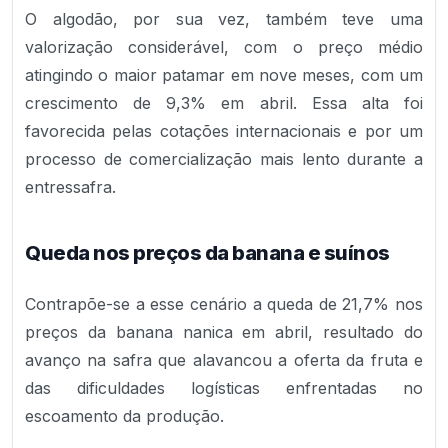
O algodão, por sua vez, também teve uma
valorização considerável, com o preço médio
atingindo o maior patamar em nove meses, com um
crescimento de 9,3% em abril. Essa alta foi
favorecida pelas cotações internacionais e por um
processo de comercialização mais lento durante a
entressafra.
Queda nos preços da banana e suínos
Contrapõe-se a esse cenário a queda de 21,7% nos
preços da banana nanica em abril, resultado do
avanço na safra que alavancou a oferta da fruta e
das dificuldades logísticas enfrentadas no
escoamento da produção.