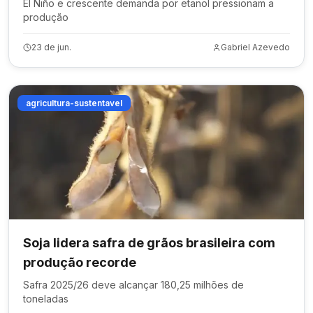
El Niño e crescente demanda por etanol pressionam a
produção
23 de jun.
Gabriel Azevedo
agricultura-sustentavel
Soja lidera safra de grãos brasileira com
produção recorde
Safra 2025/26 deve alcançar 180,25 milhões de
toneladas