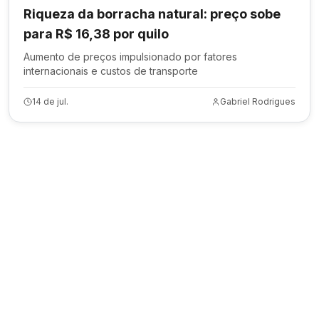
Riqueza da borracha natural: preço sobe
para R$ 16,38 por quilo
Aumento de preços impulsionado por fatores
internacionais e custos de transporte
14 de jul.
Gabriel Rodrigues