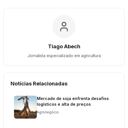
Tiago Abech
Jornalista especializado em
agricultura
Notícias Relacionadas
Mercado de soja enfrenta desafios
logísticos e alta de preços
Agronegócio