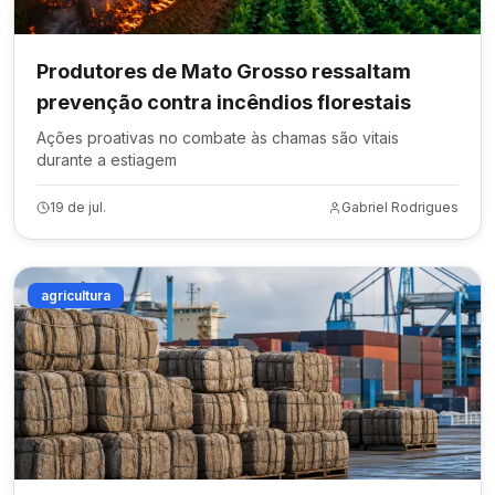
Produtores de Mato Grosso ressaltam
prevenção contra incêndios florestais
Ações proativas no combate às chamas são vitais
durante a estiagem
19 de jul.
Gabriel Rodrigues
agricultura