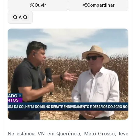
Ouvir
Compartilhar
A
Na estância VN em Querência, Mato Grosso, teve