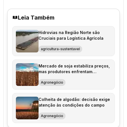
Leia Também
Hidrovias na Região Norte são
Cruciais para Logística Agrícola
agricultura-sustentavel
Mercado de soja estabiliza preços,
mas produtores enfrentam
preocupações financeiras
Agronegócio
Colheita de algodão: decisão exige
atenção às condições do campo
Agronegócio