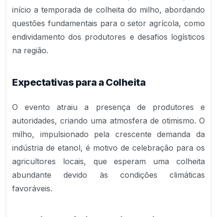
início a temporada de colheita do milho, abordando
questões fundamentais para o setor agrícola, como
endividamento dos produtores e desafios logísticos
na região.
Expectativas para a Colheita
O evento atraiu a presença de produtores e
autoridades, criando uma atmosfera de otimismo. O
milho, impulsionado pela crescente demanda da
indústria de etanol, é motivo de celebração para os
agricultores locais, que esperam uma colheita
abundante devido às condições climáticas
favoráveis.