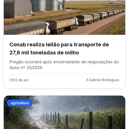
Conab realiza leilão para transporte de
27,6 mil toneladas de milho
Pregão ocorrerá após encerramento de negociações do
Aviso nº 33/2026
02 de jun.
Gabriel Rodrigues
agricultura