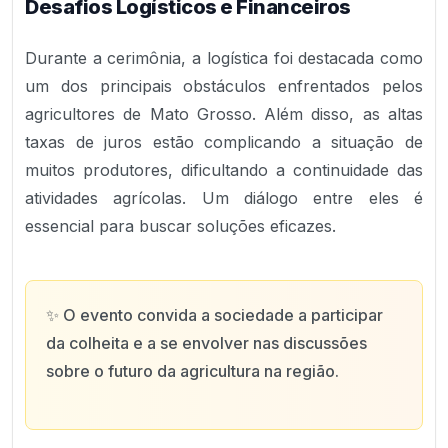
Desafios Logísticos e Financeiros
Durante a cerimônia, a logística foi destacada como
um dos principais obstáculos enfrentados pelos
agricultores de Mato Grosso. Além disso, as altas
taxas de juros estão complicando a situação de
muitos produtores, dificultando a continuidade das
atividades agrícolas. Um diálogo entre eles é
essencial para buscar soluções eficazes.
✨
O evento convida a sociedade a participar
da colheita e a se envolver nas discussões
sobre o futuro da agricultura na região.