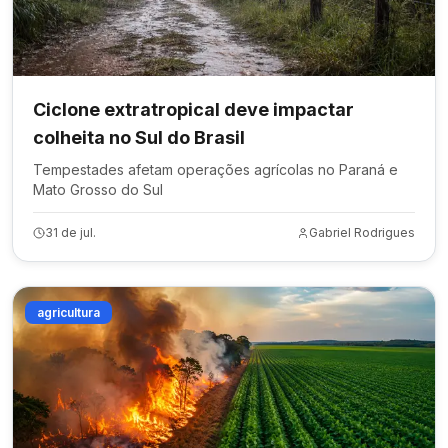
Ciclone extratropical deve impactar
colheita no Sul do Brasil
Tempestades afetam operações agrícolas no Paraná e
Mato Grosso do Sul
31 de jul.
Gabriel Rodrigues
agricultura