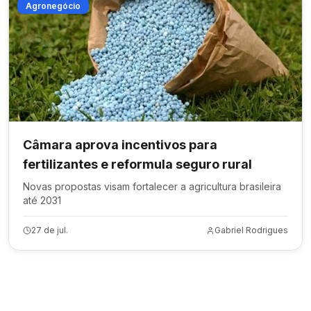
Agronegócio
Câmara aprova incentivos para
fertilizantes e reformula seguro rural
Novas propostas visam fortalecer a agricultura brasileira
até 2031
27 de jul.
Gabriel Rodrigues