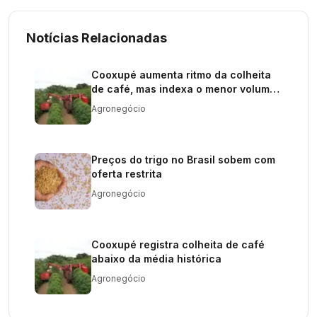
Notícias Relacionadas
Cooxupé aumenta ritmo da colheita
de café, mas indexa o menor volume
desde 2018
Agronegócio
Preços do trigo no Brasil sobem com
oferta restrita
Agronegócio
Cooxupé registra colheita de café
abaixo da média histórica
Agronegócio