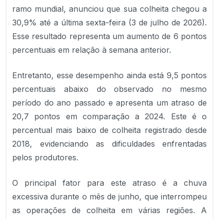
ramo mundial, anunciou que sua colheita chegou a
30,9% até a última sexta-feira (3 de julho de 2026).
Esse resultado representa um aumento de 6 pontos
percentuais em relação à semana anterior.
Entretanto, esse desempenho ainda está 9,5 pontos
percentuais abaixo do observado no mesmo
período do ano passado e apresenta um atraso de
20,7 pontos em comparação a 2024. Este é o
percentual mais baixo de colheita registrado desde
2018, evidenciando as dificuldades enfrentadas
pelos produtores.
O principal fator para este atraso é a chuva
excessiva durante o mês de junho, que interrompeu
as operações de colheita em várias regiões. A