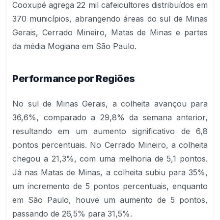
Cooxupé agrega 22 mil cafeicultores distribuídos em
370 municípios, abrangendo áreas do sul de Minas
Gerais, Cerrado Mineiro, Matas de Minas e partes
da média Mogiana em São Paulo.
Performance por Regiões
No sul de Minas Gerais, a colheita avançou para
36,6%, comparado a 29,8% da semana anterior,
resultando em um aumento significativo de 6,8
pontos percentuais. No Cerrado Mineiro, a colheita
chegou a 21,3%, com uma melhoria de 5,1 pontos.
Já nas Matas de Minas, a colheita subiu para 35%,
um incremento de 5 pontos percentuais, enquanto
em São Paulo, houve um aumento de 5 pontos,
passando de 26,5% para 31,5%.