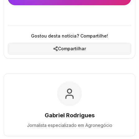
Gostou desta notícia? Compartilhe!
Compartilhar
Gabriel Rodrigues
Jornalista especializado em
Agronegócio