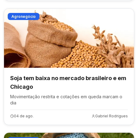
Agronegócio
Soja tem baixa no mercado brasileiro e em
Chicago
Movimentação restrita e cotações em queda marcam o
dia
04 de ago.
Gabriel Rodrigues