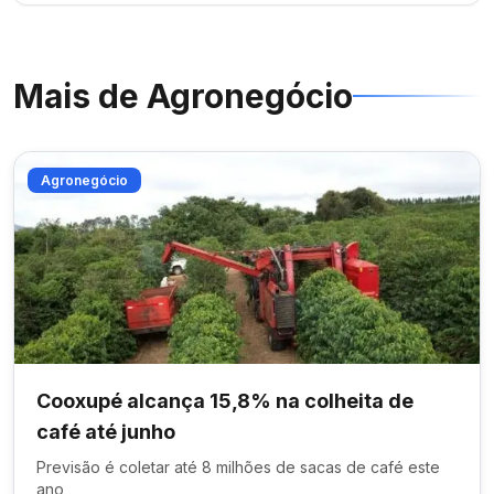
Mais de
Agronegócio
Agronegócio
Cooxupé alcança 15,8% na colheita de
café até junho
Previsão é coletar até 8 milhões de sacas de café este
ano