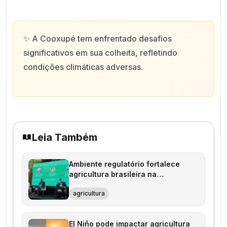
✨
A Cooxupé tem enfrentado desafios
significativos em sua colheita, refletindo
condições climáticas adversas.
Leia Também
Ambiente regulatório fortalece
agricultura brasileira na
biotecnologia
agricultura
El Niño pode impactar agricultura