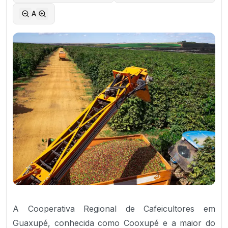
A
A Cooperativa Regional de Cafeicultores em
Guaxupé, conhecida como Cooxupé e a maior do