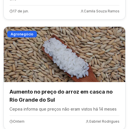
17 de jun.
Camila Souza Ramos
Agronegócio
Aumento no preço do arroz em casca no
Rio Grande do Sul
Cepea informa que preços não eram vistos há 14 meses
Ontem
Gabriel Rodrigues