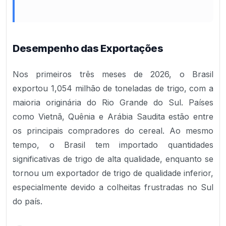
Desempenho das Exportações
Nos primeiros três meses de 2026, o Brasil
exportou 1,054 milhão de toneladas de trigo, com a
maioria originária do Rio Grande do Sul. Países
como Vietnã, Quênia e Arábia Saudita estão entre
os principais compradores do cereal. Ao mesmo
tempo, o Brasil tem importado quantidades
significativas de trigo de alta qualidade, enquanto se
tornou um exportador de trigo de qualidade inferior,
especialmente devido a colheitas frustradas no Sul
do país.