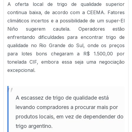
A oferta local de trigo de qualidade superior
continua baixa, de acordo com a CEEMA. Fatores
climáticos incertos e a possibilidade de um super-El
Niño sugerem cautela. Operadores estão
enfrentando dificuldades para encontrar trigo de
qualidade no Rio Grande do Sul, onde os preços
para lotes bons chegaram a R$ 1.500,00 por
tonelada CIF, embora essa seja uma negociação
excepcional.
"
A escassez de trigo de qualidade está
levando compradores a procurar mais por
produtos locais, em vez de dependender do
trigo argentino.