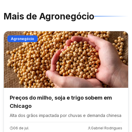
Mais de
Agronegócio
Agronegócio
Preços do milho, soja e trigo sobem em
Chicago
Alta dos grãos impactada por chuvas e demanda chinesa
06 de jul.
Gabriel Rodrigues