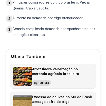
Principais compradores do trigo brasileiro: Vietnã,
1
Quênia, Arábia Saudita.
Aumento na demanda por trigo branqueador.
2
Cenário complicado demanda acompanhamento das
3
condições climáticas.
Leia Também
Arroz lidera valorização no
mercado agrícola brasileiro
agricultura
Excesso de chuvas no Sul do Brasil
ameaça safra de trigo