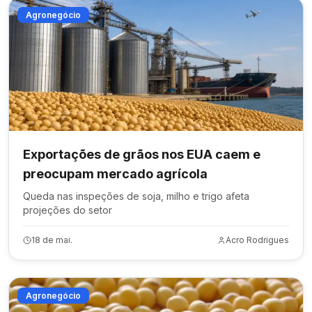
Agronegócio
Exportações de grãos nos EUA caem e
preocupam mercado agrícola
Queda nas inspeções de soja, milho e trigo afeta
projeções do setor
18 de mai.
Acro Rodrigues
Agronegócio