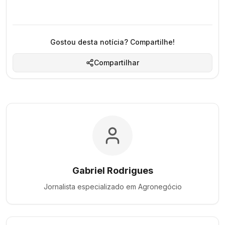
Gostou desta notícia? Compartilhe!
Compartilhar
Gabriel Rodrigues
Jornalista especializado em
Agronegócio