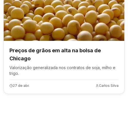
Preços de grãos em alta na bolsa de
Chicago
Valorização generalizada nos contratos de soja, milho e
trigo.
27 de abr.
Carlos Silva