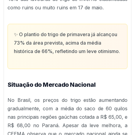
como ruins ou muito ruins em 17 de maio.
✨
O plantio do trigo de primavera já alcançou
73% da área prevista, acima da média
histórica de 66%, refletindo um leve otimismo.
Situação do Mercado Nacional
No Brasil, os preços do trigo estão aumentando
gradualmente, com a média do saco de 60 quilos
nas principais regiões gaúchas cotada a R$ 65,00, e
R$ 68,00 no Paraná. Apesar da leve melhora, a
CEEMA observa que o mercado nacional ainda se