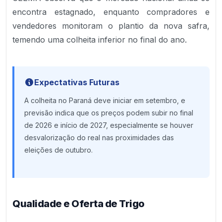
encontra estagnado, enquanto compradores e
vendedores monitoram o plantio da nova safra,
temendo uma colheita inferior no final do ano.
Expectativas Futuras
A colheita no Paraná deve iniciar em setembro, e
previsão indica que os preços podem subir no final
de 2026 e início de 2027, especialmente se houver
desvalorização do real nas proximidades das
eleições de outubro.
Qualidade e Oferta de Trigo