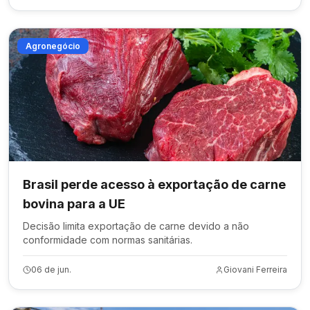
Agronegócio
Brasil perde acesso à exportação de carne
bovina para a UE
Decisão limita exportação de carne devido a não
conformidade com normas sanitárias.
06 de jun.
Giovani Ferreira