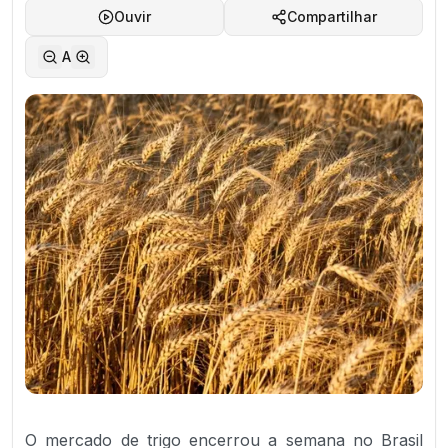
Ouvir
Compartilhar
A
O mercado de trigo encerrou a semana no Brasil