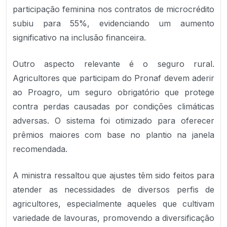
participação feminina nos contratos de microcrédito
subiu para 55%, evidenciando um aumento
significativo na inclusão financeira.
Outro aspecto relevante é o seguro rural.
Agricultores que participam do Pronaf devem aderir
ao Proagro, um seguro obrigatório que protege
contra perdas causadas por condições climáticas
adversas. O sistema foi otimizado para oferecer
prêmios maiores com base no plantio na janela
recomendada.
A ministra ressaltou que ajustes têm sido feitos para
atender as necessidades de diversos perfis de
agricultores, especialmente aqueles que cultivam
variedade de lavouras, promovendo a diversificação