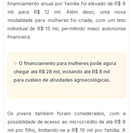
financiamento anual por família foi elevado de R$ 6
mil para R$ 12 mil. Além disso, uma nova
modalidade para mulheres foi criada, com um teto
individual de R$ 15 mil, permitindo maior autonomia
financeira.
✨
O financiamento para mulheres pode agora
chegar até R$ 28 mil, incluindo até R$ 8 mil
para custeio de atividades agroecológicas.
Os jovens também foram considerados, com a
possibilidade de acesso ao microcrédito de até R$ 8
mil por filho, limitando-se a R$ 16 mil por família. A