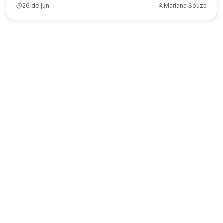
26 de jun.
Mariana Souza