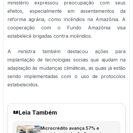
ministério expressou preocupação com seus
efeitos, especialmente em assentamentos da
reforma agrária, como incêndios na Amazônia. A
cooperação com o Fundo Amazônia visa
estabelecê brigadas contra incêndios.
A ministra também destacou ações para
implantação de tecnologias sociais que ajudam na
adaptação às mudanças climáticas, as quais já estão
sendo implementadas com o uso de protocolos
estabelecidos.
Leia Também
Microcrédito avança 57% e