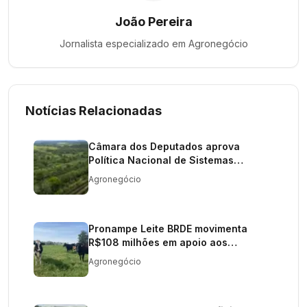
João Pereira
Jornalista especializado em
Agronegócio
Notícias Relacionadas
Câmara dos Deputados aprova
Política Nacional de Sistemas
Agroflorestais
Agronegócio
Pronampe Leite BRDE movimenta
R$108 milhões em apoio aos
produtores
Agronegócio