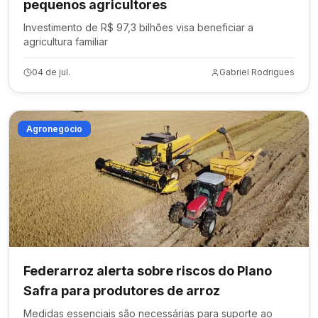
pequenos agricultores
Investimento de R$ 97,3 bilhões visa beneficiar a
agricultura familiar
04 de jul.
Gabriel Rodrigues
Agronegócio
Federarroz alerta sobre riscos do Plano
Safra para produtores de arroz
Medidas essenciais são necessárias para suporte ao