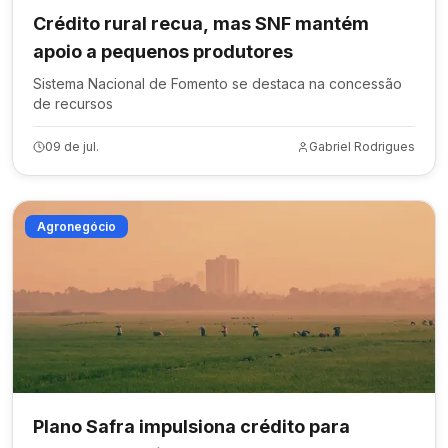
Crédito rural recua, mas SNF mantém
apoio a pequenos produtores
Sistema Nacional de Fomento se destaca na concessão
de recursos
09 de jul.
Gabriel Rodrigues
Agronegócio
Plano Safra impulsiona crédito para