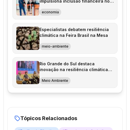
impulsiona inclusão financeira no
Brasil
economia
Especialistas debatem resiliência
climática na Feira Brasil na Mesa
meio-ambiente
Rio Grande do Sul destaca
inovação na resiliência climática
durante South Summit 2026
Meio Ambiente
Tópicos Relacionados