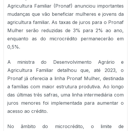
Agricultura Familiar (Pronaf) anunciou importantes
mudanças que vão beneficiar mulheres e jovens da
agricultura familiar. As taxas de juros para o Pronaf
Mulher serão reduzidas de 3% para 2% ao ano,
enquanto as do microcrédito permanecerão em
0,5%.
A ministra do Desenvolvimento Agrário e
Agricultura Familiar detalhou que, até 2023, o
Pronaf já oferecia a linha Pronaf Mulher, destinada
a famílias com maior estrutura produtiva. Ao longo
das últimas três safras, uma linha intermediária com
juros menores foi implementada para aumentar o
acesso ao crédito.
No âmbito do microcrédito, o limite de