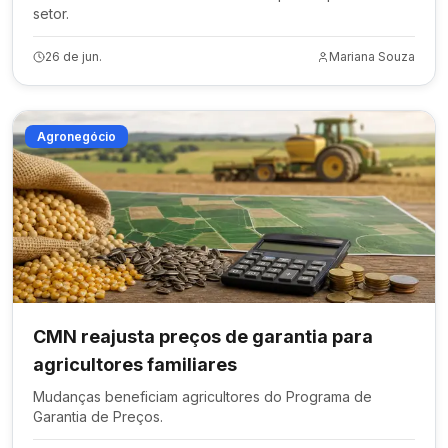
setor.
26 de jun.
Mariana Souza
Agronegócio
CMN reajusta preços de garantia para
agricultores familiares
Mudanças beneficiam agricultores do Programa de
Garantia de Preços.