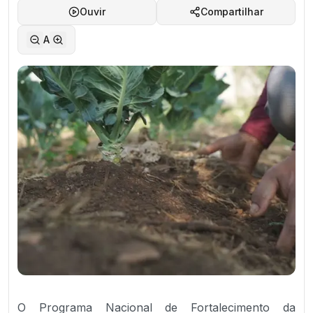
Ouvir
Compartilhar
A
O Programa Nacional de Fortalecimento da