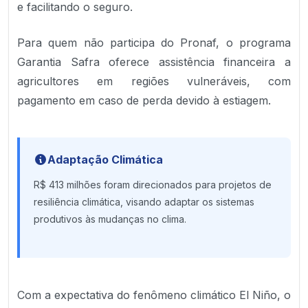
e facilitando o seguro.
Para quem não participa do Pronaf, o programa
Garantia Safra oferece assistência financeira a
agricultores em regiões vulneráveis, com
pagamento em caso de perda devido à estiagem.
Adaptação Climática
R$ 413 milhões foram direcionados para projetos de
resiliência climática, visando adaptar os sistemas
produtivos às mudanças no clima.
Com a expectativa do fenômeno climático El Niño, o