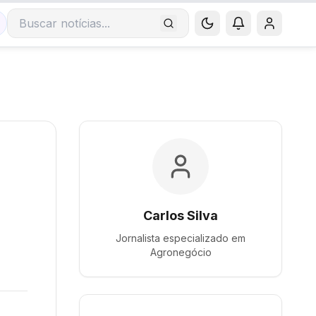
Buscar notícias
Carlos Silva
Jornalista especializado em
Agronegócio