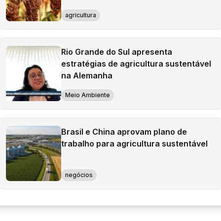
agricultura
Rio Grande do Sul apresenta
estratégias de agricultura sustentável
na Alemanha
Meio Ambiente
Brasil e China aprovam plano de
trabalho para agricultura sustentável
negócios