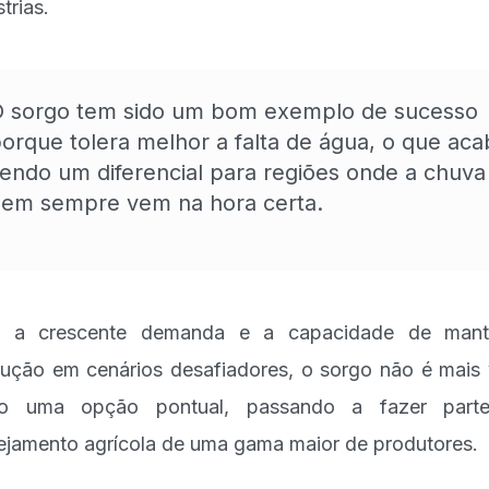
trias.
 sorgo tem sido um bom exemplo de sucesso
orque tolera melhor a falta de água, o que aca
endo um diferencial para regiões onde a chuva
em sempre vem na hora certa.
 a crescente demanda e a capacidade de mant
ução em cenários desafiadores, o sorgo não é mais 
o uma opção pontual, passando a fazer part
ejamento agrícola de uma gama maior de produtores.