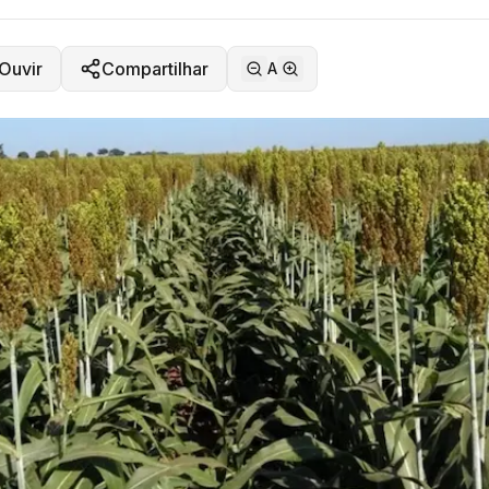
Ouvir
Compartilhar
A