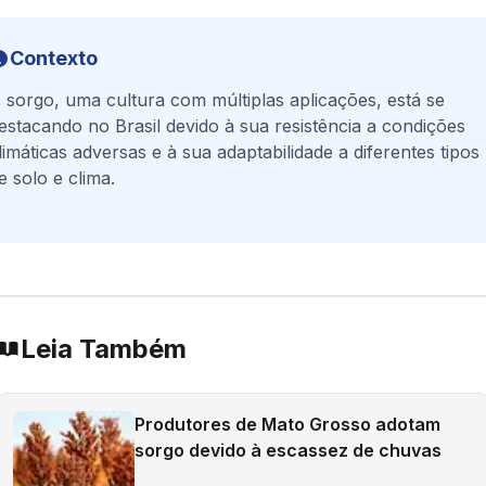
Contexto
 sorgo, uma cultura com múltiplas aplicações, está se
estacando no Brasil devido à sua resistência a condições
limáticas adversas e à sua adaptabilidade a diferentes tipos
e solo e clima.
Leia Também
Produtores de Mato Grosso adotam
sorgo devido à escassez de chuvas