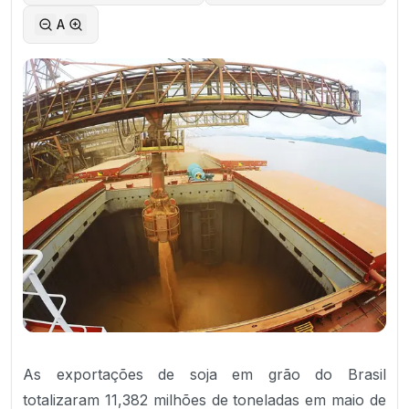
A
As exportações de soja em grão do Brasil
totalizaram 11,382 milhões de toneladas em maio de