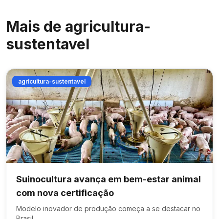
Mais de
agricultura-
sustentavel
agricultura-sustentavel
Suinocultura avança em bem-estar animal
com nova certificação
Modelo inovador de produção começa a se destacar no
Brasil