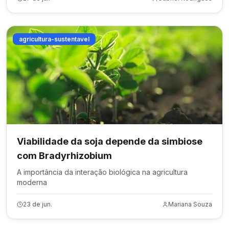
agricultura-sustentavel
Viabilidade da soja depende da simbiose
com Bradyrhizobium
A importância da interação biológica na agricultura
moderna
23 de jun.
Mariana Souza