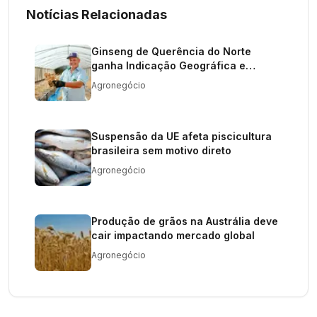
Notícias Relacionadas
Ginseng de Querência do Norte
ganha Indicação Geográfica e
valoriza produto
Agronegócio
Suspensão da UE afeta piscicultura
brasileira sem motivo direto
Agronegócio
Produção de grãos na Austrália deve
cair impactando mercado global
Agronegócio