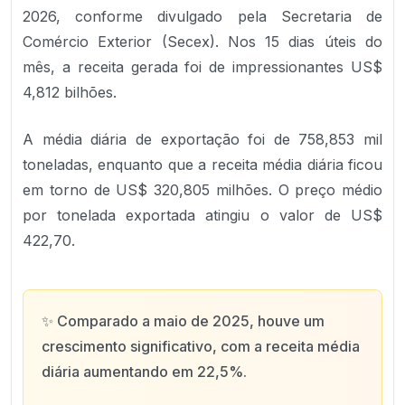
2026, conforme divulgado pela Secretaria de
Comércio Exterior (Secex). Nos 15 dias úteis do
mês, a receita gerada foi de impressionantes US$
4,812 bilhões.
A média diária de exportação foi de 758,853 mil
toneladas, enquanto que a receita média diária ficou
em torno de US$ 320,805 milhões. O preço médio
por tonelada exportada atingiu o valor de US$
422,70.
✨
Comparado a maio de 2025, houve um
crescimento significativo, com a receita média
diária aumentando em 22,5%.