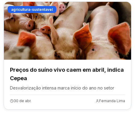
agricultura-sustentavel
Preços do suíno vivo caem em abril, indica
Cepea
Desvalorização intensa marca início do ano no setor
30 de abr.
Fernanda Lima