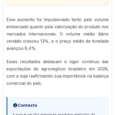
Esse aumento foi impulsionado tanto pelo volume
embarcado quanto pela valorização do produto nos
mercados internacionais. O volume médio diário
vendido cresceu 13%, e o preço médio da tonelada
avançou 8,4%.
Esses resultados destacam o vigor contínuo das
exportações do agronegócio brasileiro em 2026,
com a soja reafirmando sua importância na balança
comercial do país.
Contexto
A soja é um dos principais produtos agrícolas do