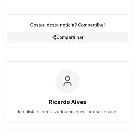
Gostou desta notícia? Compartilhe!
Compartilhar
Ricardo Alves
Jornalista especializado em
agricultura-sustentavel