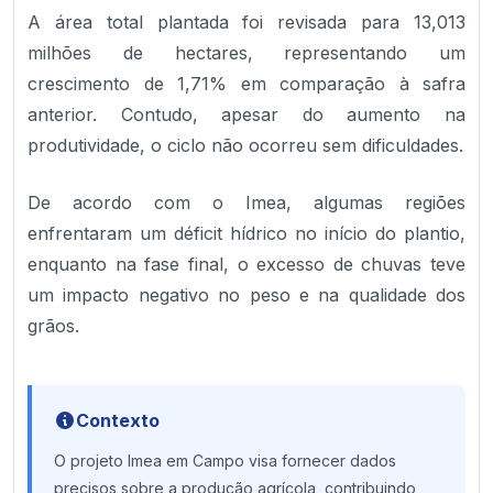
A área total plantada foi revisada para 13,013
milhões de hectares, representando um
crescimento de 1,71% em comparação à safra
anterior. Contudo, apesar do aumento na
produtividade, o ciclo não ocorreu sem dificuldades.
De acordo com o Imea, algumas regiões
enfrentaram um déficit hídrico no início do plantio,
enquanto na fase final, o excesso de chuvas teve
um impacto negativo no peso e na qualidade dos
grãos.
Contexto
O projeto Imea em Campo visa fornecer dados
precisos sobre a produção agrícola, contribuindo