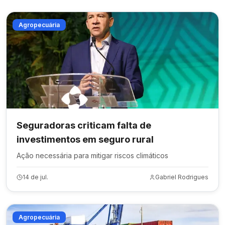
Agropecuária
Seguradoras criticam falta de
investimentos em seguro rural
Ação necessária para mitigar riscos climáticos
14 de jul.
Gabriel Rodrigues
Agropecuária