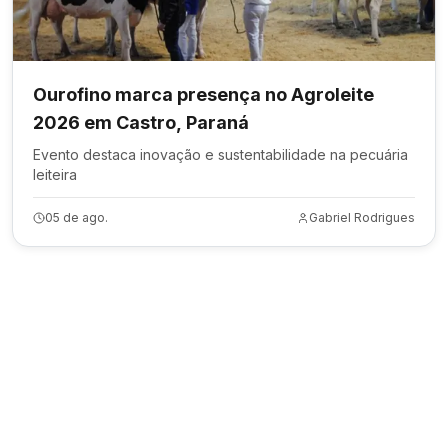
Ourofino marca presença no Agroleite
2026 em Castro, Paraná
Evento destaca inovação e sustentabilidade na pecuária
leiteira
05 de ago.
Gabriel Rodrigues