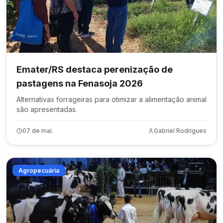
Emater/RS destaca perenização de
pastagens na Fenasoja 2026
Alternativas forrageiras para otimizar a alimentação animal
são apresentadas.
07 de mai.
Gabriel Rodrigues
Agropecuária