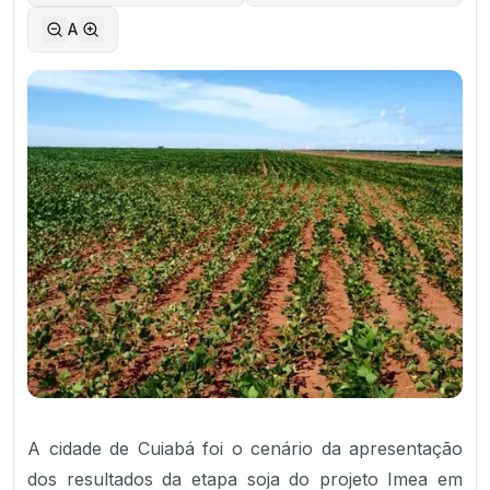
A
A cidade de Cuiabá foi o cenário da apresentação
dos resultados da etapa soja do projeto Imea em