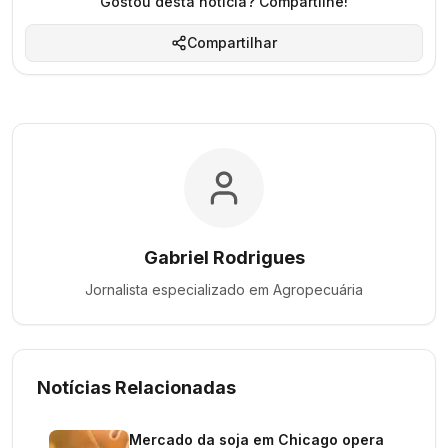
Gostou desta notícia? Compartilhe!
Compartilhar
Gabriel Rodrigues
Jornalista especializado em
Agropecuária
Notícias Relacionadas
Mercado da soja em Chicago opera