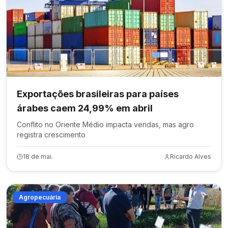
Exportações brasileiras para países
árabes caem 24,99% em abril
Conflito no Oriente Médio impacta vendas, mas agro
registra crescimento
18 de mai.
Ricardo Alves
Agropecuária