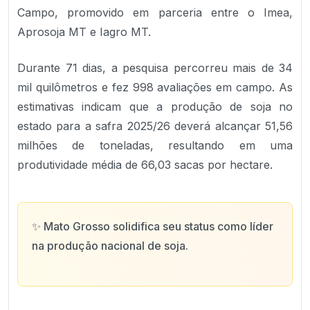
Campo, promovido em parceria entre o Imea,
Aprosoja MT e Iagro MT.
Durante 71 dias, a pesquisa percorreu mais de 34
mil quilômetros e fez 998 avaliações em campo. As
estimativas indicam que a produção de soja no
estado para a safra 2025/26 deverá alcançar 51,56
milhões de toneladas, resultando em uma
produtividade média de 66,03 sacas por hectare.
✨
Mato Grosso solidifica seu status como líder
na produção nacional de soja.