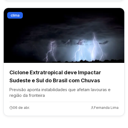
clima
Ciclone Extratropical deve Impactar
Sudeste e Sul do Brasil com Chuvas
Previsão aponta instabilidades que afetam lavouras e
região da fronteira
06 de abr.
Fernanda Lima