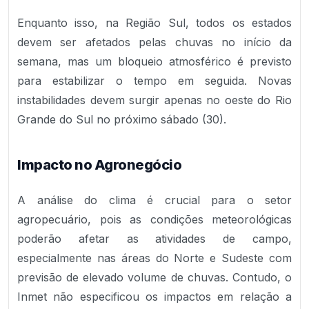
Enquanto isso, na Região Sul, todos os estados
devem ser afetados pelas chuvas no início da
semana, mas um bloqueio atmosférico é previsto
para estabilizar o tempo em seguida. Novas
instabilidades devem surgir apenas no oeste do Rio
Grande do Sul no próximo sábado (30).
Impacto no Agronegócio
A análise do clima é crucial para o setor
agropecuário, pois as condições meteorológicas
poderão afetar as atividades de campo,
especialmente nas áreas do Norte e Sudeste com
previsão de elevado volume de chuvas. Contudo, o
Inmet não especificou os impactos em relação a