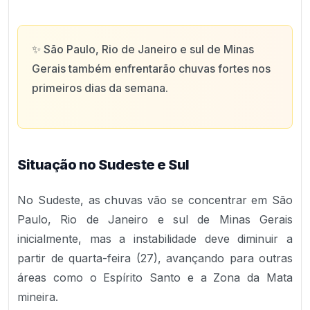
✨
São Paulo, Rio de Janeiro e sul de Minas
Gerais também enfrentarão chuvas fortes nos
primeiros dias da semana.
Situação no Sudeste e Sul
No Sudeste, as chuvas vão se concentrar em São
Paulo, Rio de Janeiro e sul de Minas Gerais
inicialmente, mas a instabilidade deve diminuir a
partir de quarta-feira (27), avançando para outras
áreas como o Espírito Santo e a Zona da Mata
mineira.