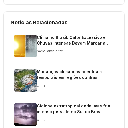
Notícias Relacionadas
Clima no Brasil: Calor Excessivo e
Chuvas Intensas Devem Marcar a
Semana
meio-ambiente
Mudanças climáticas acentuam
temporais em regiões do Brasil
clima
Ciclone extratropical cede, mas frio
intenso persiste no Sul do Brasil
clima