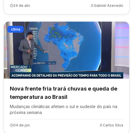
24 de abr.
Gabriel Azevedo
clima
Nova frente fria trará chuvas e queda de
temperatura ao Brasil
Mudanças climáticas afetam o sul e sudeste do país na
próxima semana
04 de jun.
Carlos Silva