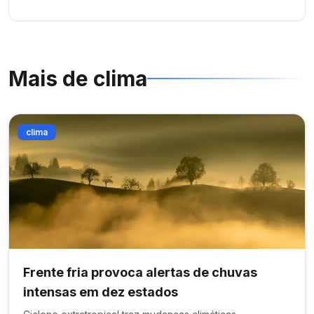
Mais de
clima
clima
Frente fria provoca alertas de chuvas
intensas em dez estados