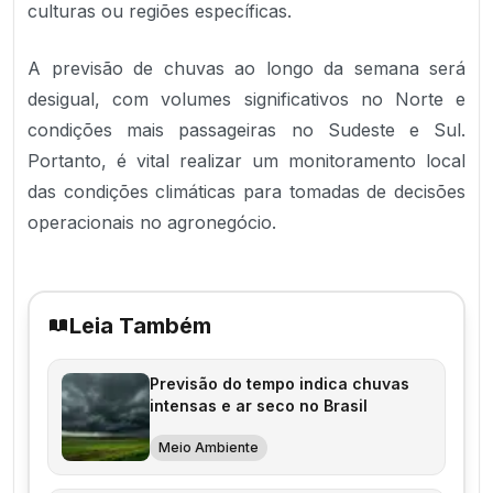
culturas ou regiões específicas.
A previsão de chuvas ao longo da semana será
desigual, com volumes significativos no Norte e
condições mais passageiras no Sudeste e Sul.
Portanto, é vital realizar um monitoramento local
das condições climáticas para tomadas de decisões
operacionais no agronegócio.
Leia Também
Previsão do tempo indica chuvas
intensas e ar seco no Brasil
Meio Ambiente