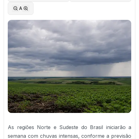
A
As regiões Norte e Sudeste do Brasil iniciarão a
semana com chuvas intensas, conforme a previsão