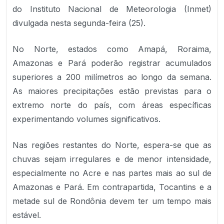
do Instituto Nacional de Meteorologia (Inmet)
divulgada nesta segunda-feira (25).
No Norte, estados como Amapá, Roraima,
Amazonas e Pará poderão registrar acumulados
superiores a 200 milímetros ao longo da semana.
As maiores precipitações estão previstas para o
extremo norte do país, com áreas específicas
experimentando volumes significativos.
Nas regiões restantes do Norte, espera-se que as
chuvas sejam irregulares e de menor intensidade,
especialmente no Acre e nas partes mais ao sul de
Amazonas e Pará. Em contrapartida, Tocantins e a
metade sul de Rondônia devem ter um tempo mais
estável.