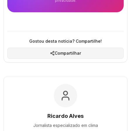
privacidade.
Gostou desta notícia? Compartilhe!
Compartilhar
Ricardo Alves
Jornalista especializado em
clima