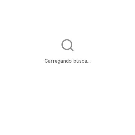
Carregando busca...