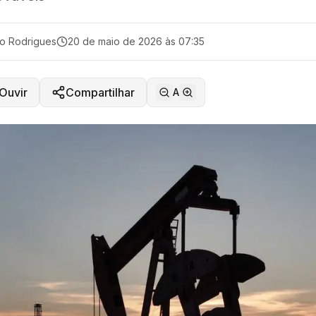
o Rodrigues
20 de maio de 2026 às 07:35
Ouvir
Compartilhar
A