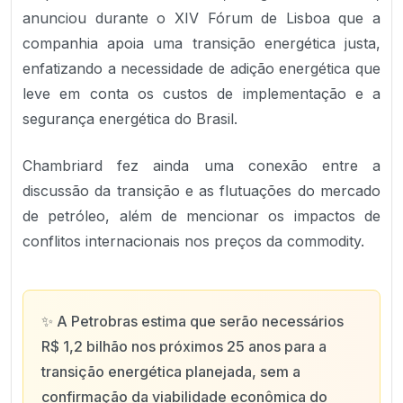
anunciou durante o XIV Fórum de Lisboa que a
companhia apoia uma transição energética justa,
enfatizando a necessidade de adição energética que
leve em conta os custos de implementação e a
segurança energética do Brasil.
Chambriard fez ainda uma conexão entre a
discussão da transição e as flutuações do mercado
de petróleo, além de mencionar os impactos de
conflitos internacionais nos preços da commodity.
✨
A Petrobras estima que serão necessários
R$ 1,2 bilhão nos próximos 25 anos para a
transição energética planejada, sem a
confirmação da viabilidade econômica do