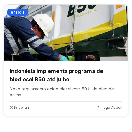
energia
Indonésia implementa programa de
biodiesel B50 até julho
Novo regulamento exige diesel com 50% de óleo de
palma
25 de jun.
Tiago Abech