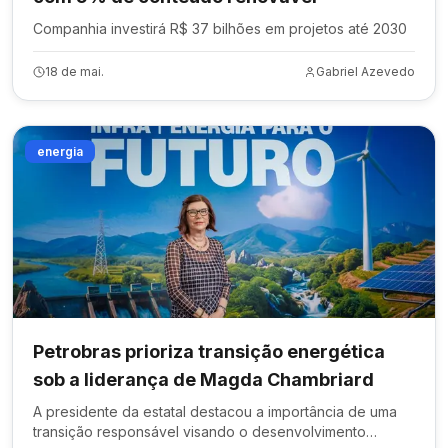
Companhia investirá R$ 37 bilhões em projetos até 2030
18 de mai.
Gabriel Azevedo
energia
Petrobras prioriza transição energética
sob a liderança de Magda Chambriard
A presidente da estatal destacou a importância de uma
transição responsável visando o desenvolvimento