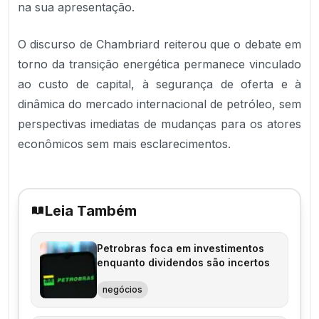
na sua apresentação.
O discurso de Chambriard reiterou que o debate em
torno da transição energética permanece vinculado
ao custo de capital, à segurança de oferta e à
dinâmica do mercado internacional de petróleo, sem
perspectivas imediatas de mudanças para os atores
econômicos sem mais esclarecimentos.
Leia Também
Petrobras foca em investimentos
enquanto dividendos são incertos
negócios