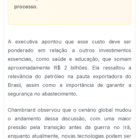
processo.
A executiva apontou que esse custo deve ser
ponderado em relação a outros investimentos
essenciais, como saúde e educação, que somam
aproximadamente R$ 2 bilhões. Ela ressaltou a
relevância do petróleo na pauta exportadora do
Brasil, assim como a importância de garantir a
segurança no abastecimento.
Chambriard observou que o cenário global mudou
o andamento dessa discussão, com uma maior
pressão pela transição antes da guerra no Irã,
enquanto atualmente, novas tecnologias podem ser