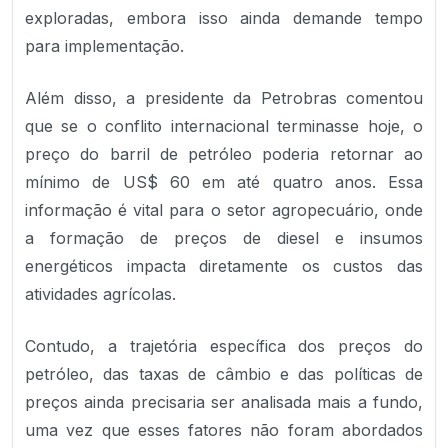
exploradas, embora isso ainda demande tempo
para implementação.
Além disso, a presidente da Petrobras comentou
que se o conflito internacional terminasse hoje, o
preço do barril de petróleo poderia retornar ao
mínimo de US$ 60 em até quatro anos. Essa
informação é vital para o setor agropecuário, onde
a formação de preços de diesel e insumos
energéticos impacta diretamente os custos das
atividades agrícolas.
Contudo, a trajetória específica dos preços do
petróleo, das taxas de câmbio e das políticas de
preços ainda precisaria ser analisada mais a fundo,
uma vez que esses fatores não foram abordados