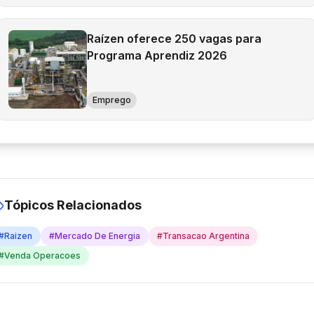
Raízen oferece 250 vagas para
Programa Aprendiz 2026
Emprego
Tópicos Relacionados
#
Raizen
#
Mercado De Energia
#
Transacao Argentina
#
Venda Operacoes