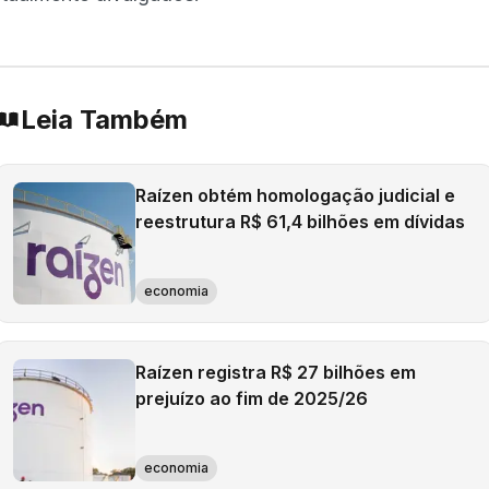
Leia Também
Raízen obtém homologação judicial e
reestrutura R$ 61,4 bilhões em dívidas
economia
Raízen registra R$ 27 bilhões em
prejuízo ao fim de 2025/26
economia