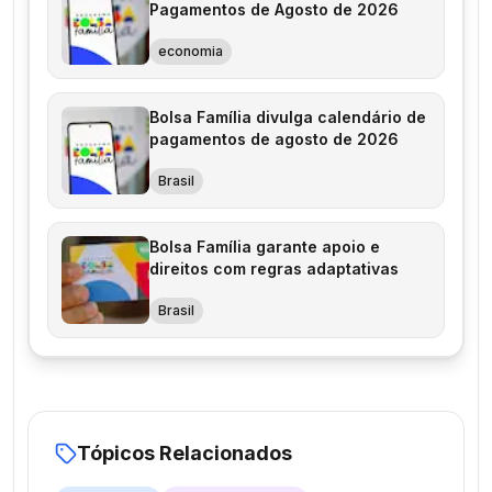
Pagamentos de Agosto de 2026
economia
Bolsa Família divulga calendário de
pagamentos de agosto de 2026
Brasil
Bolsa Família garante apoio e
direitos com regras adaptativas
Brasil
Tópicos Relacionados