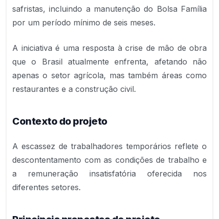
safristas, incluindo a manutenção do Bolsa Família
por um período mínimo de seis meses.
A iniciativa é uma resposta à crise de mão de obra
que o Brasil atualmente enfrenta, afetando não
apenas o setor agrícola, mas também áreas como
restaurantes e a construção civil.
Contexto do projeto
A escassez de trabalhadores temporários reflete o
descontentamento com as condições de trabalho e
a remuneração insatisfatória oferecida nos
diferentes setores.