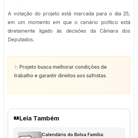
A votação do projeto está marcada para o dia 25,
em um momento em que o cenário político está
diretamente ligado às decisões da Câmara dos
Deputados.
✨
Projeto busca melhorar condições de
trabalho e garantir direitos aos safristas.
Leia Também
Calendário do Bolsa Família: