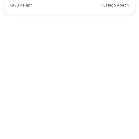
30 de abr.
Tiago Abech