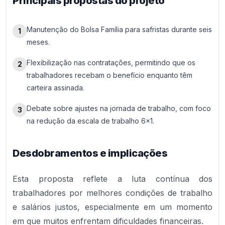
Principais propostas do projeto
Manutenção do Bolsa Família para safristas durante seis
1
meses.
Flexibilização nas contratações, permitindo que os
2
trabalhadores recebam o benefício enquanto têm
carteira assinada.
Debate sobre ajustes na jornada de trabalho, com foco
3
na redução da escala de trabalho 6×1.
Desdobramentos e implicações
Esta proposta reflete a luta contínua dos
trabalhadores por melhores condições de trabalho
e salários justos, especialmente em um momento
em que muitos enfrentam dificuldades financeiras.