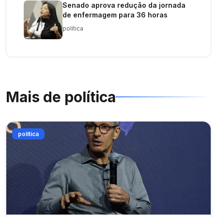
Senado aprova redução da jornada
de enfermagem para 36 horas
política
Mais de
política
política