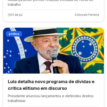
trabalho.
01 de jul.
Giovani Ferreira
política
Lula detalha novo programa de dívidas e
critica elitismo em discurso
Presidente anunciou lançamentos e defendeu direitos
trabalhistas