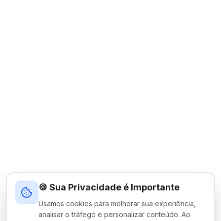
🍪 Sua Privacidade é Importante
Usamos cookies para melhorar sua experiência,
analisar o tráfego e personalizar conteúdo. Ao