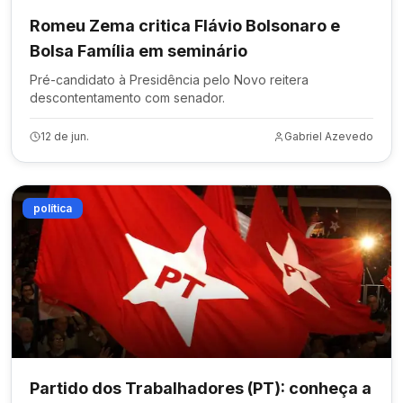
Romeu Zema critica Flávio Bolsonaro e
Bolsa Família em seminário
Pré-candidato à Presidência pelo Novo reitera
descontentamento com senador.
12 de jun.
Gabriel Azevedo
política
Partido dos Trabalhadores (PT): conheça a