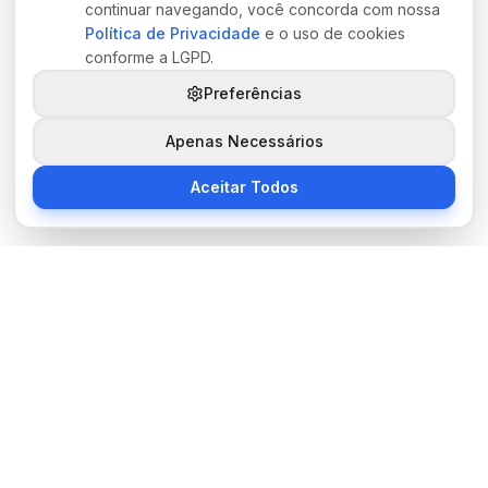
continuar navegando, você concorda com nossa
Política de Privacidade
e o uso de cookies
conforme a LGPD.
Preferências
Apenas Necessários
Aceitar Todos
Sobre Nós