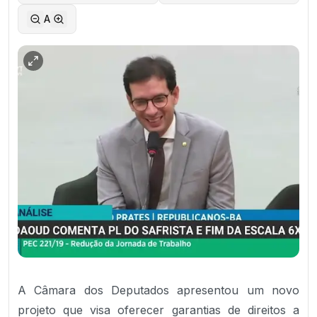
A
A Câmara dos Deputados apresentou um novo
projeto que visa oferecer garantias de direitos a