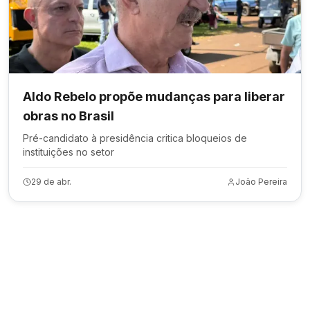
Aldo Rebelo propõe mudanças para liberar
obras no Brasil
Pré-candidato à presidência critica bloqueios de
instituições no setor
29 de abr.
João Pereira