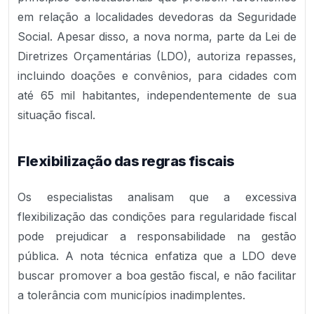
em relação a localidades devedoras da Seguridade
Social. Apesar disso, a nova norma, parte da Lei de
Diretrizes Orçamentárias (LDO), autoriza repasses,
incluindo doações e convênios, para cidades com
até 65 mil habitantes, independentemente de sua
situação fiscal.
Flexibilização das regras fiscais
Os especialistas analisam que a excessiva
flexibilização das condições para regularidade fiscal
pode prejudicar a responsabilidade na gestão
pública. A nota técnica enfatiza que a LDO deve
buscar promover a boa gestão fiscal, e não facilitar
a tolerância com municípios inadimplentes.