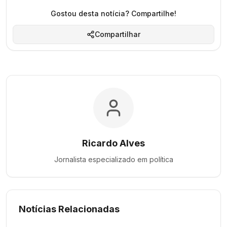
Gostou desta notícia? Compartilhe!
Compartilhar
Ricardo Alves
Jornalista especializado em
política
Notícias Relacionadas