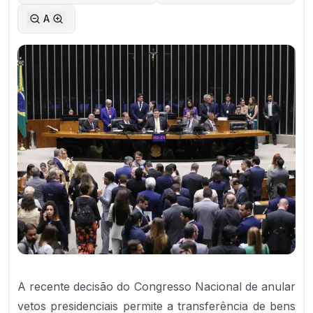
A
A recente decisão do Congresso Nacional de anular
vetos presidenciais permite a transferência de bens