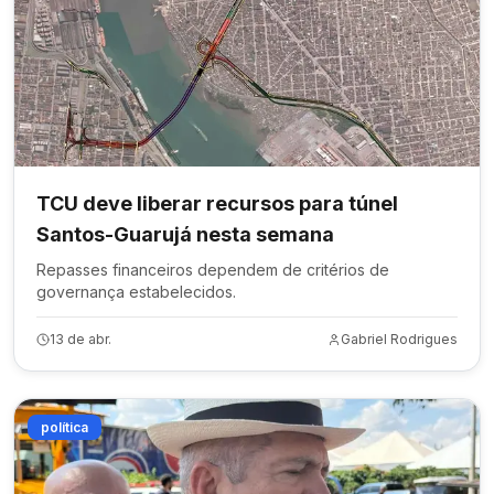
TCU deve liberar recursos para túnel
Santos-Guarujá nesta semana
Repasses financeiros dependem de critérios de
governança estabelecidos.
13 de abr.
Gabriel Rodrigues
política