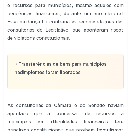
e recursos para municípios, mesmo aqueles com
pendências financeiras, durante um ano eleitoral.
Essa mudança foi contrária às recomendações das
consultorias do Legislativo, que apontaram riscos
de violations constitucionais.
✨
Transferências de bens para municípios
inadimplentes foram liberadas.
As consultorias da Câmara e do Senado haviam
apontado que a concessão de recursos a
municípios em dificuldades financeiras fere
princípios constitucionais que proíbem favoritismos