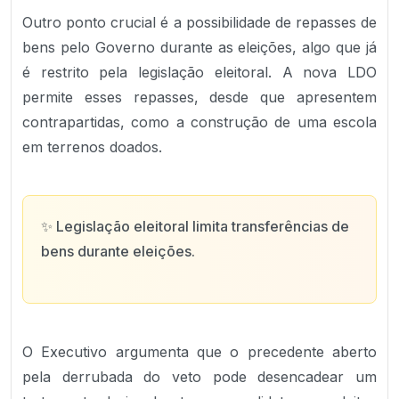
Outro ponto crucial é a possibilidade de repasses de
bens pelo Governo durante as eleições, algo que já
é restrito pela legislação eleitoral. A nova LDO
permite esses repasses, desde que apresentem
contrapartidas, como a construção de uma escola
em terrenos doados.
✨
Legislação eleitoral limita transferências de
bens durante eleições.
O Executivo argumenta que o precedente aberto
pela derrubada do veto pode desencadear um