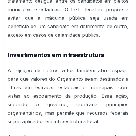
tratamento desigual entre os candidatos em pleitos
municipais e estaduais. O texto legal se propõe a
evitar que a máquina pública seja usada em
benefício de um candidato em detrimento de outro,
exceto em casos de calamidade pública.
Investimentos em infraestrutura
A rejeição de outros vetos também abre espaço
para que valores do Orçamento sejam destinados a
obras em estradas estaduais e municipais, com
vistas ao escoamento da produção. Essa ação,
segundo o governo, contraria princípios
orçamentários, mas permite que recursos federais
sejam aplicados em infraestrutura local.