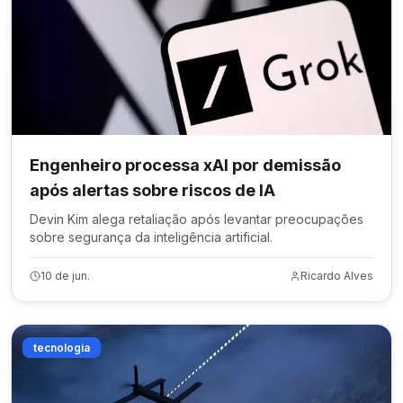
Engenheiro processa xAI por demissão
após alertas sobre riscos de IA
Devin Kim alega retaliação após levantar preocupações
sobre segurança da inteligência artificial.
10 de jun.
Ricardo Alves
tecnologia