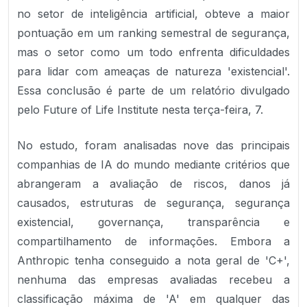
no setor de inteligência artificial, obteve a maior
pontuação em um ranking semestral de segurança,
mas o setor como um todo enfrenta dificuldades
para lidar com ameaças de natureza 'existencial'.
Essa conclusão é parte de um relatório divulgado
pelo Future of Life Institute nesta terça-feira, 7.
No estudo, foram analisadas nove das principais
companhias de IA do mundo mediante critérios que
abrangeram a avaliação de riscos, danos já
causados, estruturas de segurança, segurança
existencial, governança, transparência e
compartilhamento de informações. Embora a
Anthropic tenha conseguido a nota geral de 'C+',
nenhuma das empresas avaliadas recebeu a
classificação máxima de 'A' em qualquer das