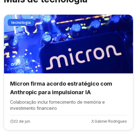
tecnologia
Micron firma acordo estratégico com
Anthropic para impulsionar IA
Colaboração inclui fornecimento de memória e
investimento financeiro
22 de jun.
Gabriel Rodrigues