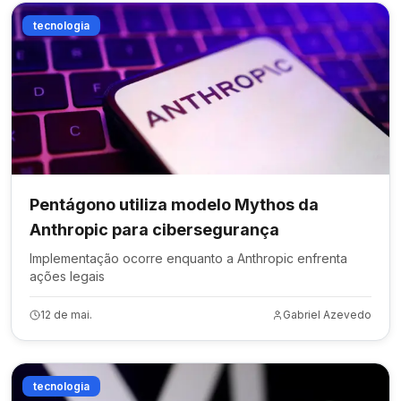
tecnologia
Pentágono utiliza modelo Mythos da
Anthropic para cibersegurança
Implementação ocorre enquanto a Anthropic enfrenta
ações legais
12 de mai.
Gabriel Azevedo
tecnologia