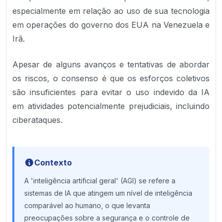
especialmente em relação ao uso de sua tecnologia
em operações do governo dos EUA na Venezuela e
Irã.
Apesar de alguns avanços e tentativas de abordar
os riscos, o consenso é que os esforços coletivos
são insuficientes para evitar o uso indevido da IA
em atividades potencialmente prejudiciais, incluindo
ciberataques.
Contexto
A 'inteligência artificial geral' (AGI) se refere a
sistemas de IA que atingem um nível de inteligência
comparável ao humano, o que levanta
preocupações sobre a segurança e o controle de