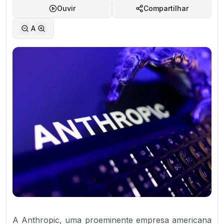
Ouvir
Compartilhar
A
A Anthropic, uma proeminente empresa americana