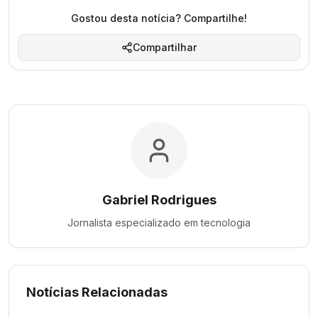
Gostou desta notícia? Compartilhe!
Compartilhar
Gabriel Rodrigues
Jornalista especializado em
tecnologia
Notícias Relacionadas