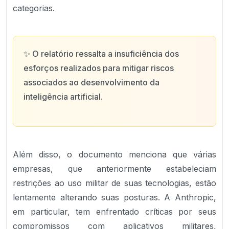
categorias.
✨
O relatório ressalta a insuficiência dos
esforços realizados para mitigar riscos
associados ao desenvolvimento da
inteligência artificial.
Além disso, o documento menciona que várias
empresas, que anteriormente estabeleciam
restrições ao uso militar de suas tecnologias, estão
lentamente alterando suas posturas. A Anthropic,
em particular, tem enfrentado críticas por seus
compromissos com aplicativos militares,