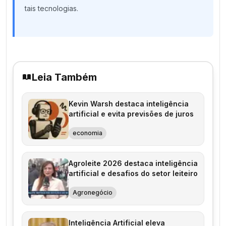
tais tecnologias.
Leia Também
Kevin Warsh destaca inteligência
artificial e evita previsões de juros
economia
Agroleite 2026 destaca inteligência
artificial e desafios do setor leiteiro
Agronegócio
Inteligência Artificial eleva