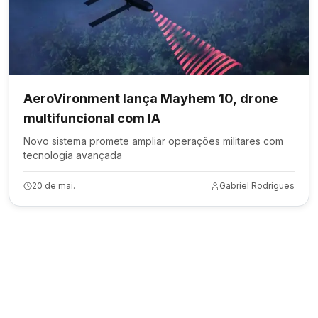
AeroVironment lança Mayhem 10, drone
multifuncional com IA
Novo sistema promete ampliar operações militares com
tecnologia avançada
20 de mai.
Gabriel Rodrigues