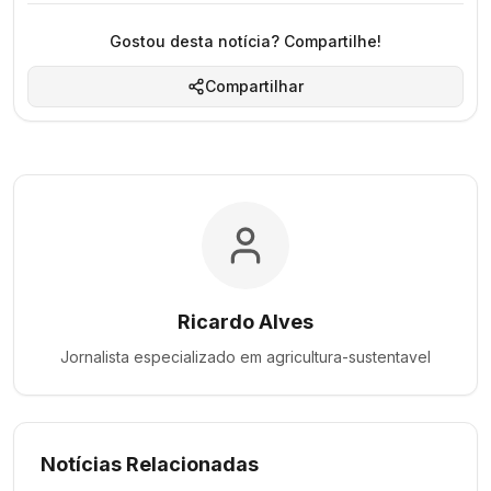
Gostou desta notícia? Compartilhe!
Compartilhar
Ricardo Alves
Jornalista especializado em
agricultura-sustentavel
Notícias Relacionadas