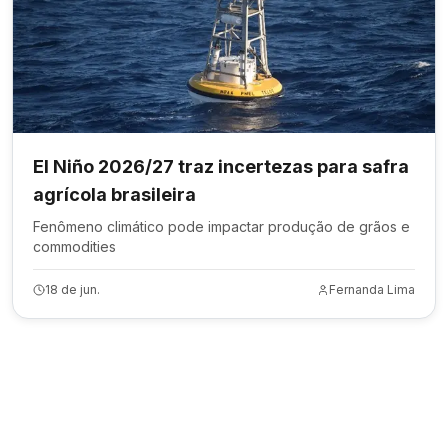
El Niño 2026/27 traz incertezas para safra
agrícola brasileira
Fenômeno climático pode impactar produção de grãos e
commodities
18 de jun.
Fernanda Lima