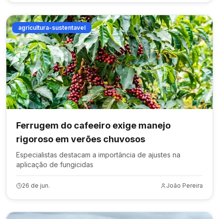
agricultura-sustentavel
Ferrugem do cafeeiro exige manejo
rigoroso em verões chuvosos
Especialistas destacam a importância de ajustes na
aplicação de fungicidas
26 de jun.
João Pereira