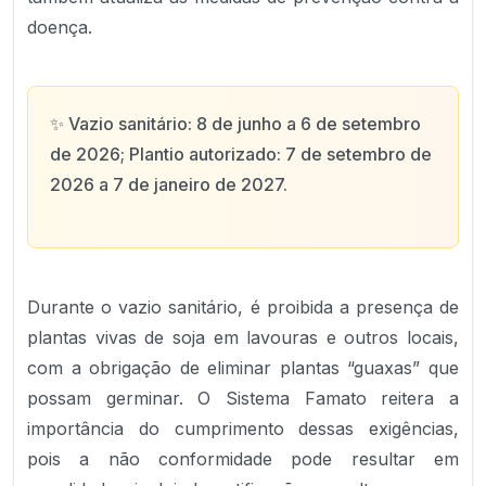
doença.
✨
Vazio sanitário: 8 de junho a 6 de setembro
de 2026; Plantio autorizado: 7 de setembro de
2026 a 7 de janeiro de 2027.
Durante o vazio sanitário, é proibida a presença de
plantas vivas de soja em lavouras e outros locais,
com a obrigação de eliminar plantas “guaxas” que
possam germinar. O Sistema Famato reitera a
importância do cumprimento dessas exigências,
pois a não conformidade pode resultar em