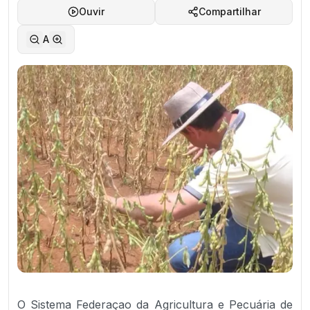
Ouvir
Compartilhar
A
O Sistema Federaçao da Agricultura e Pecuária de