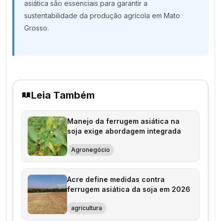
asiática são essenciais para garantir a
sustentabilidade da produção agrícola em Mato
Grosso.
Leia Também
Manejo da ferrugem asiática na
soja exige abordagem integrada
Agronegócio
Acre define medidas contra
ferrugem asiática da soja em 2026
agricultura