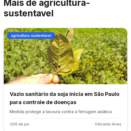
Mais de
agricultura-
sustentavel
agricultura-sustentavel
Vazio sanitário da soja inicia em São Paulo
para controle de doenças
Medida protege a lavoura contra a ferrugem asiática
05 de jun.
Ricardo Alves