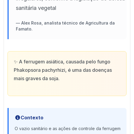
sanitária vegetal
—
Alex Rosa, analista técnico de Agricultura da
Famato.
✨
A ferrugem asiática, causada pelo fungo
Phakopsora pachyrhizi, é uma das doenças
mais graves da soja.
Contexto
O vazio sanitário e as ações de controle da ferrugem