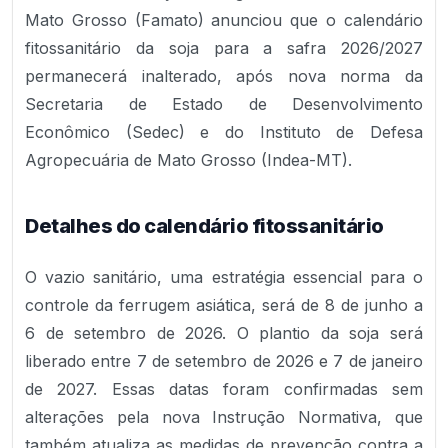
Mato Grosso (Famato) anunciou que o calendário
fitossanitário da soja para a safra 2026/2027
permanecerá inalterado, após nova norma da
Secretaria de Estado de Desenvolvimento
Econômico (Sedec) e do Instituto de Defesa
Agropecuária de Mato Grosso (Indea-MT).
Detalhes do calendário fitossanitário
O vazio sanitário, uma estratégia essencial para o
controle da ferrugem asiática, será de 8 de junho a
6 de setembro de 2026. O plantio da soja será
liberado entre 7 de setembro de 2026 e 7 de janeiro
de 2027. Essas datas foram confirmadas sem
alterações pela nova Instrução Normativa, que
também atualiza as medidas de prevenção contra a