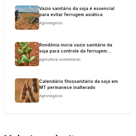
Vazio sanitário da soja é essencial
para evitar ferrugem asiática
Agronegócio
Rondônia inicia vazio sanitário da
soja para controle da ferrugem
asiática
agricultura-sustentavel
Calendário fitossanitário da soja em
MT permanece inalterado
Agronegócio