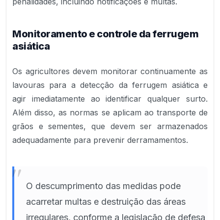
penalidades, incluindo notificações e multas.
Monitoramento e controle da ferrugem
asiática
Os agricultores devem monitorar continuamente as
lavouras para a detecção da ferrugem asiática e
agir imediatamente ao identificar qualquer surto.
Além disso, as normas se aplicam ao transporte de
grãos e sementes, que devem ser armazenados
adequadamente para prevenir derramamentos.
"
O descumprimento das medidas pode
acarretar multas e destruição das áreas
irregulares, conforme a legislação de defesa