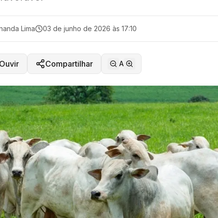
nanda Lima
03 de junho de 2026 às 17:10
Ouvir
Compartilhar
A