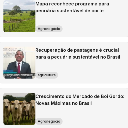
Mapa reconhece programa para
pecuária sustentável de corte
Agronegócio
Recuperação de pastagens é crucial
para a pecuária sustentável no Brasil
agricultura
Crescimento do Mercado de Boi Gordo:
Novas Máximas no Brasil
Agronegócio