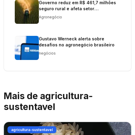
Governo reduz em R$ 461,7 milhões
seguro rural e afeta setor
agropecuário
Agronegócio
Gustavo Werneck alerta sobre
desafios no agronegócio brasileiro
negócios
Mais de
agricultura-
sustentavel
agricultura-sustentavel