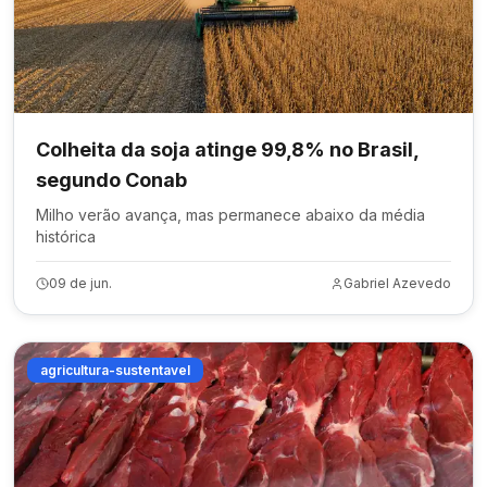
Colheita da soja atinge 99,8% no Brasil,
segundo Conab
Milho verão avança, mas permanece abaixo da média
histórica
09 de jun.
Gabriel Azevedo
agricultura-sustentavel