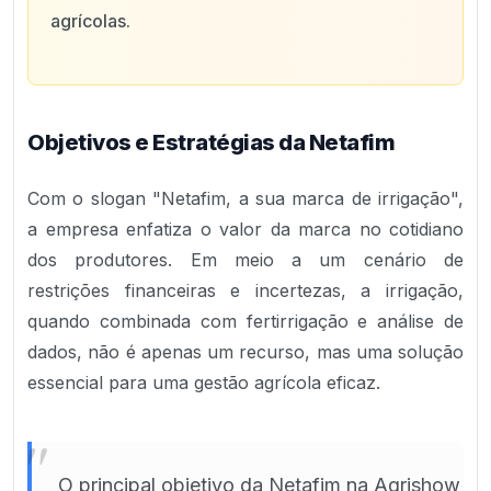
agrícolas.
Objetivos e Estratégias da Netafim
Com o slogan "Netafim, a sua marca de irrigação",
a empresa enfatiza o valor da marca no cotidiano
dos produtores. Em meio a um cenário de
restrições financeiras e incertezas, a irrigação,
quando combinada com fertirrigação e análise de
dados, não é apenas um recurso, mas uma solução
essencial para uma gestão agrícola eficaz.
"
O principal objetivo da Netafim na Agrishow