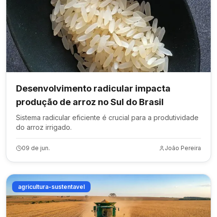
Desenvolvimento radicular impacta
produção de arroz no Sul do Brasil
Sistema radicular eficiente é crucial para a produtividade
do arroz irrigado.
09 de jun.
João Pereira
agricultura-sustentavel