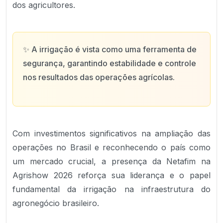
dos agricultores.
✨
A irrigação é vista como uma ferramenta de
segurança, garantindo estabilidade e controle
nos resultados das operações agrícolas.
Com investimentos significativos na ampliação das
operações no Brasil e reconhecendo o país como
um mercado crucial, a presença da Netafim na
Agrishow 2026 reforça sua liderança e o papel
fundamental da irrigação na infraestrutura do
agronegócio brasileiro.