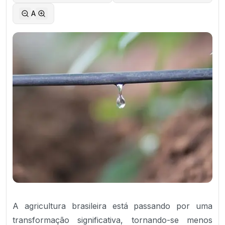
A
A agricultura brasileira está passando por uma
transformação significativa, tornando-se menos