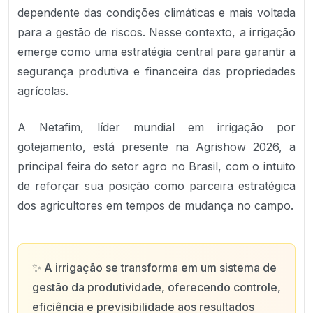
dependente das condições climáticas e mais voltada
para a gestão de riscos. Nesse contexto, a irrigação
emerge como uma estratégia central para garantir a
segurança produtiva e financeira das propriedades
agrícolas.
A Netafim, líder mundial em irrigação por
gotejamento, está presente na Agrishow 2026, a
principal feira do setor agro no Brasil, com o intuito
de reforçar sua posição como parceira estratégica
dos agricultores em tempos de mudança no campo.
✨
A irrigação se transforma em um sistema de
gestão da produtividade, oferecendo controle,
eficiência e previsibilidade aos resultados