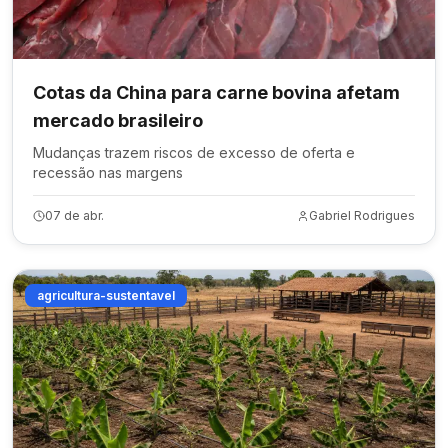
Cotas da China para carne bovina afetam
mercado brasileiro
Mudanças trazem riscos de excesso de oferta e
recessão nas margens
07 de abr.
Gabriel Rodrigues
agricultura-sustentavel