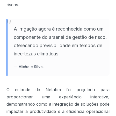
riscos.
"
A irrigação agora é reconhecida como um
componente do arsenal de gestão de risco,
oferecendo previsibilidade em tempos de
incertezas climáticas
—
Michele Silva.
O estande da Netafim foi projetado para
proporcionar uma experiência interativa,
demonstrando como a integração de soluções pode
impactar a produtividade e a eficiência operacional