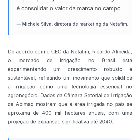
é consolidar o valor da marca no campo
—
Michele Silva, diretora de marketing da Netafim.
De acordo com o CEO da Netafim, Ricardo Almeida,
o mercado de irrigação no Brasil está
experimentando um crescimento robusto e
sustentável, refletindo um movimento que solidifica
a irrigação como uma tecnologia essencial no
agronegócio. Dados da Câmara Setorial de Irrigação
da Abimaq mostram que a área irrigada no país se
aproxima de 400 mil hectares anuais, com uma
projeção de expansão significativa até 2040.