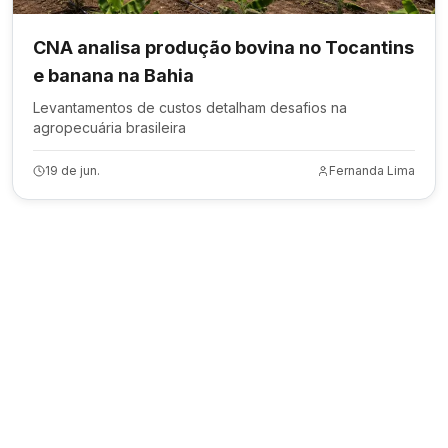
CNA analisa produção bovina no Tocantins
e banana na Bahia
Levantamentos de custos detalham desafios na
agropecuária brasileira
19 de jun.
Fernanda Lima