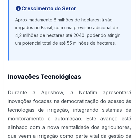
Crescimento do Setor
Aproximadamente 8 milhões de hectares já são
irrigados no Brasil, com uma previsão adicional de
4,2 milhões de hectares até 2040, podendo atingir
um potencial total de até 55 milhões de hectares.
Inovações Tecnológicas
Durante a Agrishow, a Netafim apresentará
inovações focadas na democratização do acesso às
tecnologias de irrigação, integrando sistemas de
monitoramento e automação. Este avanço está
alinhado com a nova mentalidade dos agricultores,
que veem a irrigação como parte vital da gestão de