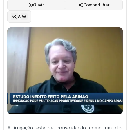
Ouvir
Compartilhar
A
A irrigação está se consolidando como um dos