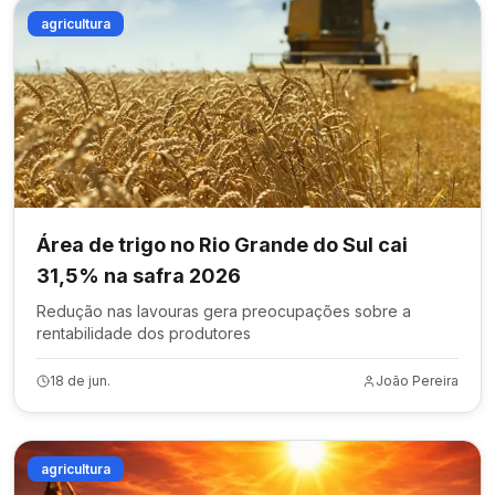
agricultura
Área de trigo no Rio Grande do Sul cai
31,5% na safra 2026
Redução nas lavouras gera preocupações sobre a
rentabilidade dos produtores
18 de jun.
João Pereira
agricultura