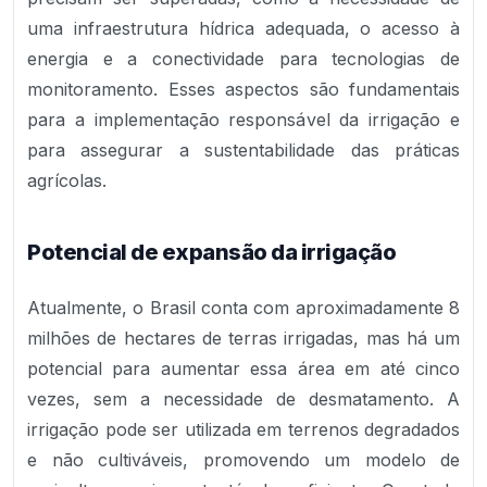
uma infraestrutura hídrica adequada, o acesso à
energia e a conectividade para tecnologias de
monitoramento. Esses aspectos são fundamentais
para a implementação responsável da irrigação e
para assegurar a sustentabilidade das práticas
agrícolas.
Potencial de expansão da irrigação
Atualmente, o Brasil conta com aproximadamente 8
milhões de hectares de terras irrigadas, mas há um
potencial para aumentar essa área em até cinco
vezes, sem a necessidade de desmatamento. A
irrigação pode ser utilizada em terrenos degradados
e não cultiváveis, promovendo um modelo de