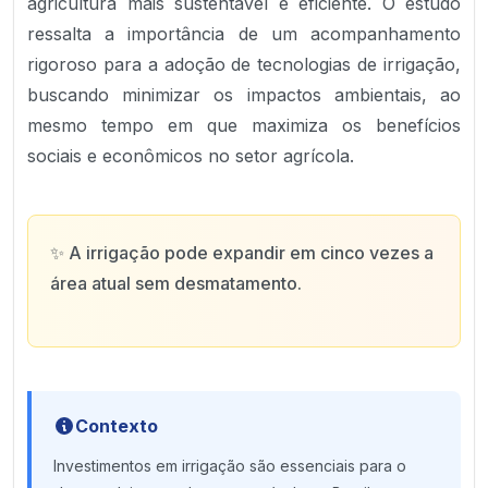
agricultura mais sustentável e eficiente. O estudo
ressalta a importância de um acompanhamento
rigoroso para a adoção de tecnologias de irrigação,
buscando minimizar os impactos ambientais, ao
mesmo tempo em que maximiza os benefícios
sociais e econômicos no setor agrícola.
✨
A irrigação pode expandir em cinco vezes a
área atual sem desmatamento.
Contexto
Investimentos em irrigação são essenciais para o