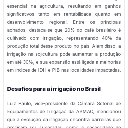
essencial na agricultura, resultando em ganhos
significativos tanto em rentabilidade quanto em
desenvolvimento regional. Entre os principais
achados, destaca-se que 20% do café brasileiro é
cultivado com irrigação, representando 40% da
produção total desse produto no país. Além disso, a
irrigação na sojicultura pode aumentar a produção
em até 30%, e sua expansão está ligada a melhorias
em índices de IDH e PIB nas localidades impactadas.
Desafios para a irrigação no Brasil
Luiz Paulo, vice-presidente da Câmara Setorial de
Equipamentos de Irrigação da ABMAC, mencionou
que a evolução da irrigação encontra barreiras que
precisam ser superadas, como a necessidade de