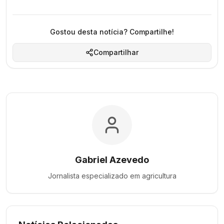
Gostou desta notícia? Compartilhe!
Compartilhar
Gabriel Azevedo
Jornalista especializado em
agricultura