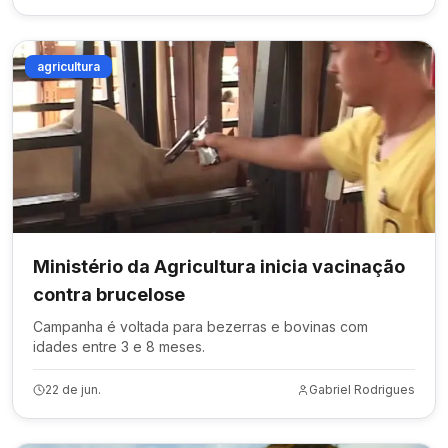
agricultura
Ministério da Agricultura inicia vacinação
contra brucelose
Campanha é voltada para bezerras e bovinas com
idades entre 3 e 8 meses.
22 de jun.
Gabriel Rodrigues