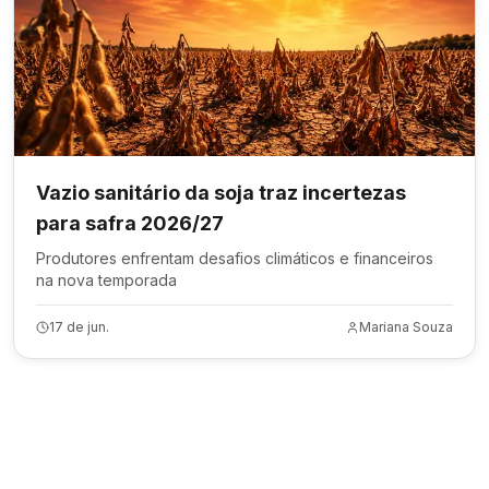
Vazio sanitário da soja traz incertezas
para safra 2026/27
Produtores enfrentam desafios climáticos e financeiros
na nova temporada
17 de jun.
Mariana Souza