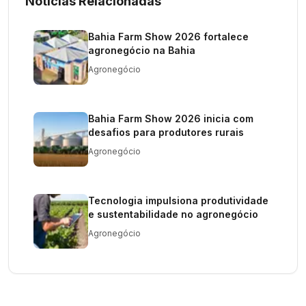
Notícias Relacionadas
Bahia Farm Show 2026 fortalece
agronegócio na Bahia
Agronegócio
Bahia Farm Show 2026 inicia com
desafios para produtores rurais
Agronegócio
Tecnologia impulsiona produtividade
e sustentabilidade no agronegócio
Agronegócio