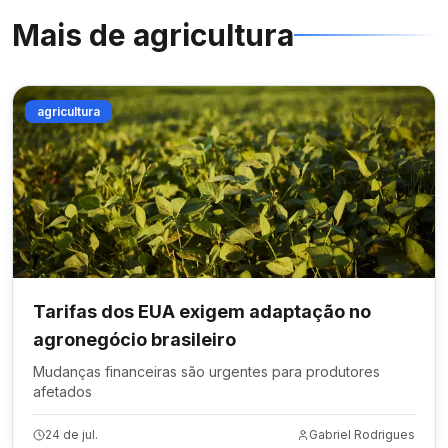
Mais de
agricultura
agricultura
Tarifas dos EUA exigem adaptação no
agronegócio brasileiro
Mudanças financeiras são urgentes para produtores
afetados
24 de jul.
Gabriel Rodrigues