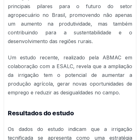
principais pilares para o futuro do setor
agropecuário no Brasil, promovendo não apenas
um aumento na produtividade, mas também
contribuindo para a sustentabilidade e o
desenvolvimento das regiões rurais.
Um estudo recente, realizado pela ABMAC em
colaboração com a ESALC, revela que a ampliação
da irrigação tem o potencial de aumentar a
produção agrícola, gerar novas oportunidades de
emprego e reduzir as desigualdades no campo.
Resultados do estudo
Os dados do estudo indicam que a irrigação
tecnificada se apresenta como uma estratégia