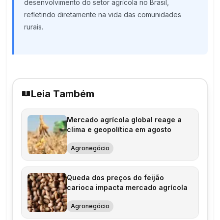
desenvolvimento do setor agrícola no Brasil,
refletindo diretamente na vida das comunidades
rurais.
Leia Também
Mercado agrícola global reage a
clima e geopolítica em agosto
Agronegócio
Queda dos preços do feijão
carioca impacta mercado agrícola
Agronegócio