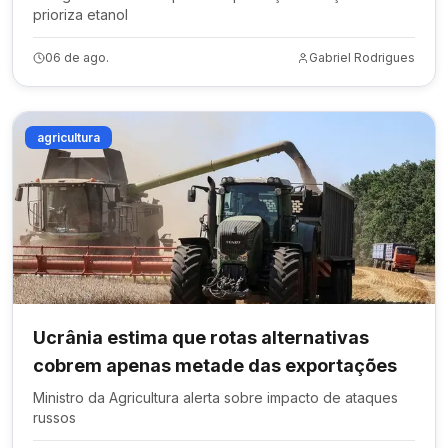
prioriza etanol
06 de ago.
Gabriel Rodrigues
agricultura
Ucrânia estima que rotas alternativas
cobrem apenas metade das exportações
Ministro da Agricultura alerta sobre impacto de ataques
russos