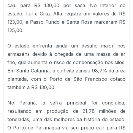
caiu para R$ 130,00 por saca. No interior do
estado, Ijuí e Cruz Alta registraram valores de R$
123,00, e Passo Fundo e Santa Rosa marcaram R$
125,00.
O estado enfrenta ainda um desafio maior nos
armazéns devido à chegada de uma massa de ar
frio, que aumenta o risco de condensação nos silos.
Em Santa Catarina, a colheita atingiu 98,7% da área
plantada, com o Porto de São Francisco cotado
também a R$ 130,00.
No Paraná, a safra principal foi concluída,
resultando em produção de 21,78 milhões de
toneladas, uma das melhores da história do estado.
O Porto de Paranaguá viu seu preço cair para R$