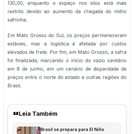
130,00, enquanto o espaço nos silos está mais
restrito devido ao aumento da chegada do milho
safrinha.
Em Mato Grosso do Sul, os preços permaneceram
estáveis, mas a logística é afetada por custos
elevados de frete. Por fim, em Mato Grosso, a safra
foi finalizada, marcando o início do vazio sanitário
em 8 de junho, em um cenário de disparidade de
preços entre o norte do estado e outras regiões do
Brasil.
Leia Também
Brasil se prepara para El Niño