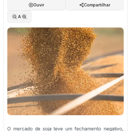
Ouvir
Compartilhar
A
O mercado de soja teve um fechamento negativo,