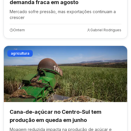
demanda fraca em agosto
Mercado sofre pressão, mas exportações continuam a
crescer
Ontem
Gabriel Rodrigues
agricultura
Cana-de-açúcar no Centro-Sul tem
produção em queda em junho
Moagem reduzida impacta na produção de açúcar e