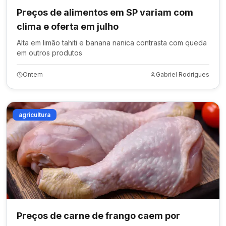
Preços de alimentos em SP variam com
clima e oferta em julho
Alta em limão tahiti e banana nanica contrasta com queda
em outros produtos
Ontem
Gabriel Rodrigues
agricultura
Preços de carne de frango caem por