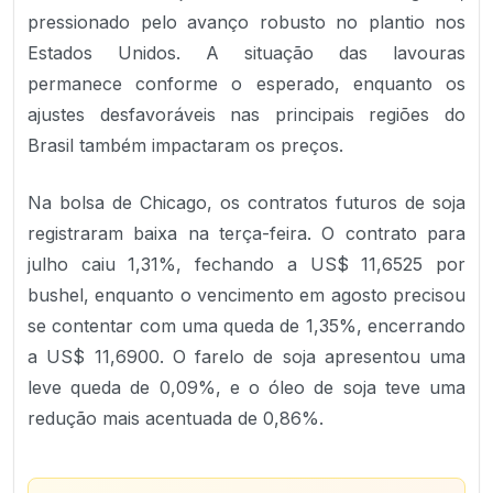
pressionado pelo avanço robusto no plantio nos
Estados Unidos. A situação das lavouras
permanece conforme o esperado, enquanto os
ajustes desfavoráveis nas principais regiões do
Brasil também impactaram os preços.
Na bolsa de Chicago, os contratos futuros de soja
registraram baixa na terça-feira. O contrato para
julho caiu 1,31%, fechando a US$ 11,6525 por
bushel, enquanto o vencimento em agosto precisou
se contentar com uma queda de 1,35%, encerrando
a US$ 11,6900. O farelo de soja apresentou uma
leve queda de 0,09%, e o óleo de soja teve uma
redução mais acentuada de 0,86%.