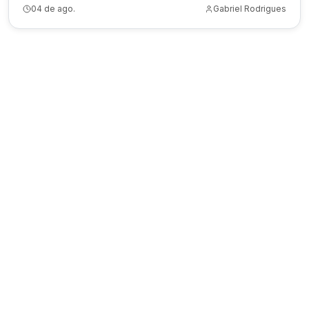
04 de ago.
Gabriel Rodrigues