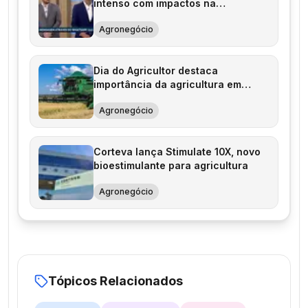
intenso com impactos na
agricultura
Agronegócio
Dia do Agricultor destaca
importância da agricultura em
2026
Agronegócio
Corteva lança Stimulate 10X, novo
bioestimulante para agricultura
Agronegócio
Tópicos Relacionados