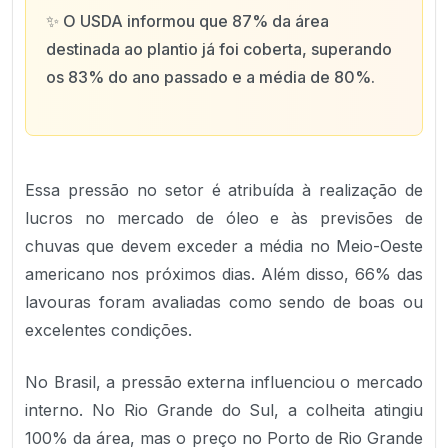
✨
O USDA informou que 87% da área
destinada ao plantio já foi coberta, superando
os 83% do ano passado e a média de 80%.
Essa pressão no setor é atribuída à realização de
lucros no mercado de óleo e às previsões de
chuvas que devem exceder a média no Meio-Oeste
americano nos próximos dias. Além disso, 66% das
lavouras foram avaliadas como sendo de boas ou
excelentes condições.
No Brasil, a pressão externa influenciou o mercado
interno. No Rio Grande do Sul, a colheita atingiu
100% da área, mas o preço no Porto de Rio Grande