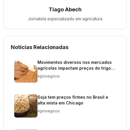
Tiago Abech
Jornalista especializado em
agricultura
Notícias Relacionadas
Movimentos diversos nos mercados
agrícolas impactam preços do trigo e
soja
Agronegócio
Soja tem preços firmes no Brasil e
alta mista em Chicago
Agronegócio