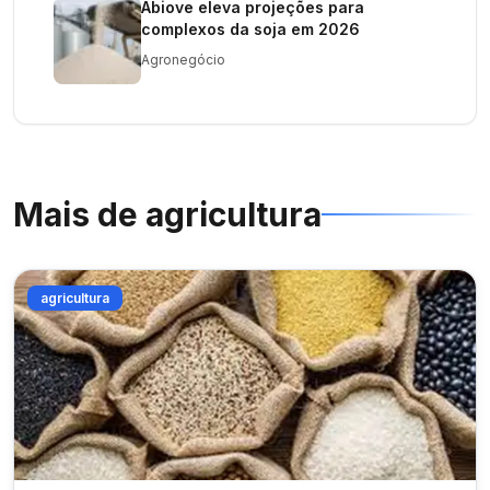
Abiove eleva projeções para
complexos da soja em 2026
Agronegócio
Mais de
agricultura
agricultura