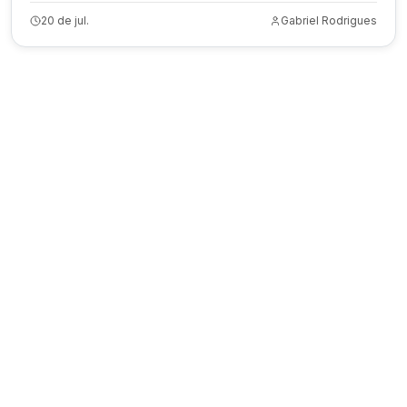
20 de jul.
Gabriel Rodrigues