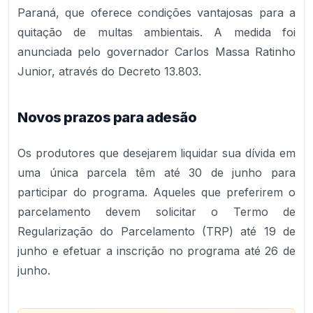
Paraná, que oferece condições vantajosas para a
quitação de multas ambientais. A medida foi
anunciada pelo governador Carlos Massa Ratinho
Junior, através do Decreto 13.803.
Novos prazos para adesão
Os produtores que desejarem liquidar sua dívida em
uma única parcela têm até 30 de junho para
participar do programa. Aqueles que preferirem o
parcelamento devem solicitar o Termo de
Regularização do Parcelamento (TRP) até 19 de
junho e efetuar a inscrição no programa até 26 de
junho.