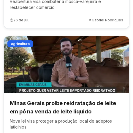
Reabertura visa combater a mosca-varejeira e
restabelecer comércio
26 de jul.
Gabriel Rodrigues
agricultura
Minas Gerais proíbe reidratação de leite
em pó na venda de leite líquido
Nova lei visa proteger a produção local de adeptos
laticínios