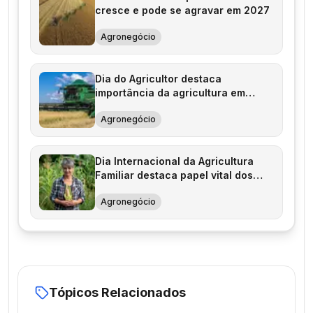
cresce e pode se agravar em 2027
Agronegócio
Dia do Agricultor destaca
importância da agricultura em
2026
Agronegócio
Dia Internacional da Agricultura
Familiar destaca papel vital dos
agricultores
Agronegócio
Tópicos Relacionados