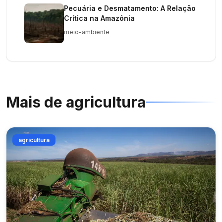
Pecuária e Desmatamento: A Relação
Crítica na Amazônia
meio-ambiente
Mais de
agricultura
agricultura