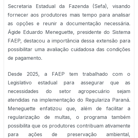
Secretaria Estadual da Fazenda (Sefa), visando
fornecer aos produtores mais tempo para analisar
as opções e reunir a documentação necessária.
Ágide Eduardo Meneguette, presidente do Sistema
FAEP, destacou a importância dessa extensão para
possibilitar uma avaliação cuidadosa das condições
de pagamento.
Desde 2025, a FAEP tem trabalhado com o
Legislativo estadual para assegurar que as
necessidades do setor agropecuário sejam
atendidas na implementação do Regulariza Paraná.
Meneguette enfatizou que, além de facilitar a
regularização de multas, o programa também
possibilita que os produtores contribuam ativamente
para ações de preservação ambiental,