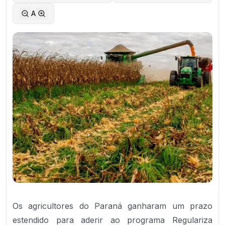
A
Os agricultores do Paraná ganharam um prazo
estendido para aderir ao programa Regulariza