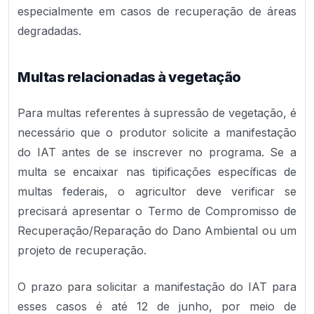
especialmente em casos de recuperação de áreas
degradadas.
Multas relacionadas à vegetação
Para multas referentes à supressão de vegetação, é
necessário que o produtor solicite a manifestação
do IAT antes de se inscrever no programa. Se a
multa se encaixar nas tipificações específicas de
multas federais, o agricultor deve verificar se
precisará apresentar o Termo de Compromisso de
Recuperação/Reparação do Dano Ambiental ou um
projeto de recuperação.
O prazo para solicitar a manifestação do IAT para
esses casos é até 12 de junho, por meio de