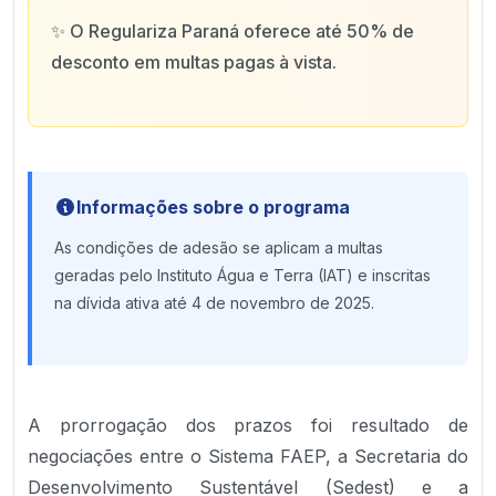
✨
O Regulariza Paraná oferece até 50% de
desconto em multas pagas à vista.
Informações sobre o programa
As condições de adesão se aplicam a multas
geradas pelo Instituto Água e Terra (IAT) e inscritas
na dívida ativa até 4 de novembro de 2025.
A prorrogação dos prazos foi resultado de
negociações entre o Sistema FAEP, a Secretaria do
Desenvolvimento Sustentável (Sedest) e a