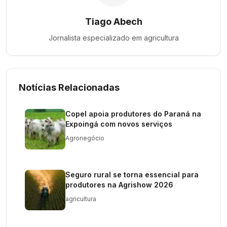
Tiago Abech
Jornalista especializado em
agricultura
Notícias Relacionadas
Copel apoia produtores do Paraná na
Expoingá com novos serviços
Agronegócio
Seguro rural se torna essencial para
produtores na Agrishow 2026
agricultura