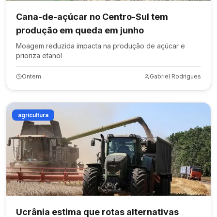
Cana-de-açúcar no Centro-Sul tem
produção em queda em junho
Moagem reduzida impacta na produção de açúcar e
prioriza etanol
Ontem
Gabriel Rodrigues
agricultura
Ucrânia estima que rotas alternativas