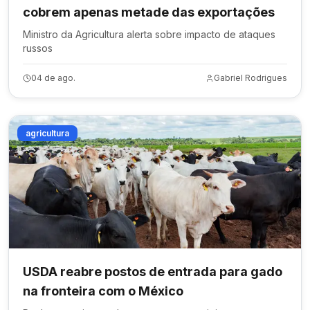
cobrem apenas metade das exportações
Ministro da Agricultura alerta sobre impacto de ataques
russos
04 de ago.
Gabriel Rodrigues
agricultura
USDA reabre postos de entrada para gado
na fronteira com o México