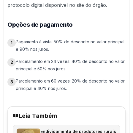
protocolo digital disponível no site do órgão.
Opções de pagamento
Pagamento à vista: 50% de desconto no valor principal
1
e 90% nos juros.
Parcelamento em 24 vezes: 40% de desconto no valor
2
principal e 50% nos juros.
Parcelamento em 60 vezes: 20% de desconto no valor
3
principal e 40% nos juros.
Leia Também
Endividamento de produtores rurais