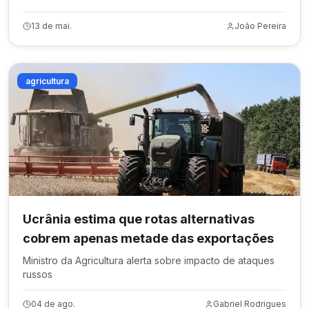
13 de mai.
João Pereira
agricultura
Ucrânia estima que rotas alternativas
cobrem apenas metade das exportações
Ministro da Agricultura alerta sobre impacto de ataques
russos
04 de ago.
Gabriel Rodrigues