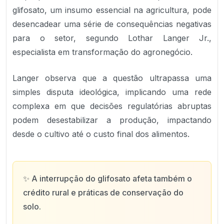
glifosato, um insumo essencial na agricultura, pode
desencadear uma série de consequências negativas
para o setor, segundo Lothar Langer Jr.,
especialista em transformação do agronegócio.
Langer observa que a questão ultrapassa uma
simples disputa ideológica, implicando uma rede
complexa em que decisões regulatórias abruptas
podem desestabilizar a produção, impactando
desde o cultivo até o custo final dos alimentos.
✨
A interrupção do glifosato afeta também o
crédito rural e práticas de conservação do
solo.