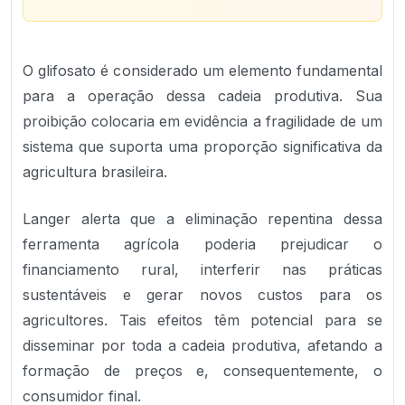
O glifosato é considerado um elemento fundamental
para a operação dessa cadeia produtiva. Sua
proibição colocaria em evidência a fragilidade de um
sistema que suporta uma proporção significativa da
agricultura brasileira.
Langer alerta que a eliminação repentina dessa
ferramenta agrícola poderia prejudicar o
financiamento rural, interferir nas práticas
sustentáveis e gerar novos custos para os
agricultores. Tais efeitos têm potencial para se
disseminar por toda a cadeia produtiva, afetando a
formação de preços e, consequentemente, o
consumidor final.