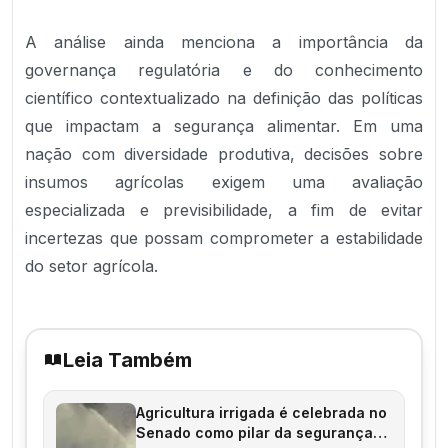
A análise ainda menciona a importância da
governança regulatória e do conhecimento
científico contextualizado na definição das políticas
que impactam a segurança alimentar. Em uma
nação com diversidade produtiva, decisões sobre
insumos agrícolas exigem uma avaliação
especializada e previsibilidade, a fim de evitar
incertezas que possam comprometer a estabilidade
do setor agrícola.
Leia Também
Agricultura irrigada é celebrada no
Senado como pilar da segurança