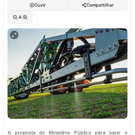
Ouvir
Compartilhar
A
A proposta do Ministério Público para banir o