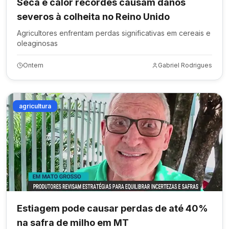
Seca e calor recordes causam danos
severos à colheita no Reino Unido
Agricultores enfrentam perdas significativas em cereais e
oleaginosas
Ontem
Gabriel Rodrigues
agricultura
Estiagem pode causar perdas de até 40%
na safra de milho em MT