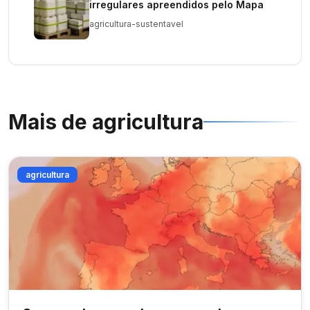
irregulares apreendidos pelo Mapa
agricultura-sustentavel
Mais de
agricultura
agricultura