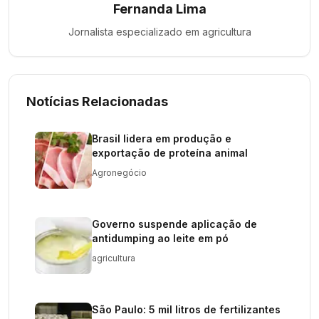
Fernanda Lima
Jornalista especializado em
agricultura
Notícias Relacionadas
Brasil lidera em produção e
exportação de proteína animal
Agronegócio
Governo suspende aplicação de
antidumping ao leite em pó
agricultura
São Paulo: 5 mil litros de fertilizantes