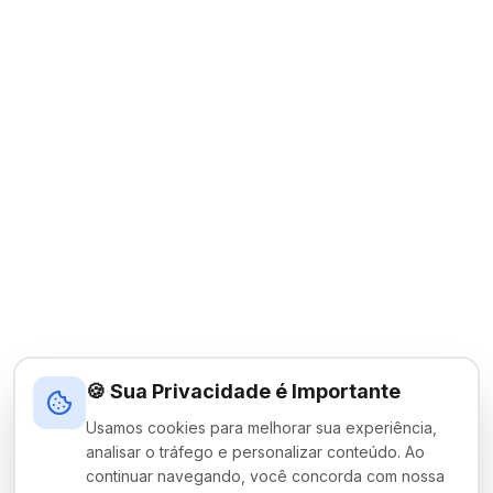
🍪 Sua Privacidade é Importante
Usamos cookies para melhorar sua experiência,
analisar o tráfego e personalizar conteúdo. Ao
continuar navegando, você concorda com nossa