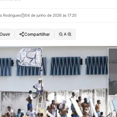
o Rodrigues
04 de junho de 2026 às 17:20
Ouvir
Compartilhar
A