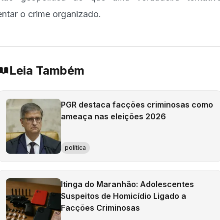
entar o crime organizado.
Leia Também
PGR destaca facções criminosas como
ameaça nas eleições 2026
política
Itinga do Maranhão: Adolescentes
Suspeitos de Homicídio Ligado a
Facções Criminosas