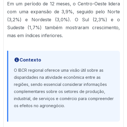
Em um período de 12 meses, o Centro-Oeste lidera
com uma expansão de 3,9%, seguido pelo Norte
(3,2%) e Nordeste (3,0%). O Sul (2,3%) e o
Sudeste (1,7%) também mostraram crescimento,
mas em índices inferiores.
Contexto
O IBCR regional oferece uma visão útil sobre as
disparidades na atividade econômica entre as
regiões, sendo essencial considerar informações
complementares sobre os setores de produção,
industrial, de serviços e comércio para compreender
os efeitos no agronegócio.