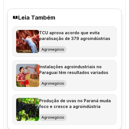
Leia Também
TCU aprova acordo que evita
paralisação de 379 agroindústrias
Agronegócio
Instalações agroindustriais no
Paraguai têm resultados variados
Agronegócio
Produção de uvas no Paraná muda
foco e cresce a agroindústria
Agronegócio