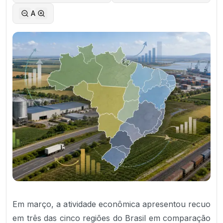
A
Em março, a atividade econômica apresentou recuo
em três das cinco regiões do Brasil em comparação