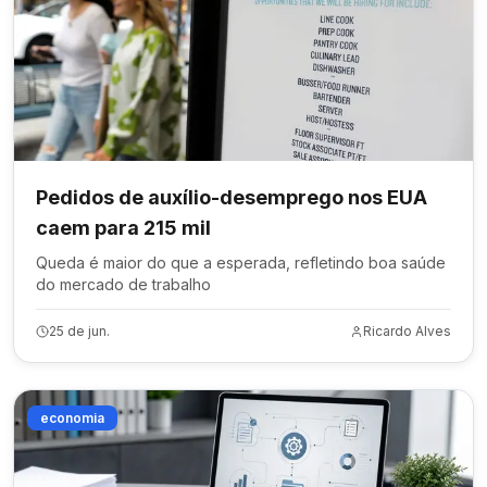
Pedidos de auxílio-desemprego nos EUA
caem para 215 mil
Queda é maior do que a esperada, refletindo boa saúde
do mercado de trabalho
25 de jun.
Ricardo Alves
economia