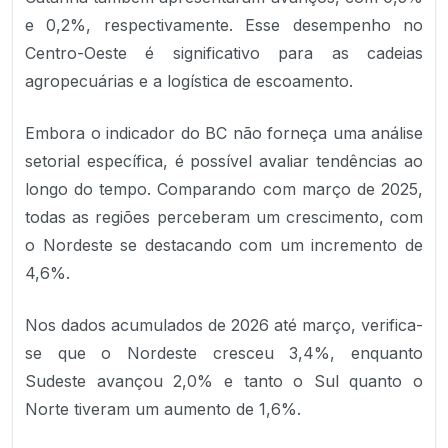
e 0,2%, respectivamente. Esse desempenho no
Centro-Oeste é significativo para as cadeias
agropecuárias e a logística de escoamento.
Embora o indicador do BC não forneça uma análise
setorial específica, é possível avaliar tendências ao
longo do tempo. Comparando com março de 2025,
todas as regiões perceberam um crescimento, com
o Nordeste se destacando com um incremento de
4,6%.
Nos dados acumulados de 2026 até março, verifica-
se que o Nordeste cresceu 3,4%, enquanto
Sudeste avançou 2,0% e tanto o Sul quanto o
Norte tiveram um aumento de 1,6%.