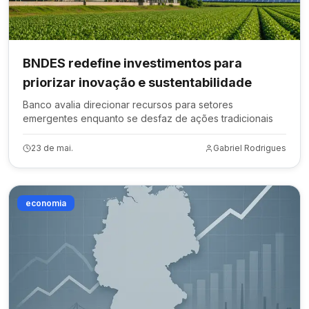
BNDES redefine investimentos para
priorizar inovação e sustentabilidade
Banco avalia direcionar recursos para setores
emergentes enquanto se desfaz de ações tradicionais
23 de mai.
Gabriel Rodrigues
economia