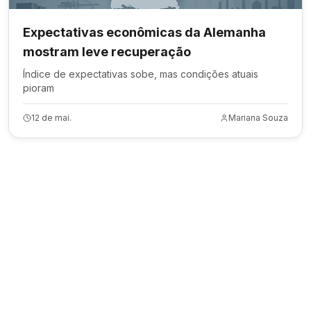
Expectativas econômicas da Alemanha
mostram leve recuperação
Índice de expectativas sobe, mas condições atuais
pioram
12 de mai.
Mariana Souza