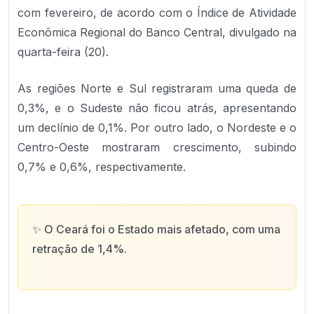
com fevereiro, de acordo com o Índice de Atividade
Econômica Regional do Banco Central, divulgado na
quarta-feira (20).
As regiões Norte e Sul registraram uma queda de
0,3%, e o Sudeste não ficou atrás, apresentando
um declínio de 0,1%. Por outro lado, o Nordeste e o
Centro-Oeste mostraram crescimento, subindo
0,7% e 0,6%, respectivamente.
✨
O Ceará foi o Estado mais afetado, com uma
retração de 1,4%.