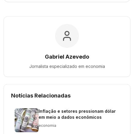
Gabriel Azevedo
Jornalista especializado em
economia
Notícias Relacionadas
Inflação e setores pressionam dólar
em meio a dados econômicos
economia