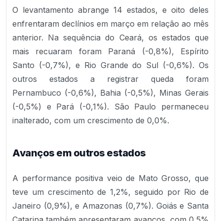
O levantamento abrange 14 estados, e oito deles
enfrentaram declínios em março em relação ao mês
anterior. Na sequência do Ceará, os estados que
mais recuaram foram Paraná (-0,8%), Espírito
Santo (-0,7%), e Rio Grande do Sul (-0,6%). Os
outros estados a registrar queda foram
Pernambuco (-0,6%), Bahia (-0,5%), Minas Gerais
(-0,5%) e Pará (-0,1%). São Paulo permaneceu
inalterado, com um crescimento de 0,0%.
Avanços em outros estados
A performance positiva veio de Mato Grosso, que
teve um crescimento de 1,2%, seguido por Rio de
Janeiro (0,9%), e Amazonas (0,7%). Goiás e Santa
Catarina também apresentaram avanços, com 0,5%