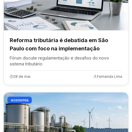
Reforma tributária é debatida em São
Paulo com foco na implementação
Fórum discute regulamentação e desafios do novo
sistema tributário
28 de mai.
Fernanda Lima
economia