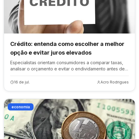
Crédito: entenda como escolher a melhor
opção e evitar juros elevados
Especialistas orientam consumidores a comparar taxas,
analisar o orçamento e evitar o endividamento antes de
contratar empréstimos ou financiamentos.
16 de jul.
Acro Rodrigues
economia