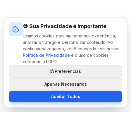
🍪 Sua Privacidade é Importante
Usamos cookies para melhorar sua experiência,
analisar o tráfego e personalizar conteúdo. Ao
continuar navegando, você concorda com nossa
Política de Privacidade
e o uso de cookies
conforme a LGPD.
Preferências
Apenas Necessários
Aceitar Todos