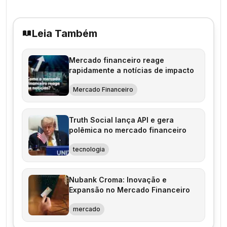
Leia Também
Mercado financeiro reage
rapidamente a notícias de impacto
Mercado Financeiro
Truth Social lança API e gera
polêmica no mercado financeiro
tecnologia
Nubank Croma: Inovação e
Expansão no Mercado Financeiro
mercado