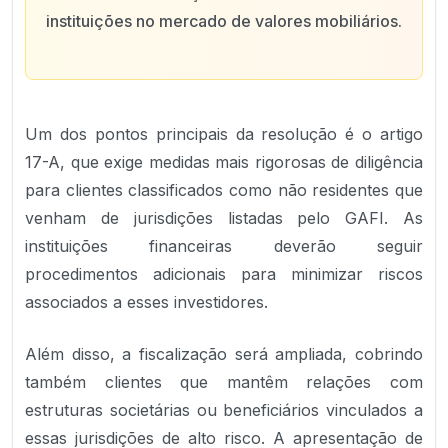
instituições no mercado de valores mobiliários.
Um dos pontos principais da resolução é o artigo
17-A, que exige medidas mais rigorosas de diligência
para clientes classificados como não residentes que
venham de jurisdições listadas pelo GAFI. As
instituições financeiras deverão seguir
procedimentos adicionais para minimizar riscos
associados a esses investidores.
Além disso, a fiscalização será ampliada, cobrindo
também clientes que mantêm relações com
estruturas societárias ou beneficiários vinculados a
essas jurisdições de alto risco. A apresentação de