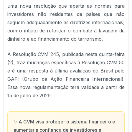
uma nova resolução que aperta as normas para
investidores não residentes de países que não
seguem adequadamente as diretrizes internacionais,
com o intuito de reforçar o combate à lavagem de
dinheiro e ao financiamento do terrorismo.
A Resolução CVM 245, publicada nesta quinta-feira
(2), traz mudanças específicas à Resolução CVM 50
e é uma resposta à última avaliação do Brasil pelo
GAFI (Grupo de Ação Financeira Internacional).
Essa nova regulamentação terá validade a partir de
15 de julho de 2026.
✨
A CVM visa proteger o sistema financeiro e
aumentar a confiança de investidores e