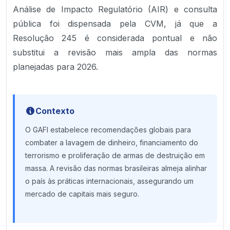
Análise de Impacto Regulatório (AIR) e consulta
pública foi dispensada pela CVM, já que a
Resolução 245 é considerada pontual e não
substitui a revisão mais ampla das normas
planejadas para 2026.
Contexto
O GAFI estabelece recomendações globais para
combater a lavagem de dinheiro, financiamento do
terrorismo e proliferação de armas de destruição em
massa. A revisão das normas brasileiras almeja alinhar
o país às práticas internacionais, assegurando um
mercado de capitais mais seguro.