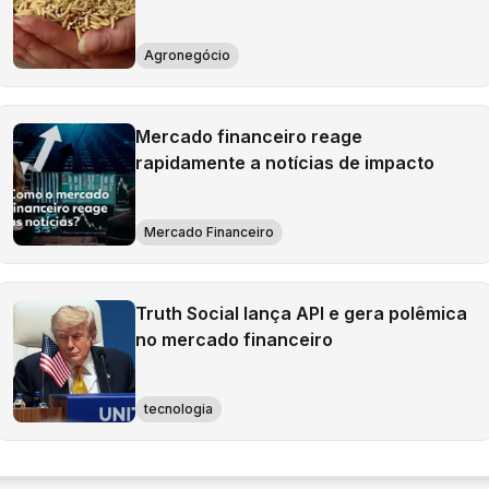
Agronegócio
Mercado financeiro reage
rapidamente a notícias de impacto
Mercado Financeiro
Truth Social lança API e gera polêmica
no mercado financeiro
tecnologia