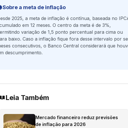
Sobre a meta de inflação
esde 2025, a meta de inflação é contínua, baseada no IPC
cumulado em 12 meses. O centro da meta é de 3%,
ermitindo variação de 1,5 ponto percentual para cima ou
ara baixo. Caso a inflação fique fora desse intervalo por se
eses consecutivos, o Banco Central considerará que hou
m descumprimento.
Leia Também
Mercado financeiro reduz previsões
de inflação para 2026