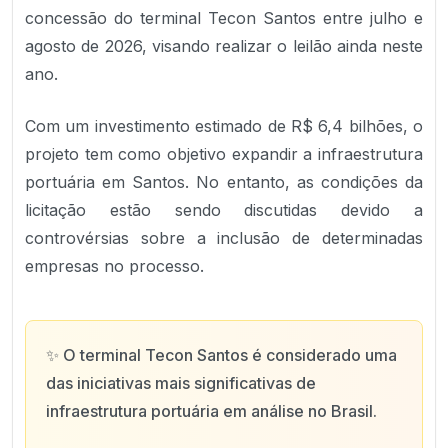
concessão do terminal Tecon Santos entre julho e
agosto de 2026, visando realizar o leilão ainda neste
ano.
Com um investimento estimado de R$ 6,4 bilhões, o
projeto tem como objetivo expandir a infraestrutura
portuária em Santos. No entanto, as condições da
licitação estão sendo discutidas devido a
controvérsias sobre a inclusão de determinadas
empresas no processo.
✨
O terminal Tecon Santos é considerado uma
das iniciativas mais significativas de
infraestrutura portuária em análise no Brasil.