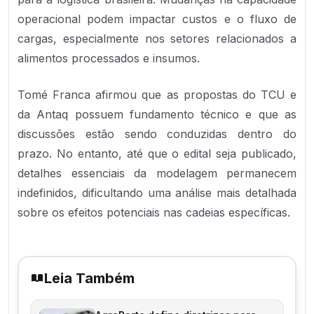
operacional podem impactar custos e o fluxo de
cargas, especialmente nos setores relacionados a
alimentos processados e insumos.
Tomé Franca afirmou que as propostas do TCU e
da Antaq possuem fundamento técnico e que as
discussões estão sendo conduzidas dentro do
prazo. No entanto, até que o edital seja publicado,
detalhes essenciais da modelagem permanecem
indefinidos, dificultando uma análise mais detalhada
sobre os efeitos potenciais nas cadeias específicas.
Leia Também