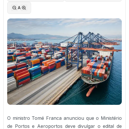
A
O ministro Tomé Franca anunciou que o Ministério
de Portos e Aeroportos deve divulgar o edital de