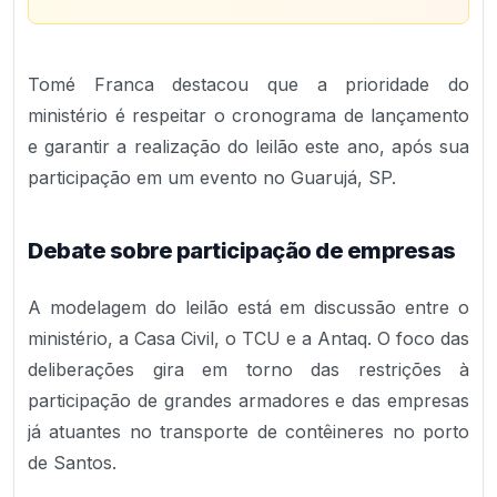
Tomé Franca destacou que a prioridade do
ministério é respeitar o cronograma de lançamento
e garantir a realização do leilão este ano, após sua
participação em um evento no Guarujá, SP.
Debate sobre participação de empresas
A modelagem do leilão está em discussão entre o
ministério, a Casa Civil, o TCU e a Antaq. O foco das
deliberações gira em torno das restrições à
participação de grandes armadores e das empresas
já atuantes no transporte de contêineres no porto
de Santos.