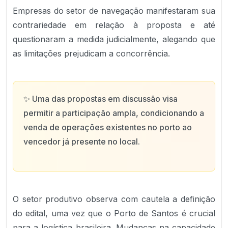
Empresas do setor de navegação manifestaram sua
contrariedade em relação à proposta e até
questionaram a medida judicialmente, alegando que
as limitações prejudicam a concorrência.
✨
Uma das propostas em discussão visa
permitir a participação ampla, condicionando a
venda de operações existentes no porto ao
vencedor já presente no local.
O setor produtivo observa com cautela a definição
do edital, uma vez que o Porto de Santos é crucial
para a logística brasileira. Mudanças na capacidade