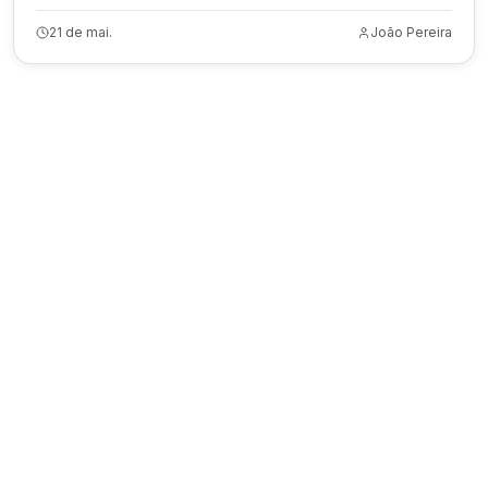
21 de mai.
João Pereira