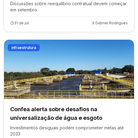
Discussões sobre reequilíbrio contratual devem começar
em setembro
31 de jul.
Gabriel Rodrigues
infraestrutura
Confea alerta sobre desafios na
universalização de água e esgoto
Investimentos desiguais podem comprometer metas até
2033