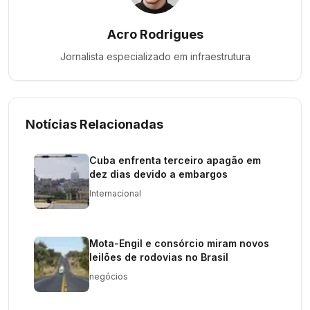
Acro Rodrigues
Jornalista especializado em
infraestrutura
Notícias Relacionadas
Cuba enfrenta terceiro apagão em
dez dias devido a embargos
Internacional
Mota-Engil e consórcio miram novos
leilões de rodovias no Brasil
negócios