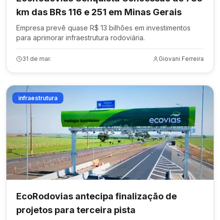
km das BRs 116 e 251 em Minas Gerais
Empresa prevê quase R$ 13 bilhões em investimentos
para aprimorar infraestrutura rodoviária.
31 de mar.
Giovani Ferreira
infraestrutura
EcoRodovias antecipa finalização de
projetos para terceira pista