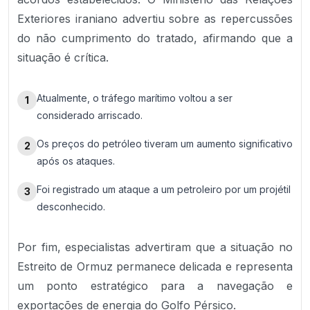
Exteriores iraniano advertiu sobre as repercussões
do não cumprimento do tratado, afirmando que a
situação é crítica.
Atualmente, o tráfego marítimo voltou a ser
1
considerado arriscado.
Os preços do petróleo tiveram um aumento significativo
2
após os ataques.
Foi registrado um ataque a um petroleiro por um projétil
3
desconhecido.
Por fim, especialistas advertiram que a situação no
Estreito de Ormuz permanece delicada e representa
um ponto estratégico para a navegação e
exportações de energia do Golfo Pérsico.