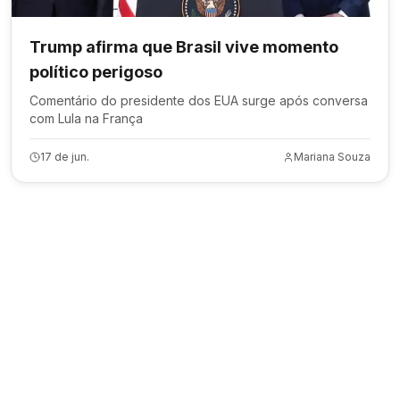
Trump afirma que Brasil vive momento
político perigoso
Comentário do presidente dos EUA surge após conversa
com Lula na França
17 de jun.
Mariana Souza