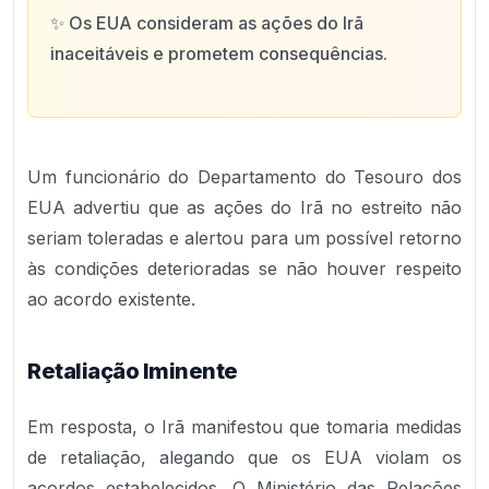
✨
Os EUA consideram as ações do Irã
inaceitáveis e prometem consequências.
Um funcionário do Departamento do Tesouro dos
EUA advertiu que as ações do Irã no estreito não
seriam toleradas e alertou para um possível retorno
às condições deterioradas se não houver respeito
ao acordo existente.
Retaliação Iminente
Em resposta, o Irã manifestou que tomaria medidas
de retaliação, alegando que os EUA violam os
acordos estabelecidos. O Ministério das Relações