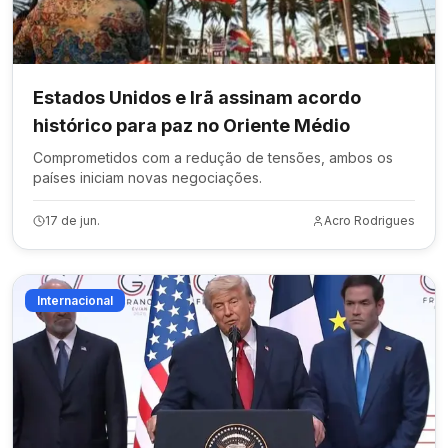
Estados Unidos e Irã assinam acordo
histórico para paz no Oriente Médio
Comprometidos com a redução de tensões, ambos os
países iniciam novas negociações.
17 de jun.
Acro Rodrigues
Internacional