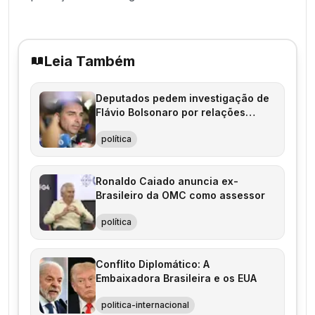
Leia Também
Deputados pedem investigação de
Flávio Bolsonaro por relações
internacionais
política
Ronaldo Caiado anuncia ex-
Brasileiro da OMC como assessor
política
Conflito Diplomático: A
Embaixadora Brasileira e os EUA
politica-internacional