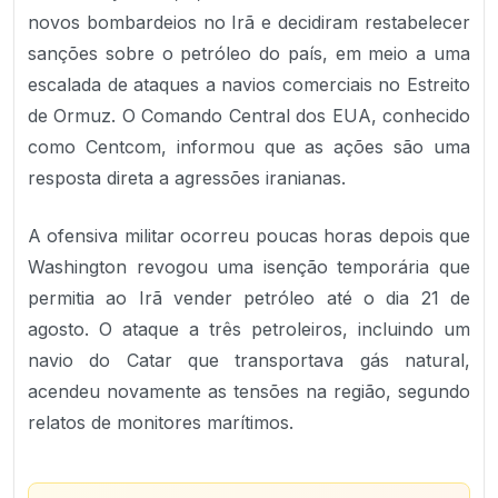
novos bombardeios no Irã e decidiram restabelecer
sanções sobre o petróleo do país, em meio a uma
escalada de ataques a navios comerciais no Estreito
de Ormuz. O Comando Central dos EUA, conhecido
como Centcom, informou que as ações são uma
resposta direta a agressões iranianas.
A ofensiva militar ocorreu poucas horas depois que
Washington revogou uma isenção temporária que
permitia ao Irã vender petróleo até o dia 21 de
agosto. O ataque a três petroleiros, incluindo um
navio do Catar que transportava gás natural,
acendeu novamente as tensões na região, segundo
relatos de monitores marítimos.