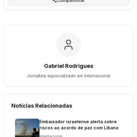
Compartilhar
Gabriel Rodrigues
Jornalista especializado em
Internacional
Notícias Relacionadas
Embaixador israelense alerta sobre
riscos ao acordo de paz com Líbano
Internacional