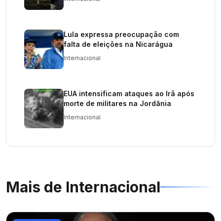
Lula expressa preocupação com
falta de eleições na Nicarágua
Internacional
EUA intensificam ataques ao Irã após
morte de militares na Jordânia
Internacional
Mais de
Internacional