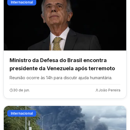
Internacional
Ministro da Defesa do Brasil encontra
presidente da Venezuela após terremoto
Reunião ocorre às 14h para discutir ajuda humanitária.
30 de jun.
João Pereira
Internacional