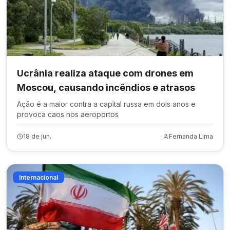
Ucrânia realiza ataque com drones em
Moscou, causando incêndios e atrasos
Ação é a maior contra a capital russa em dois anos e
provoca caos nos aeroportos
18 de jun.
Fernanda Lima
Internacional