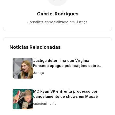
Gabriel Rodrigues
Jornalista especializado em
Justiça
Notícias Relacionadas
Justiça determina que Virgínia
Fonseca apague publicações sobre
apostas
Justiça
MC Ryan SP enfrenta processo por
cancelamento de shows em Macaé
entretenimento