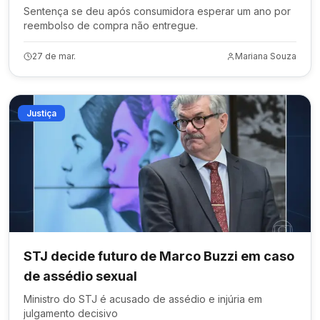
Sentença se deu após consumidora esperar um ano por
reembolso de compra não entregue.
27 de mar.
Mariana Souza
Justiça
STJ decide futuro de Marco Buzzi em caso
de assédio sexual
Ministro do STJ é acusado de assédio e injúria em
julgamento decisivo