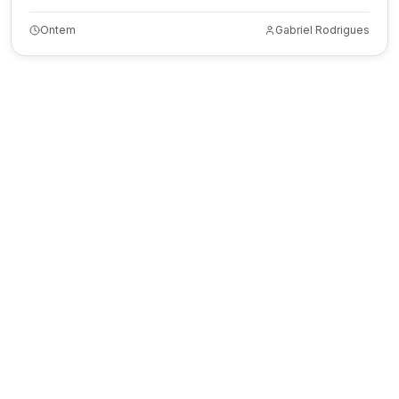
Ontem
Gabriel Rodrigues