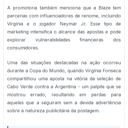
A promotoria também menciona que a Blaze tem
parcerias com influenciadores de renome, incluindo
Virgínia e o jogador Neymar Jr. Esse tipo de
marketing intensifica o alcance das apostas e pode
explorar vulnerabilidades financeiras dos
consumidores.
Uma das situações destacadas na ação ocorreu
durante a Copa do Mundo, quando Virgínia Fonseca
compartilhou uma aposta na vitória da seleção de
Cabo Verde contra a Argentina - um palpite que se
mostrou errado, resultando em perdas para
aqueles que a seguiram sem a devida advertência
sobre a natureza publicitária da postagem.