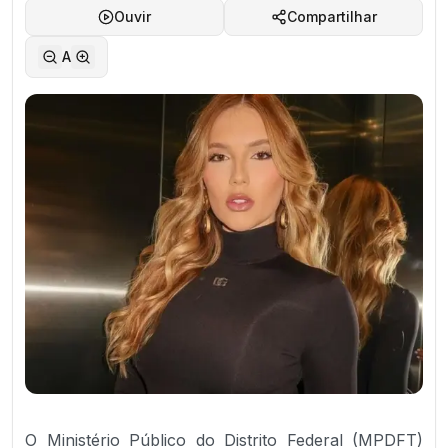
Ouvir
Compartilhar
A
O Ministério Público do Distrito Federal (MPDFT)