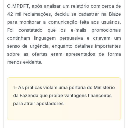
O MPDFT, após analisar um relatório com cerca de
42 mil reclamações, decidiu se cadastrar na Blaze
para monitorar a comunicação feita aos usuários.
Foi constatado que os e-mails promocionais
continham linguagem persuasiva e criavam um
senso de urgência, enquanto detalhes importantes
sobre as ofertas eram apresentados de forma
menos evidente.
✨
As práticas violam uma portaria do Ministério
da Fazenda que proíbe vantagens financeiras
para atrair apostadores.