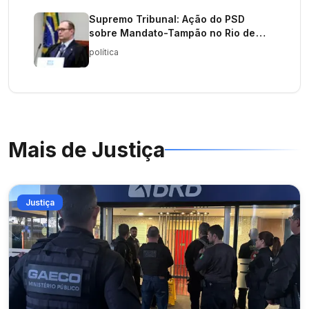
Supremo Tribunal: Ação do PSD
sobre Mandato-Tampão no Rio de
Janeiro
política
Mais de
Justiça
Justiça