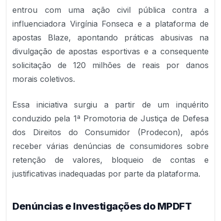
entrou com uma ação civil pública contra a
influenciadora Virgínia Fonseca e a plataforma de
apostas Blaze, apontando práticas abusivas na
divulgação de apostas esportivas e a consequente
solicitação de 120 milhões de reais por danos
morais coletivos.
Essa iniciativa surgiu a partir de um inquérito
conduzido pela 1ª Promotoria de Justiça de Defesa
dos Direitos do Consumidor (Prodecon), após
receber várias denúncias de consumidores sobre
retenção de valores, bloqueio de contas e
justificativas inadequadas por parte da plataforma.
Denúncias e Investigações do MPDFT