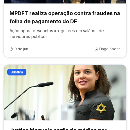
MPDFT realiza operação contra fraudes na
folha de pagamento do DF
Ação apura descontos irregulares em salários de
servidores públicos
19 de jun.
Tiago Abech
Justiça