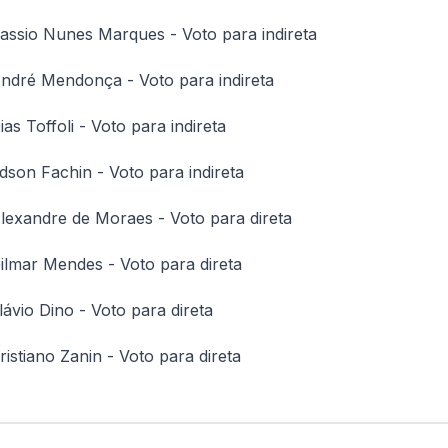
assio Nunes Marques - Voto para indireta
ndré Mendonça - Voto para indireta
ias Toffoli - Voto para indireta
dson Fachin - Voto para indireta
lexandre de Moraes - Voto para direta
ilmar Mendes - Voto para direta
lávio Dino - Voto para direta
ristiano Zanin - Voto para direta