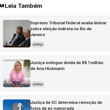
Leia Também
Supremo Tribunal Federal avalia liminar
sobre eleição indireta no Rio de
Janeiro
Justiça
Justiça extingue dívida de R$ 1 milhão
de Ana Hickmann
Justiça
Justiça de SC determina remoção de
fotos de ex-namorada