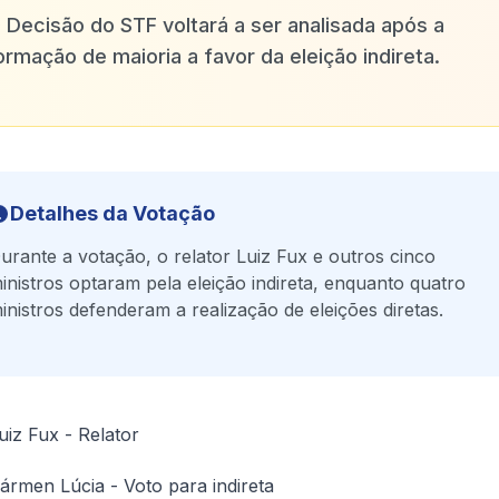
✨
Decisão do STF voltará a ser analisada após a
ormação de maioria a favor da eleição indireta.
Detalhes da Votação
urante a votação, o relator Luiz Fux e outros cinco
inistros optaram pela eleição indireta, enquanto quatro
inistros defenderam a realização de eleições diretas.
uiz Fux - Relator
ármen Lúcia - Voto para indireta