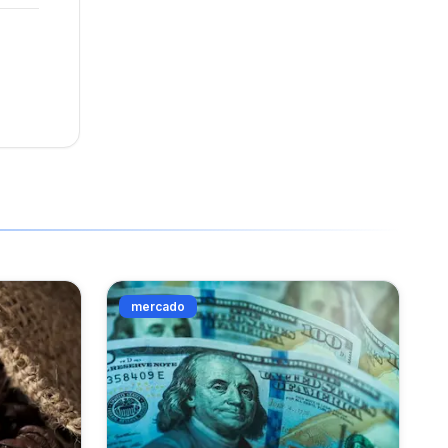
mercado