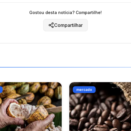
Gostou desta notícia? Compartilhe!
Compartilhar
mercado