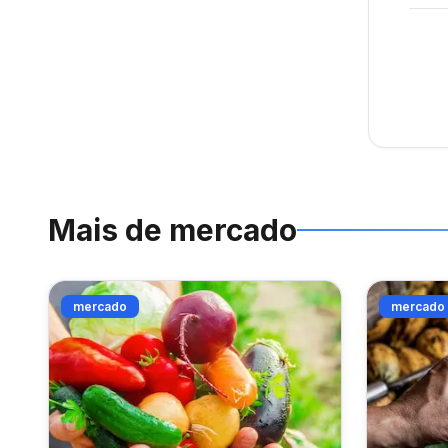
Mais de
mercado
mercado
mercado