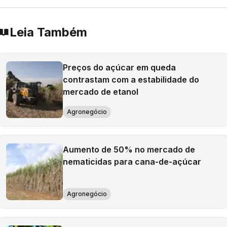
Leia Também
Preços do açúcar em queda
contrastam com a estabilidade do
mercado de etanol
Agronegócio
Aumento de 50% no mercado de
nematicidas para cana-de-açúcar
Agronegócio