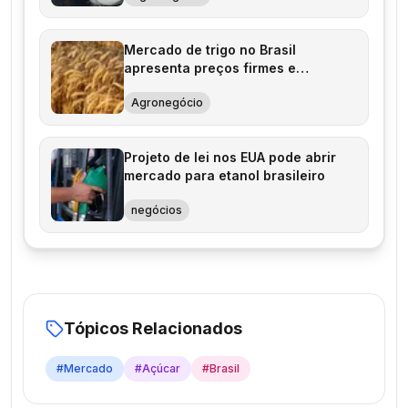
Mercado de trigo no Brasil
apresenta preços firmes e
comércio lento
Agronegócio
Projeto de lei nos EUA pode abrir
mercado para etanol brasileiro
negócios
Tópicos Relacionados
#
Mercado
#
Açúcar
#
Brasil