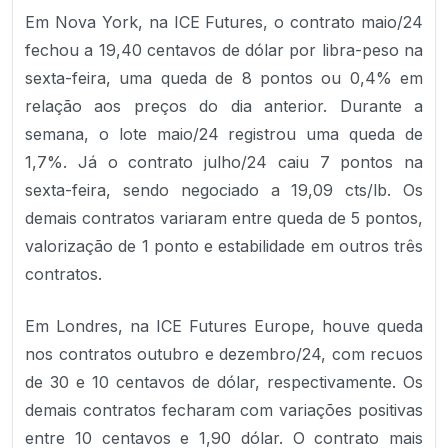
Em Nova York, na ICE Futures, o contrato maio/24
fechou a 19,40 centavos de dólar por libra-peso na
sexta-feira, uma queda de 8 pontos ou 0,4% em
relação aos preços do dia anterior. Durante a
semana, o lote maio/24 registrou uma queda de
1,7%. Já o contrato julho/24 caiu 7 pontos na
sexta-feira, sendo negociado a 19,09 cts/lb. Os
demais contratos variaram entre queda de 5 pontos,
valorização de 1 ponto e estabilidade em outros três
contratos.
Em Londres, na ICE Futures Europe, houve queda
nos contratos outubro e dezembro/24, com recuos
de 30 e 10 centavos de dólar, respectivamente. Os
demais contratos fecharam com variações positivas
entre 10 centavos e 1,90 dólar. O contrato mais