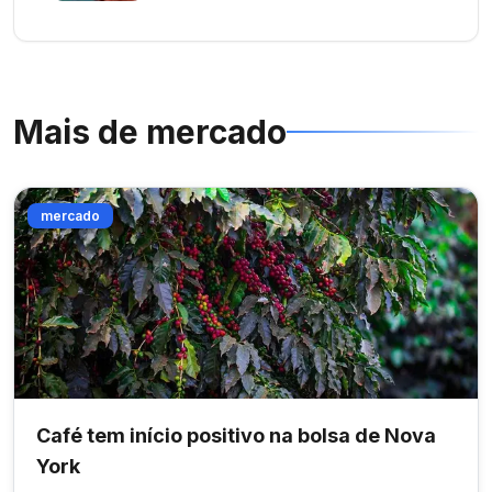
Mais de
mercado
mercado
Café tem início positivo na bolsa de Nova
York