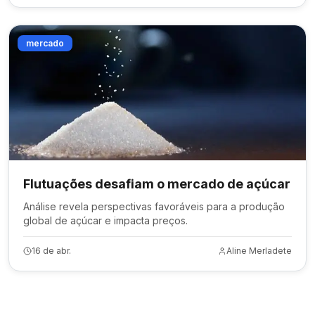
mercado
Flutuações desafiam o mercado de açúcar
Análise revela perspectivas favoráveis para a produção
global de açúcar e impacta preços.
16 de abr.
Aline Merladete