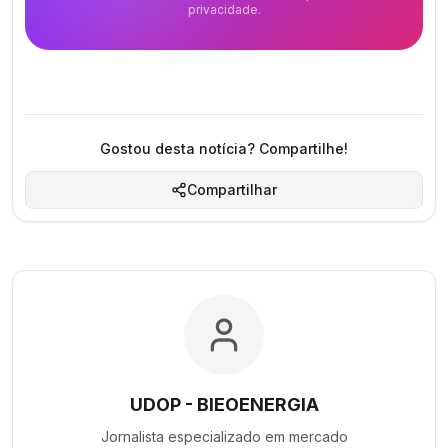
privacidade.
Gostou desta notícia? Compartilhe!
Compartilhar
UDOP - BIEOENERGIA
Jornalista especializado em
mercado