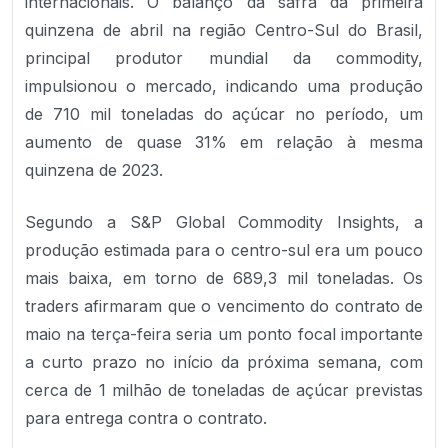
internacionais. O balanço da safra da primeira
quinzena de abril na região Centro-Sul do Brasil,
principal produtor mundial da commodity,
impulsionou o mercado, indicando uma produção
de 710 mil toneladas do açúcar no período, um
aumento de quase 31% em relação à mesma
quinzena de 2023.
Segundo a S&P Global Commodity Insights, a
produção estimada para o centro-sul era um pouco
mais baixa, em torno de 689,3 mil toneladas. Os
traders afirmaram que o vencimento do contrato de
maio na terça-feira seria um ponto focal importante
a curto prazo no início da próxima semana, com
cerca de 1 milhão de toneladas de açúcar previstas
para entrega contra o contrato.