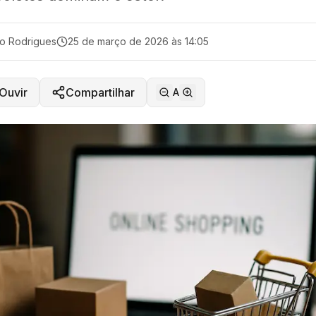
o Rodrigues
25 de março de 2026 às 14:05
Ouvir
Compartilhar
A