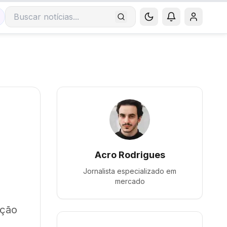
Buscar notícias
Acro Rodrigues
Jornalista especializado em
mercado
ação