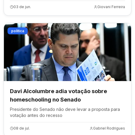
03 de jun.
Giovani Ferreira
política
Davi Alcolumbre adia votação sobre
homeschooling no Senado
Presidente do Senado não deve levar a proposta para
votação antes do recesso
08 de jul.
Gabriel Rodrigues