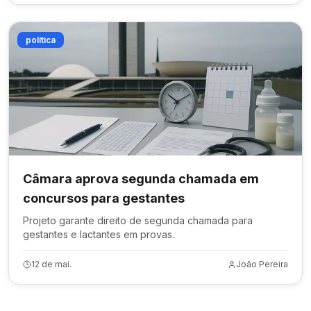
política
Câmara aprova segunda chamada em
concursos para gestantes
Projeto garante direito de segunda chamada para
gestantes e lactantes em provas.
12 de mai.
João Pereira