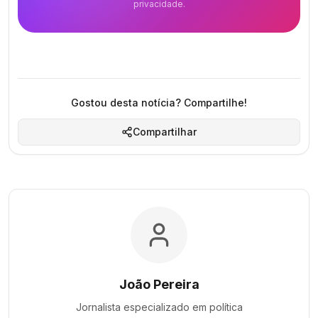
privacidade.
Gostou desta notícia? Compartilhe!
Compartilhar
João Pereira
Jornalista especializado em
política