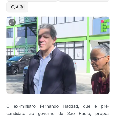
A
O ex-ministro Fernando Haddad, que é pré-
candidato ao governo de São Paulo, propôs