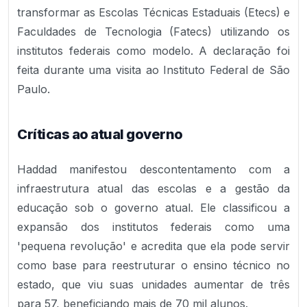
transformar as Escolas Técnicas Estaduais (Etecs) e
Faculdades de Tecnologia (Fatecs) utilizando os
institutos federais como modelo. A declaração foi
feita durante uma visita ao Instituto Federal de São
Paulo.
Críticas ao atual governo
Haddad manifestou descontentamento com a
infraestrutura atual das escolas e a gestão da
educação sob o governo atual. Ele classificou a
expansão dos institutos federais como uma
'pequena revolução' e acredita que ela pode servir
como base para reestruturar o ensino técnico no
estado, que viu suas unidades aumentar de três
para 57, beneficiando mais de 70 mil alunos.