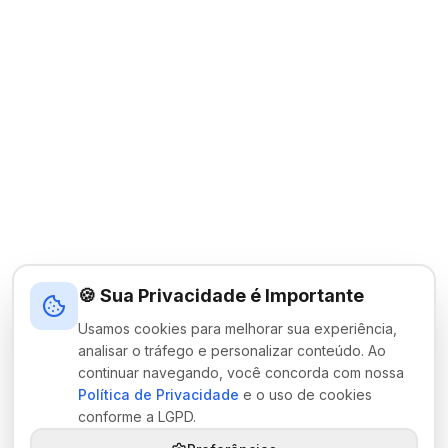
🍪 Sua Privacidade é Importante
Usamos cookies para melhorar sua experiência,
analisar o tráfego e personalizar conteúdo. Ao
continuar navegando, você concorda com nossa
Política de Privacidade
e o uso de cookies
conforme a LGPD.