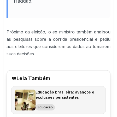
Haddad.
Próximo da eleição, o ex-ministro também analisou
as pesquisas sobre a corrida presidencial e pediu
aos eleitores que considerem os dados ao tomarem
suas decisões.
Leia Também
Educação brasileira: avanços e
exclusões persistentes
Educação