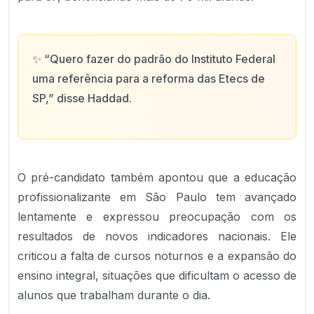
✨
“Quero fazer do padrão do Instituto Federal
uma referência para a reforma das Etecs de
SP,” disse Haddad.
O pré-candidato também apontou que a educação
profissionalizante em São Paulo tem avançado
lentamente e expressou preocupação com os
resultados de novos indicadores nacionais. Ele
criticou a falta de cursos noturnos e a expansão do
ensino integral, situações que dificultam o acesso de
alunos que trabalham durante o dia.