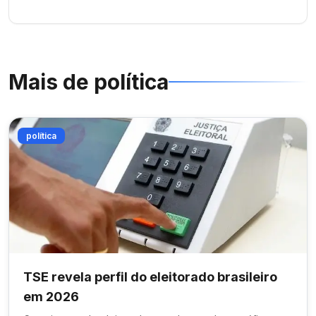
Mais de
política
política
TSE revela perfil do eleitorado brasileiro
em 2026