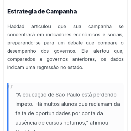
Estrategia de Campanha
Haddad articulou que sua campanha se
concentrará em indicadores econômicos e sociais,
preparando-se para um debate que compare o
desempenho dos governos. Ele alertou que,
comparados a governos anteriores, os dados
indicam uma regressão no estado.
"
“A educação de São Paulo está perdendo
ímpeto. Há muitos alunos que reclamam da
falta de oportunidades por conta da
ausência de cursos noturnos,” afirmou