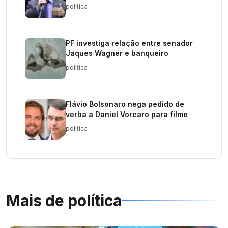
política
PF investiga relação entre senador
Jaques Wagner e banqueiro
política
Flávio Bolsonaro nega pedido de
verba a Daniel Vorcaro para filme
política
Mais de
política