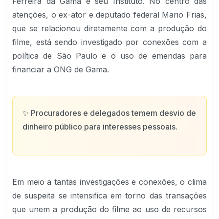
Ferreira da Gama e seu Instituto. No centro das
atenções, o ex-ator e deputado federal Mario Frias,
que se relacionou diretamente com a produção do
filme, está sendo investigado por conexões com a
política de São Paulo e o uso de emendas para
financiar a ONG de Gama.
✨
Procuradores e delegados temem desvio de
dinheiro público para interesses pessoais.
Em meio a tantas investigações e conexões, o clima
de suspeita se intensifica em torno das transações
que unem a produção do filme ao uso de recursos