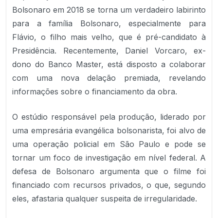
Bolsonaro em 2018 se torna um verdadeiro labirinto
para a família Bolsonaro, especialmente para
Flávio, o filho mais velho, que é pré-candidato à
Presidência. Recentemente, Daniel Vorcaro, ex-
dono do Banco Master, está disposto a colaborar
com uma nova delação premiada, revelando
informações sobre o financiamento da obra.
O estúdio responsável pela produção, liderado por
uma empresária evangélica bolsonarista, foi alvo de
uma operação policial em São Paulo e pode se
tornar um foco de investigação em nível federal. A
defesa de Bolsonaro argumenta que o filme foi
financiado com recursos privados, o que, segundo
eles, afastaria qualquer suspeita de irregularidade.