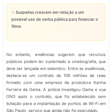
✨
Suspeitas crescem em relação a um
possível uso de verba pública para financiar o
filme.
No entanto, evidências sugerem que recursos
públicos podem ter sustentado a cinebiografia, que
deve ser lançada em setembro. Entre as evidências,
destaca-se um contrato de 108 milhões de reais
firmado com uma empresa da produtora Karina
Ferreira da Gama. A polícia investigou Gama e sua
ONG após o contrato, que foi estabelecido sem
licitação para a implantação de pontos de Wi-Fi em
São Paulo, serviço que ainda não foi executado.