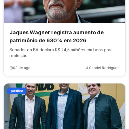
Jaques Wagner registra aumento de
patrimônio de 630% em 2026
Senador da BA declara R$ 24,5 milhões em bens para
reeleição
03 de ago.
Gabriel Rodrigues
política