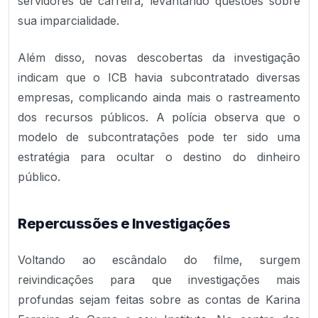
servidores de carreira, levantando questões sobre
sua imparcialidade.
Além disso, novas descobertas da investigação
indicam que o ICB havia subcontratado diversas
empresas, complicando ainda mais o rastreamento
dos recursos públicos. A polícia observa que o
modelo de subcontratações pode ter sido uma
estratégia para ocultar o destino do dinheiro
público.
Repercussões e Investigações
Voltando ao escândalo do filme, surgem
reivindicações para que investigações mais
profundas sejam feitas sobre as contas de Karina