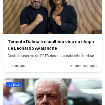
Tenente Dalma é escolhida vice na chapa
de Leonardo Avalanche
Decisão unânime do PRTB destaca a trajetória da militar
04 de ago.
Gabriel Rodrigues
política