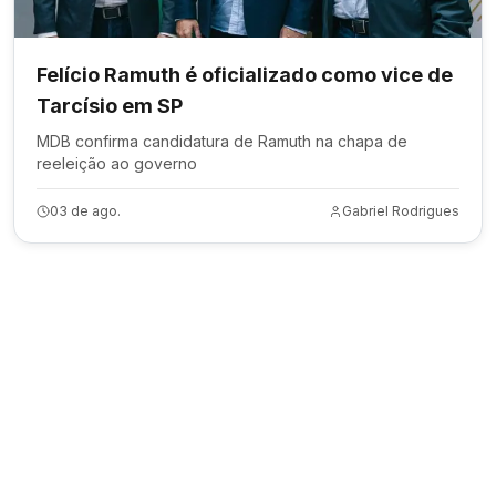
Felício Ramuth é oficializado como vice de
Tarcísio em SP
MDB confirma candidatura de Ramuth na chapa de
reeleição ao governo
03 de ago.
Gabriel Rodrigues