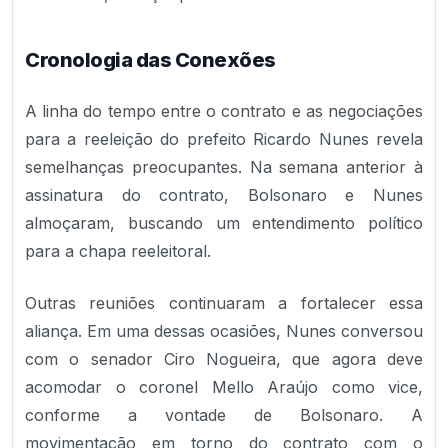
Cronologia das Conexões
A linha do tempo entre o contrato e as negociações
para a reeleição do prefeito Ricardo Nunes revela
semelhanças preocupantes. Na semana anterior à
assinatura do contrato, Bolsonaro e Nunes
almoçaram, buscando um entendimento político
para a chapa reeleitoral.
Outras reuniões continuaram a fortalecer essa
aliança. Em uma dessas ocasiões, Nunes conversou
com o senador Ciro Nogueira, que agora deve
acomodar o coronel Mello Araújo como vice,
conforme a vontade de Bolsonaro. A
movimentação em torno do contrato com o