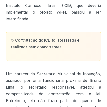
Instituto Conhecer Brasil (ICB), que deveria
implementar o projeto Wi-Fi, passou a ser
intensificada.
✨
Contratação do ICB foi apressada e
realizada sem concorrentes.
Um parecer da Secretaria Municipal de Inovação,
assinado por uma funcionária próxima de Bruno
Lima, o secretário responsável, atestou a
compatibilidade da contratação com a lei.
Entretanto, ela não fazia parte do quadro de