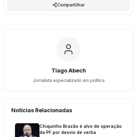
Compartilhar
Tiago Abech
Jornalista especializado em
política
Notícias Relacionadas
Chiquinho Brazão é alvo de operação
da PF por desvio de verba