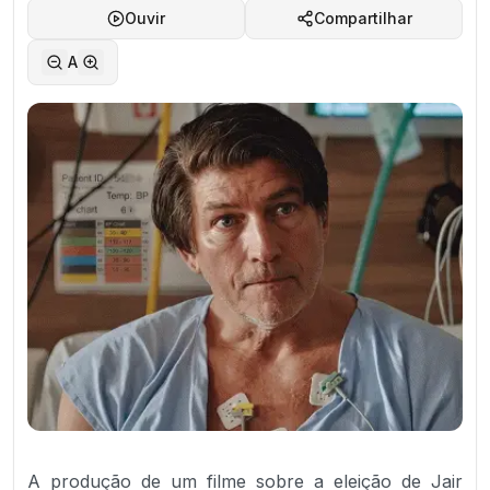
Ouvir
Compartilhar
A
A produção de um filme sobre a eleição de Jair