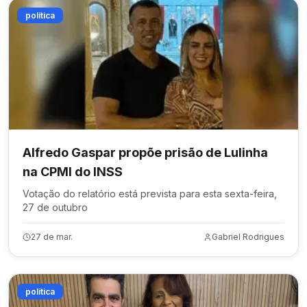
política
Alfredo Gaspar propõe prisão de Lulinha
na CPMI do INSS
Votação do relatório está prevista para esta sexta-feira,
27 de outubro
27 de mar.
Gabriel Rodrigues
política