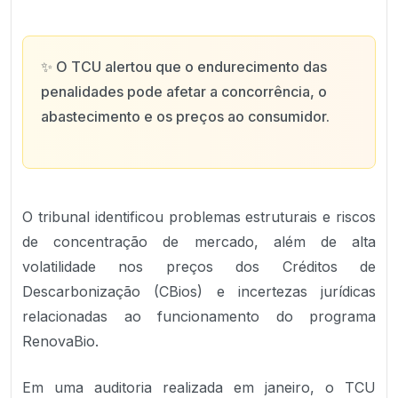
✨
O TCU alertou que o endurecimento das
penalidades pode afetar a concorrência, o
abastecimento e os preços ao consumidor.
O tribunal identificou problemas estruturais e riscos
de concentração de mercado, além de alta
volatilidade nos preços dos Créditos de
Descarbonização (CBios) e incertezas jurídicas
relacionadas ao funcionamento do programa
RenovaBio.
Em uma auditoria realizada em janeiro, o TCU