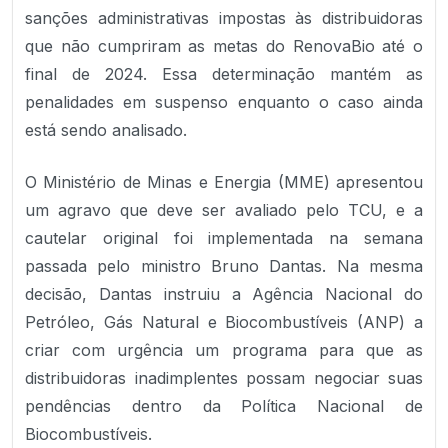
sanções administrativas impostas às distribuidoras
que não cumpriram as metas do RenovaBio até o
final de 2024. Essa determinação mantém as
penalidades em suspenso enquanto o caso ainda
está sendo analisado.
O Ministério de Minas e Energia (MME) apresentou
um agravo que deve ser avaliado pelo TCU, e a
cautelar original foi implementada na semana
passada pelo ministro Bruno Dantas. Na mesma
decisão, Dantas instruiu a Agência Nacional do
Petróleo, Gás Natural e Biocombustíveis (ANP) a
criar com urgência um programa para que as
distribuidoras inadimplentes possam negociar suas
pendências dentro da Política Nacional de
Biocombustíveis.