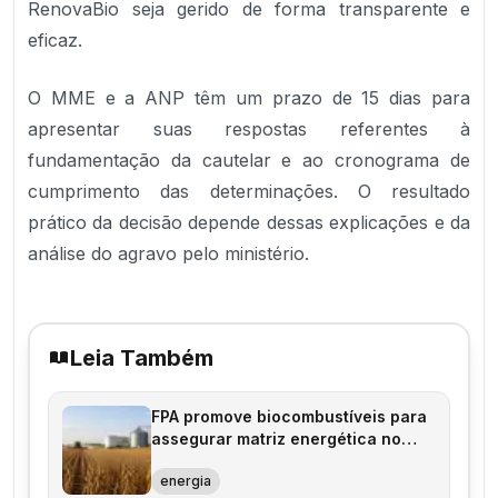
RenovaBio seja gerido de forma transparente e
eficaz.
O MME e a ANP têm um prazo de 15 dias para
apresentar suas respostas referentes à
fundamentação da cautelar e ao cronograma de
cumprimento das determinações. O resultado
prático da decisão depende dessas explicações e da
análise do agravo pelo ministério.
Leia Também
FPA promove biocombustíveis para
assegurar matriz energética no
Brasil
energia