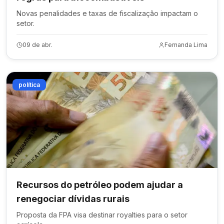
Novas penalidades e taxas de fiscalização impactam o
setor.
09 de abr.
Fernanda Lima
política
Recursos do petróleo podem ajudar a
renegociar dívidas rurais
Proposta da FPA visa destinar royalties para o setor