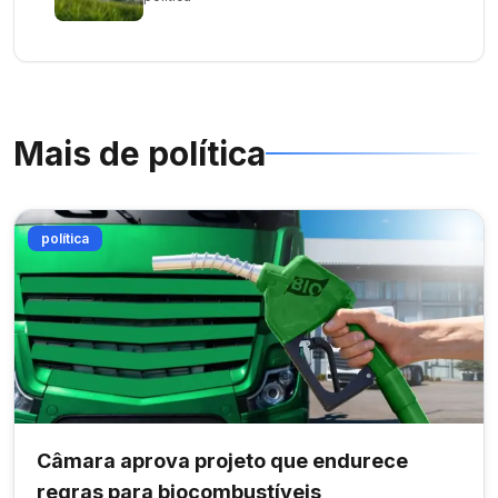
Mais de
política
política
Câmara aprova projeto que endurece
regras para biocombustíveis