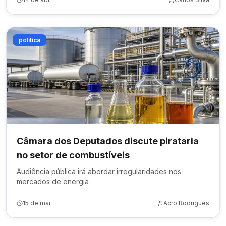
política
Câmara dos Deputados discute pirataria
no setor de combustíveis
Audiência pública irá abordar irregularidades nos
mercados de energia
15 de mai.
Acro Rodrigues