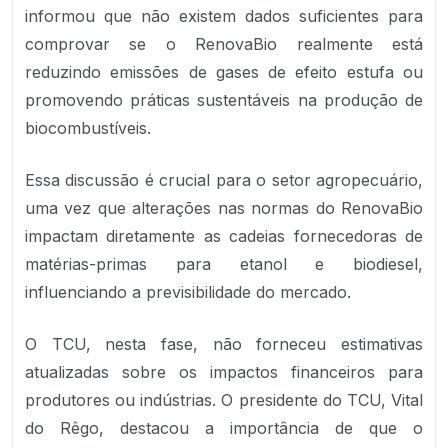
informou que não existem dados suficientes para
comprovar se o RenovaBio realmente está
reduzindo emissões de gases de efeito estufa ou
promovendo práticas sustentáveis na produção de
biocombustíveis.
Essa discussão é crucial para o setor agropecuário,
uma vez que alterações nas normas do RenovaBio
impactam diretamente as cadeias fornecedoras de
matérias-primas para etanol e biodiesel,
influenciando a previsibilidade do mercado.
O TCU, nesta fase, não forneceu estimativas
atualizadas sobre os impactos financeiros para
produtores ou indústrias. O presidente do TCU, Vital
do Rêgo, destacou a importância de que o