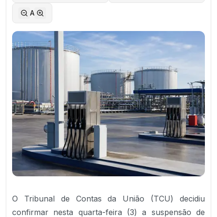
A
O Tribunal de Contas da União (TCU) decidiu
confirmar nesta quarta-feira (3) a suspensão de