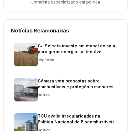
Jornalista especializado em
política
Notícias Relacionadas
CJ Selecta investe em etanol de soja
para gerar energia sustentável
negócios
Câmara vota propostas sobre
combustíveis e proteção a mulheres
política
TCU avalia irregularidades na
Política Nacional de Biocombustíveis
política